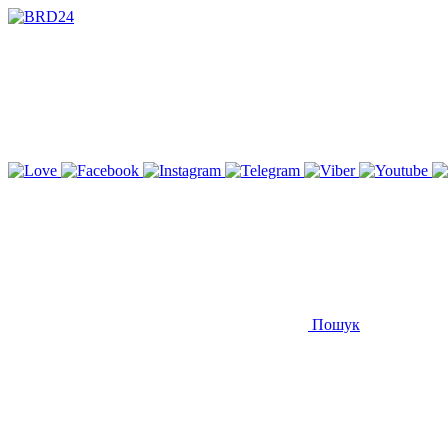
Пошук