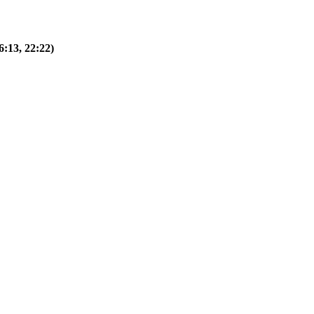
:13, 22:22)