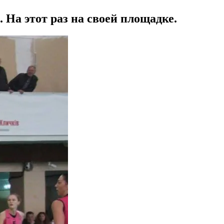
 На этот раз на своей площадке.