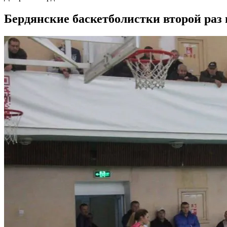
Бердянские баскетболистки второй раз 