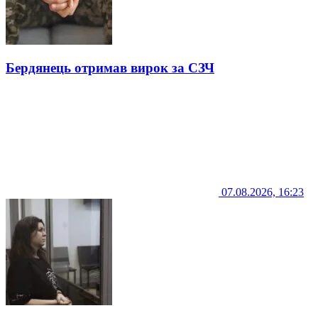
Бердянець отримав вирок за СЗЧ
07.08.2026, 16:23