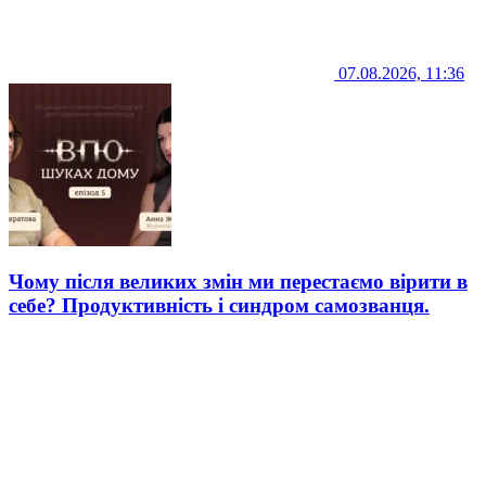
07.08.2026, 11:36
Чому після великих змін ми перестаємо вірити в
себе? Продуктивність і синдром самозванця.