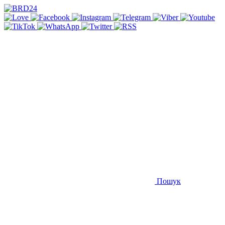
Пошук