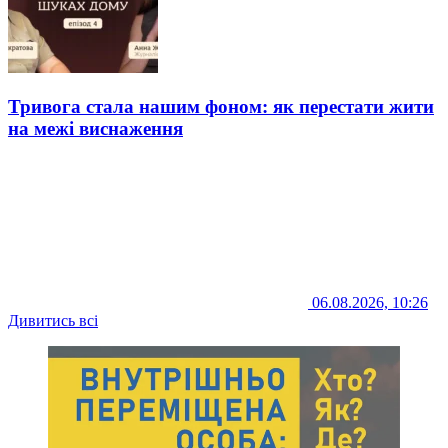
Тривога стала нашим фоном: як перестати жити
на межі виснаження
06.08.2026, 10:26
Дивитись всі