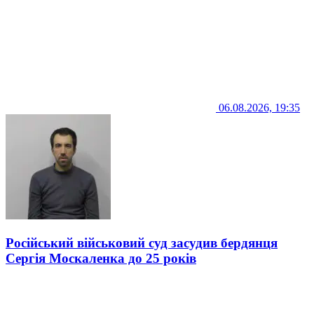
06.08.2026, 19:35
Російський військовий суд засудив бердянця
Сергія Москаленка до 25 років