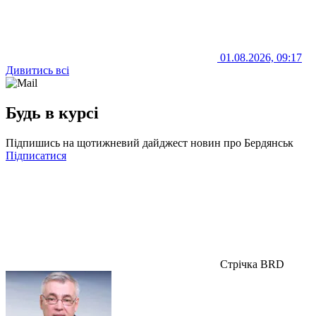
01.08.2026, 09:17
Дивитись всі
Будь в курсі
Підпишись на щотижневий дайджест новин про Бердянськ
Підписатися
Стрічка BRD