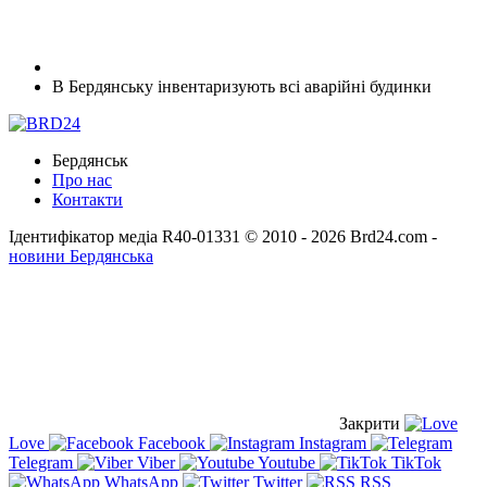
В Бердянську інвентаризують всі аварійні будинки
Бердянськ
Про нас
Контакти
Ідентифікатор медіа R40-01331
© 2010 - 2026 Brd24.com -
новини Бердянська
Закрити
Love
Facebook
Instagram
Telegram
Viber
Youtube
TikTok
WhatsApp
Twitter
RSS