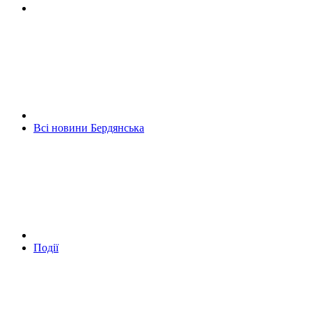
Всі новини Бердянська
Події