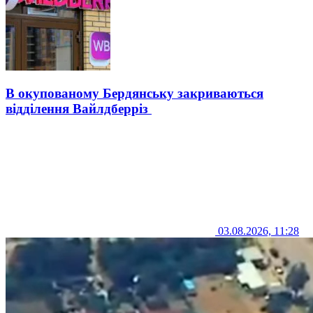
В окупованому Бердянську закриваються
відділення Вайлдберріз
03.08.2026, 11:28