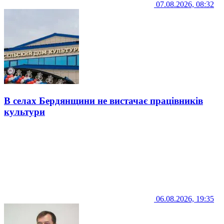
07.08.2026, 08:32
В селах Бердянщини не вистачає працівників
культури
06.08.2026, 19:35