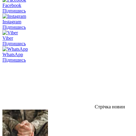
Facebook
Підпишись
Instagram
Підпишись
Viber
Підпишись
WhatsApp
Підпишись
Стрічка новин