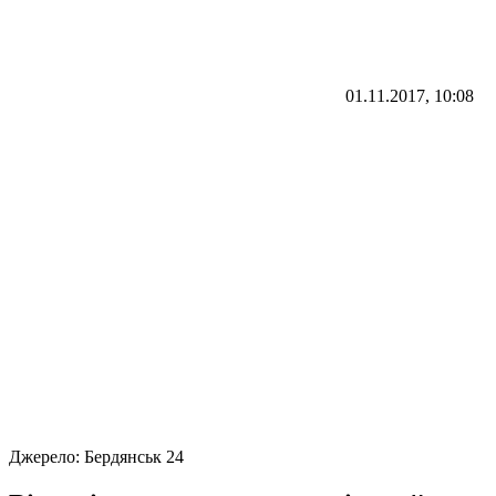
01.11.2017, 10:08
Джерело:
Бердянськ 24