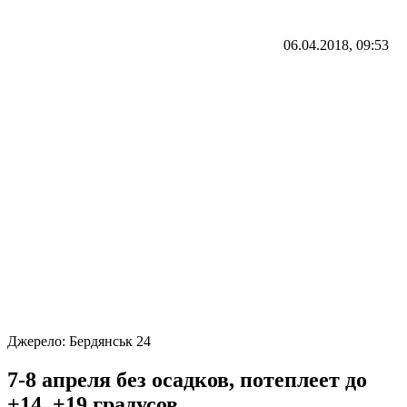
06.04.2018, 09:53
Джерело:
Бердянськ 24
7-8 апреля без осадков, потеплеет до
+14, +19 градусов