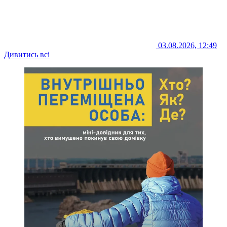
03.08.2026, 12:49
Дивитись всі