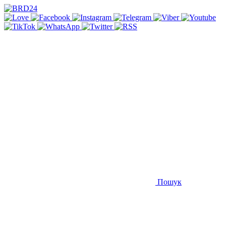
Пошук