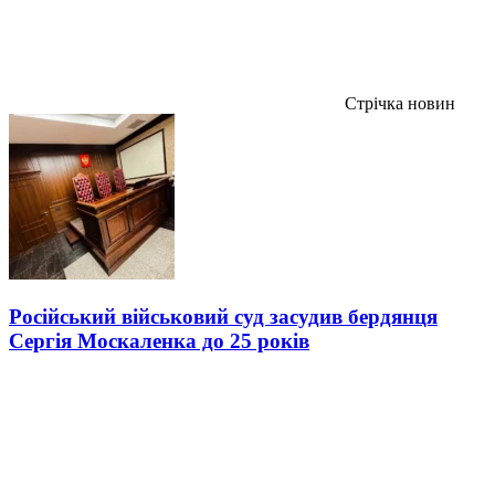
Стрічка новин
Російський військовий суд засудив бердянця
Сергія Москаленка до 25 років