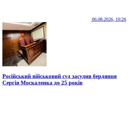
06.08.2026, 10:26
Російський військовий суд засудив бердянця
Сергія Москаленка до 25 років