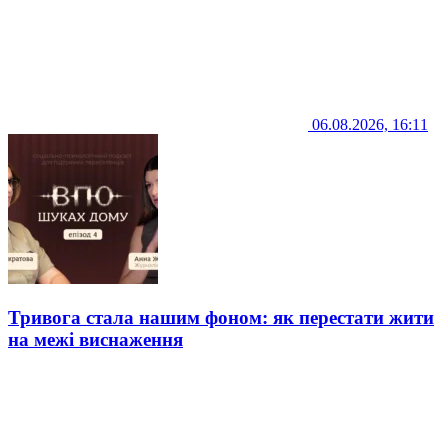
06.08.2026, 16:11
Тривога стала нашим фоном: як перестати жити
на межі виснаження