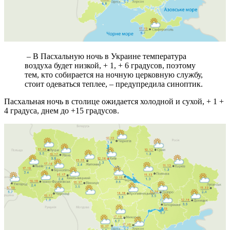
– В Пасхальную ночь в Украине температура
воздуха будет низкой, + 1, + 6 градусов, поэтому
тем, кто собирается на ночную церковную службу,
стоит одеваться теплее, – предупредила синоптик.
Пасхальная ночь в столице ожидается холодной и сухой, + 1 +
4 градуса, днем до +15 градусов.