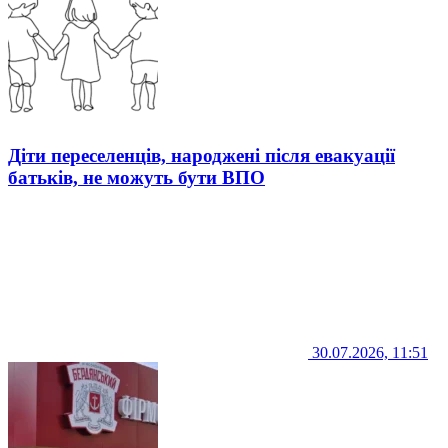
Діти переселенців, народжені після евакуації
батьків, не можуть бути ВПО
30.07.2026, 11:51