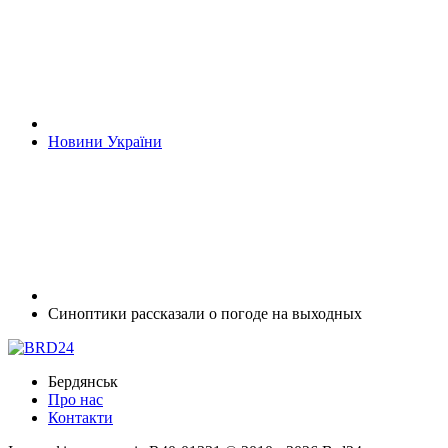
Новини України
Синоптики рассказали о погоде на выходных
Бердянськ
Про нас
Контакти