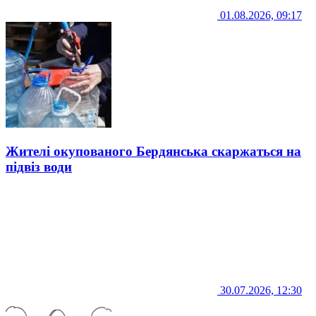
01.08.2026, 09:17
Жителі окупованого Бердянська скаржаться на
підвіз води
30.07.2026, 12:30