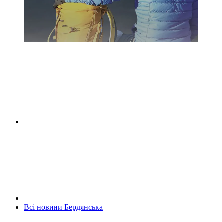
Всі новини Бердянська