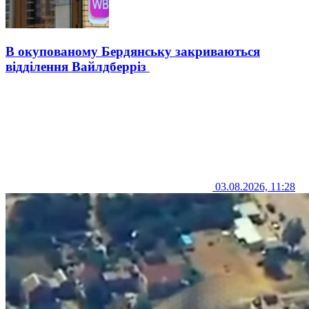
В окупованому Бердянську закриваються
відділення Вайлдберріз
03.08.2026, 11:28