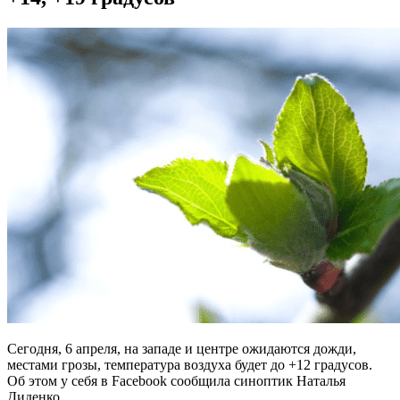
Сегодня, 6 апреля, на западе и центре ожидаются дожди,
местами грозы, температура воздуха будет до +12 градусов.
Об этом у себя в Facebook cообщила синоптик Наталья
Диденко.