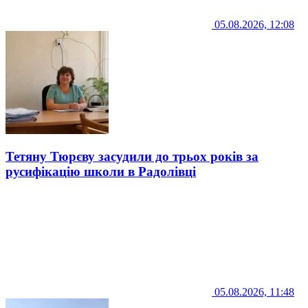
05.08.2026, 12:08
Тетяну Тюрєву засудили до трьох років за
русифікацію школи в Радолівці
05.08.2026, 11:48