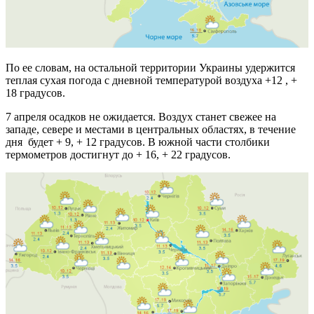
По ее словам, на остальной территории Украины удержится
теплая сухая погода с дневной температурой воздуха +12 , +
18 градусов.
7 апреля осадков не ожидается. Воздух станет свежее на
западе, севере и местами в центральных областях, в течение
дня будет + 9, + 12 градусов. В южной части столбики
термометров достигнут до + 16, + 22 градусов.