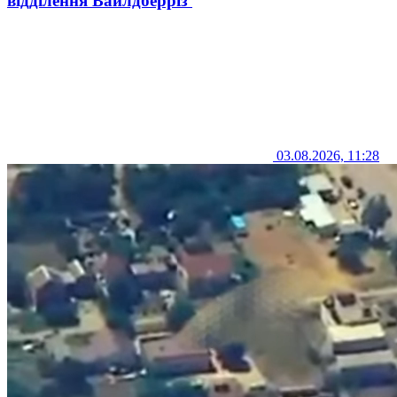
відділення Вайлдберріз
03.08.2026, 11:28