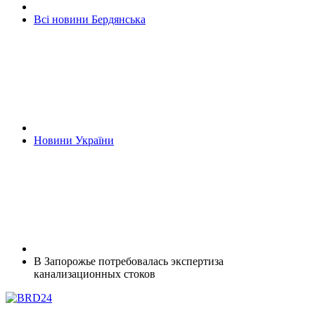
Всі новини Бердянська
Новини України
В Запорожье потребовалась экспертиза
канализационных стоков