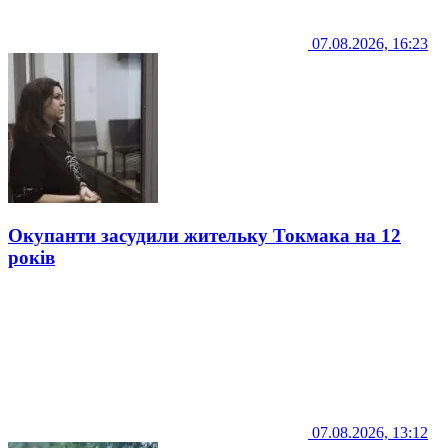
07.08.2026, 16:23
Окупанти засудили жительку Токмака на 12
років
07.08.2026, 13:12