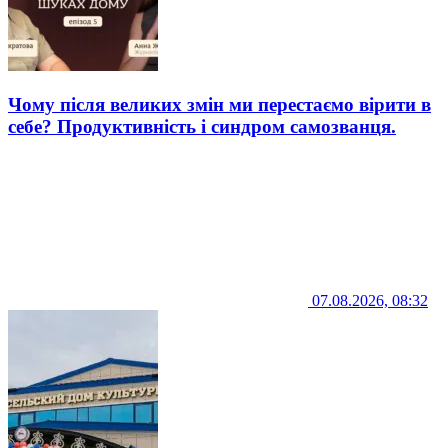
Чому після великих змін ми перестаємо вірити в
себе? Продуктивність і синдром самозванця.
07.08.2026, 08:32