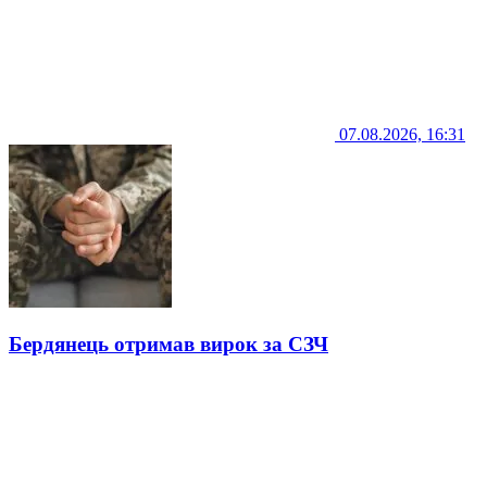
07.08.2026, 16:31
Бердянець отримав вирок за СЗЧ