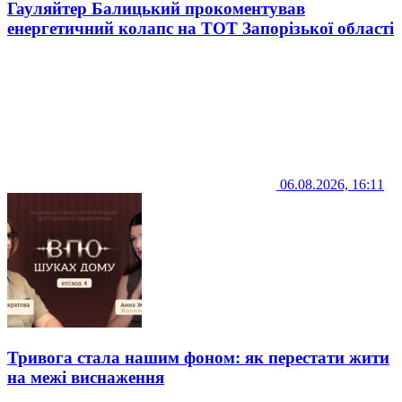
Гауляйтер Балицький прокоментував
енергетичний колапс на ТОТ Запорізької області
06.08.2026, 16:11
Тривога стала нашим фоном: як перестати жити
на межі виснаження