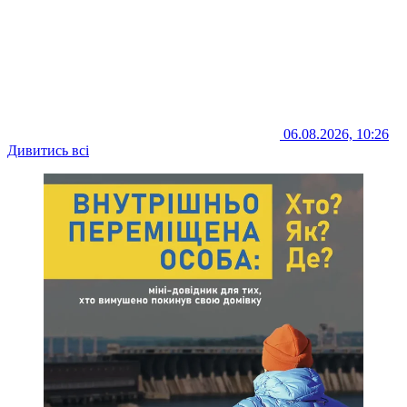
06.08.2026, 10:26
Дивитись всі