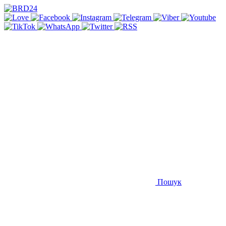
Пошук