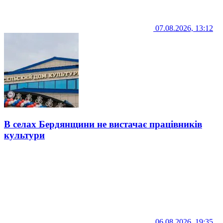
07.08.2026, 13:12
В селах Бердянщини не вистачає працівників
культури
06.08.2026, 19:35