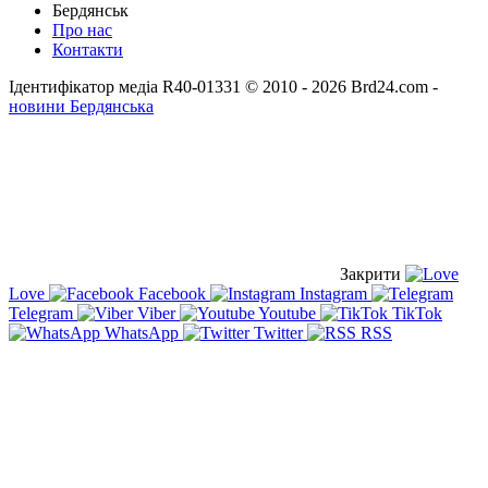
Бердянськ
Про нас
Контакти
Ідентифікатор медіа R40-01331
© 2010 - 2026 Brd24.com -
новини Бердянська
Закрити
Love
Facebook
Instagram
Telegram
Viber
Youtube
TikTok
WhatsApp
Twitter
RSS