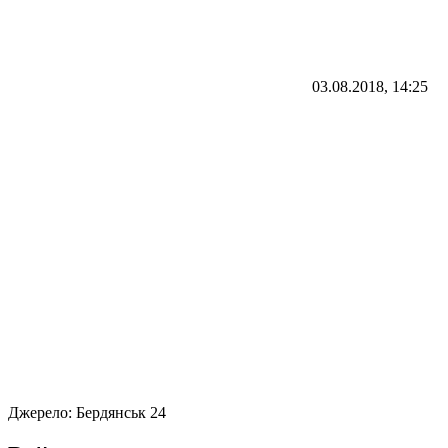
03.08.2018, 14:25
Джерело:
Бердянськ 24