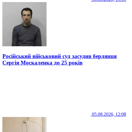
Російський військовий суд засудив бердянця
Сергія Москаленка до 25 років
05.08.2026, 12:08