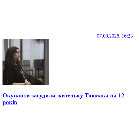
07.08.2026, 16:23
Окупанти засудили жительку Токмака на 12
років