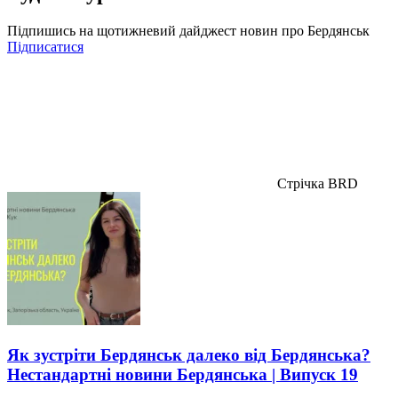
Підпишись на щотижневий дайджест новин про Бердянськ
Підписатися
Стрічка BRD
Як зустріти Бердянськ далеко від Бердянська?
Нестандартні новини Бердянська | Випуск 19