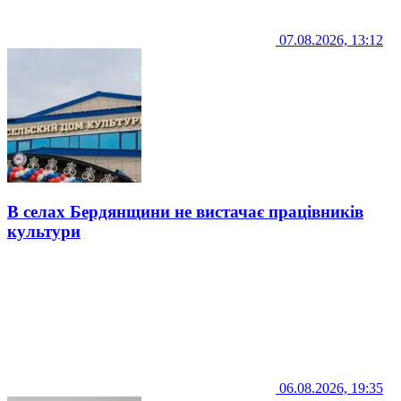
07.08.2026, 13:12
В селах Бердянщини не вистачає працівників
культури
06.08.2026, 19:35