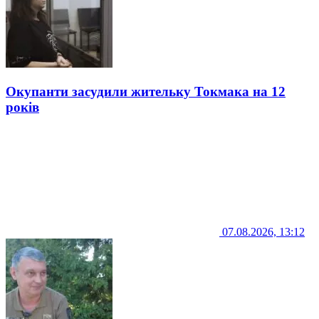
Окупанти засудили жительку Токмака на 12
років
07.08.2026, 13:12