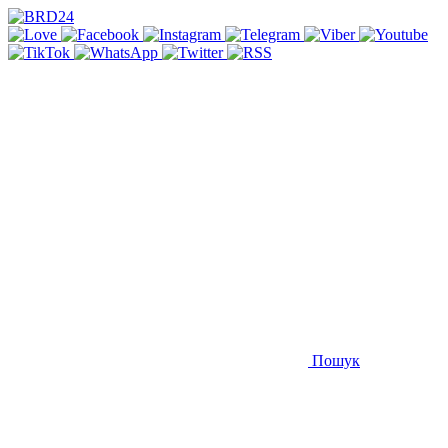
Пошук