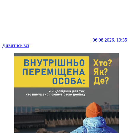
06.08.2026, 19:35
Дивитись всі