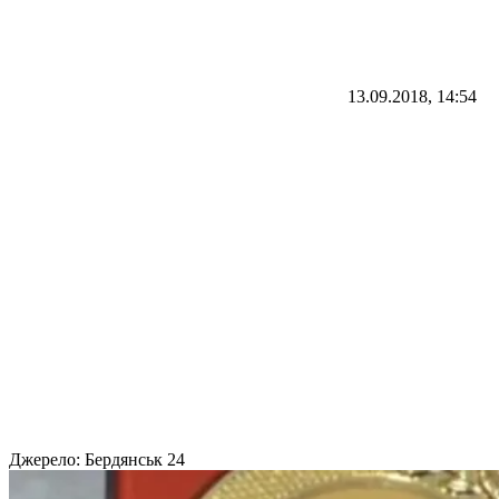
13.09.2018, 14:54
Джерело:
Бердянськ 24