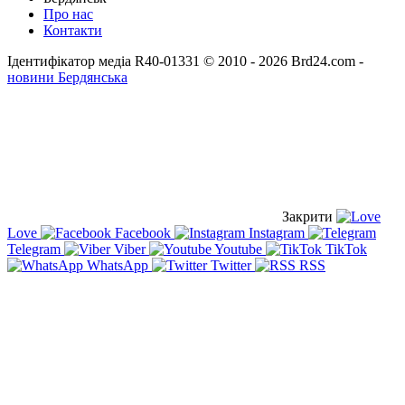
Про нас
Контакти
Ідентифікатор медіа R40-01331
© 2010 - 2026 Brd24.com -
новини Бердянська
Закрити
Love
Facebook
Instagram
Telegram
Viber
Youtube
TikTok
WhatsApp
Twitter
RSS