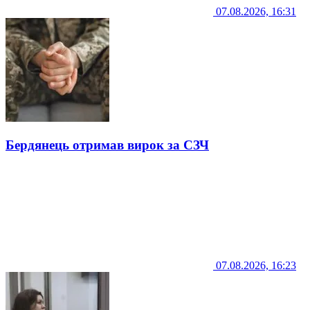
07.08.2026, 16:31
Бердянець отримав вирок за СЗЧ
07.08.2026, 16:23