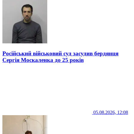
Російський військовий суд засудив бердянця
Сергія Москаленка до 25 років
05.08.2026, 12:08