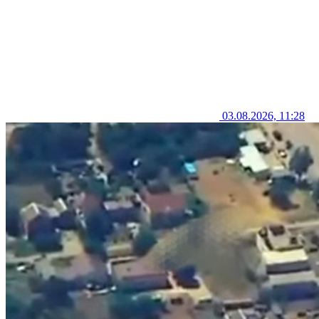
03.08.2026, 11:28