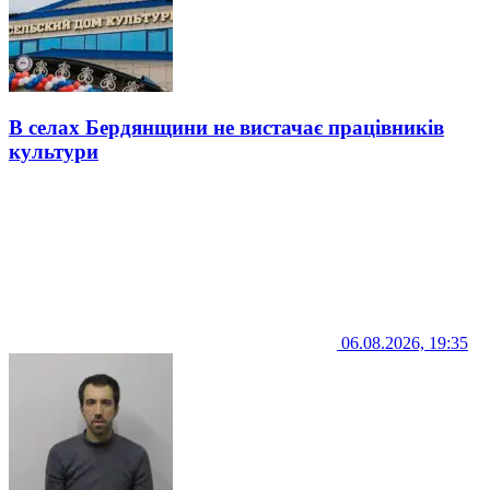
В селах Бердянщини не вистачає працівників
культури
06.08.2026, 19:35