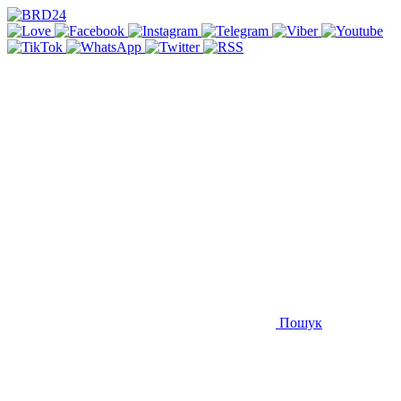
Пошук