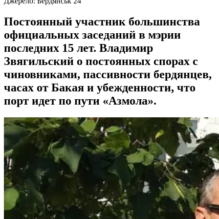
Джерело:
Бердянськ 24
Постоянный участник большинства
официальных заседаний в мэрии
последних 15 лет. Владимир
Звягильский о постоянных спорах с
чиновниками, пассивности бердянцев,
часах от Бакая и убежденности, что
порт идет по пути «Азмола».