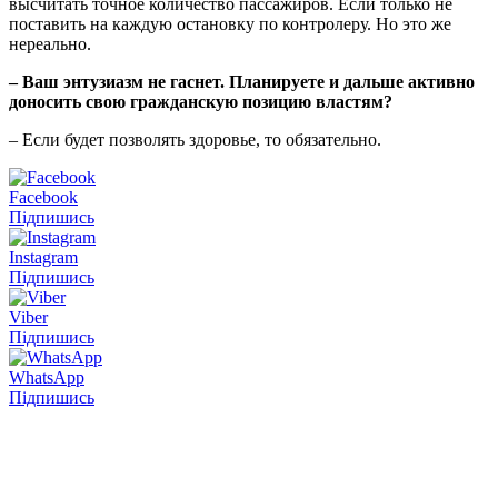
высчитать точное количество пассажиров. Если только не
поставить на каждую остановку по контролеру. Но это же
нереально.
– Ваш энтузиазм не гаснет. Планируете и дальше активно
доносить свою гражданскую позицию властям?
– Если будет позволять здоровье, то обязательно.
Facebook
Підпишись
Instagram
Підпишись
Viber
Підпишись
WhatsApp
Підпишись