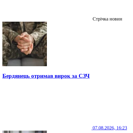
Стрічка новин
Бердянець отримав вирок за СЗЧ
07.08.2026, 16:23