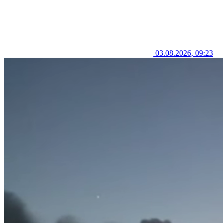
03.08.2026, 09:23