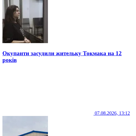
Окупанти засудили жительку Токмака на 12
років
07.08.2026, 13:12