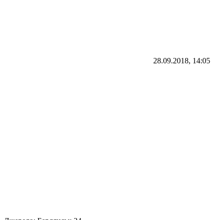
28.09.2018, 14:05