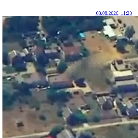
03.08.2026, 11:28