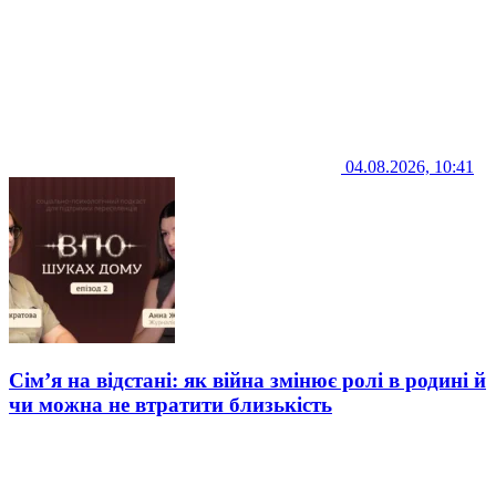
04.08.2026, 10:41
Сім’я на відстані: як війна змінює ролі в родині й
чи можна не втратити близькість