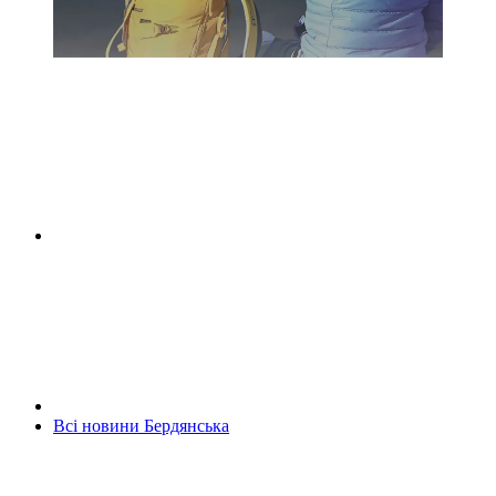
Всі новини Бердянська