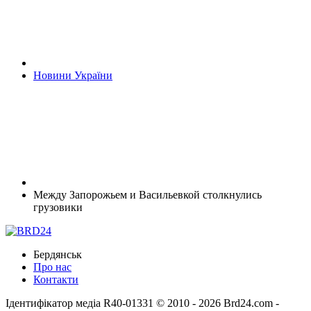
Новини України
Между Запорожьем и Васильевкой столкнулись
грузовики
Бердянськ
Про нас
Контакти
Ідентифікатор медіа R40-01331
© 2010 - 2026 Brd24.com -