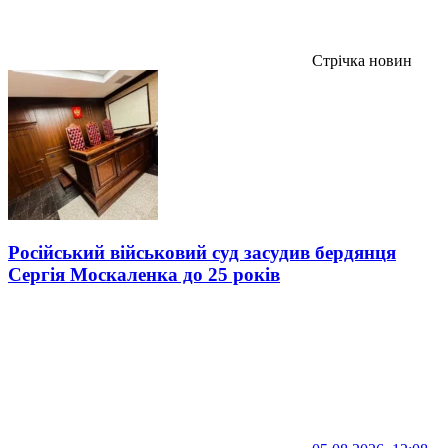
Стрічка новин
Російський військовий суд засудив бердянця
Сергія Москаленка до 25 років