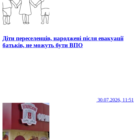
Діти переселенців, народжені після евакуації
батьків, не можуть бути ВПО
30.07.2026, 11:51