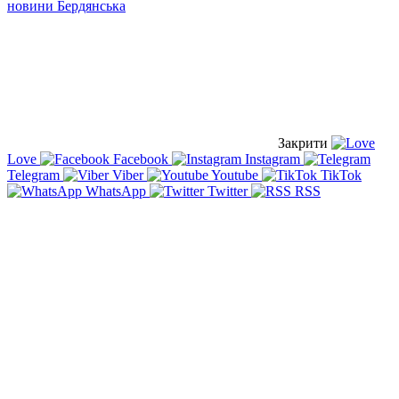
новини Бердянська
Закрити
Love
Facebook
Instagram
Telegram
Viber
Youtube
TikTok
WhatsApp
Twitter
RSS