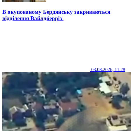
В окупованому Бердянську закриваються
відділення Вайлдберріз
03.08.2026, 11:28