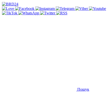
Пошук