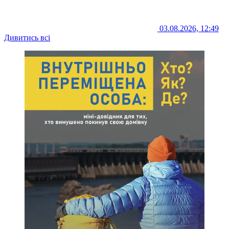
03.08.2026, 12:49
Дивитись всі