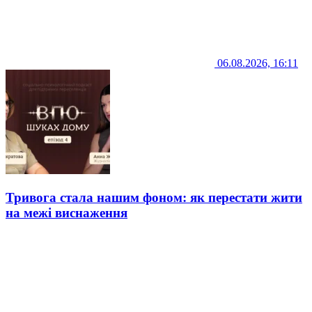
06.08.2026, 16:11
Тривога стала нашим фоном: як перестати жити
на межі виснаження