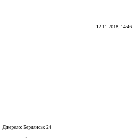
12.11.2018, 14:46
Джерело:
Бердянськ 24