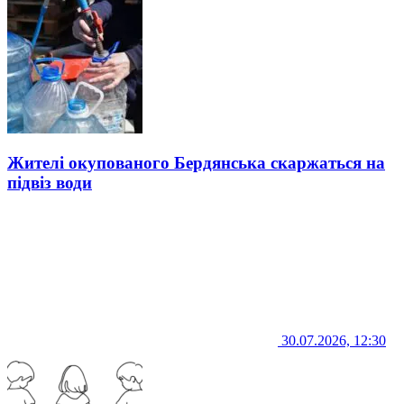
Жителі окупованого Бердянська скаржаться на
підвіз води
30.07.2026, 12:30