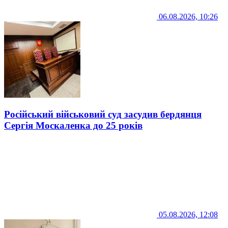
06.08.2026, 10:26
Російський військовий суд засудив бердянця
Сергія Москаленка до 25 років
05.08.2026, 12:08