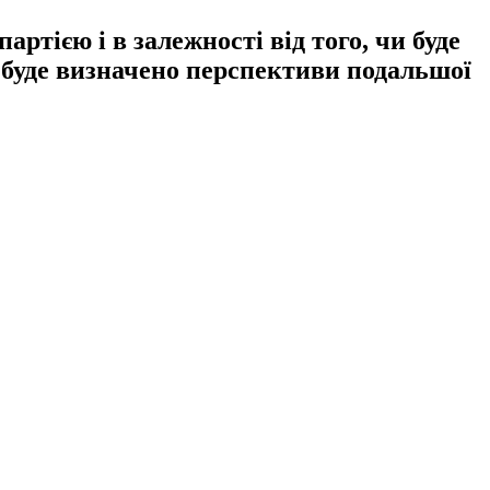
тією і в залежності від того, чи буде
буде визначено перспективи подальшої