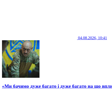
04.08.2026, 10:41
«Ми бачимо дуже багато і дуже багато на що впли