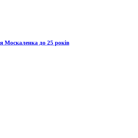
ія Москаленка до 25 років