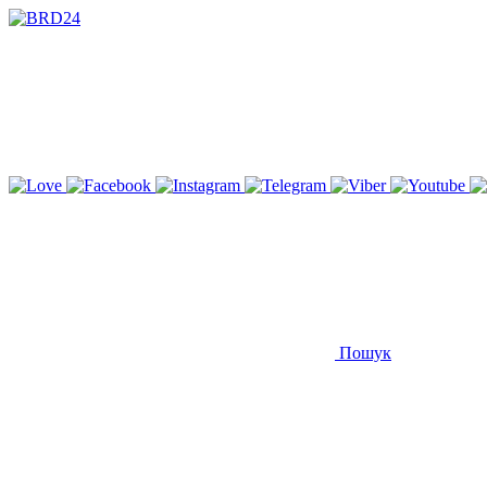
Пошук