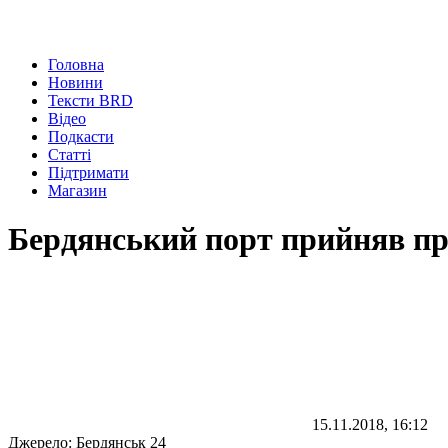
Головна
Новини
Тексти BRD
Відео
Подкасти
Статті
Підтримати
Магазин
Бердянський порт прийняв пр
15.11.2018, 16:12
Джерело:
Бердянськ 24