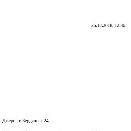
26.12.2018, 12:36
Джерело:
Бердянськ 24