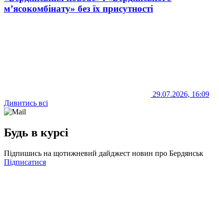
м’ясокомбінату» без їх присутності
29.07.2026, 16:09
Дивитись всі
Будь в курсі
Підпишись на щотижневий дайджест новин про Бердянськ
Підписатися