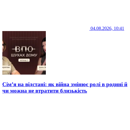
04.08.2026, 10:41
Сім’я на відстані: як війна змінює ролі в родині й
чи можна не втратити близькість