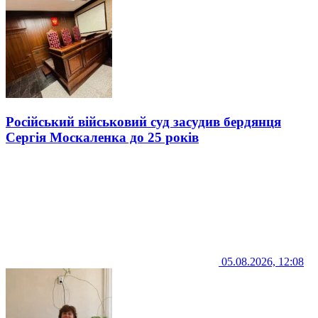
Російський військовий суд засудив бердянця
Сергія Москаленка до 25 років
05.08.2026, 12:08