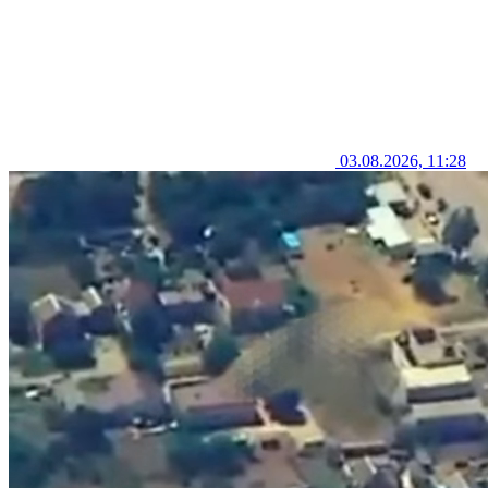
03.08.2026, 11:28