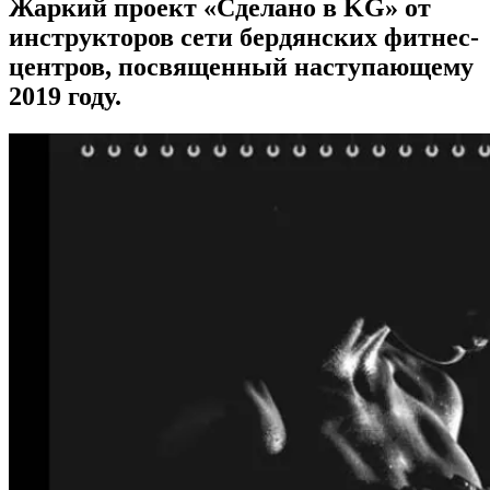
Жаркий проект «Сделано в KG» от
инструкторов сети бердянских фитнес-
центров, посвященный наступающему
2019 году.