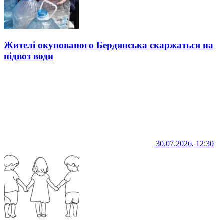
Жителі окупованого Бердянська скаржаться на
підвоз води
30.07.2026, 12:30