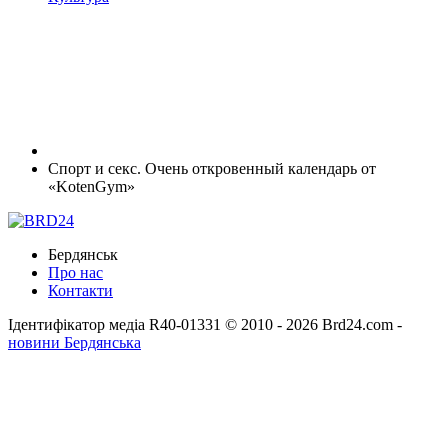
Спорт и секс. Очень откровенный календарь от
«KotenGym»
Бердянськ
Про нас
Контакти
Ідентифікатор медіа R40-01331
© 2010 - 2026 Brd24.com -
новини Бердянська