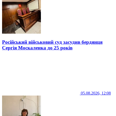
Російський військовий суд засудив бердянця
Сергія Москаленка до 25 років
05.08.2026, 12:08