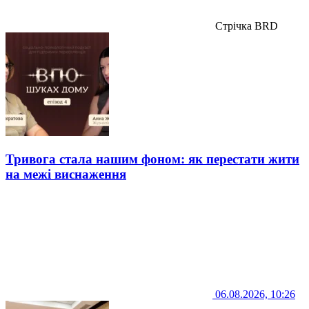
Стрічка BRD
Тривога стала нашим фоном: як перестати жити
на межі виснаження
06.08.2026, 10:26