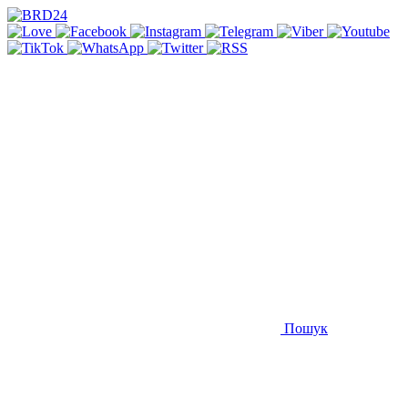
Пошук