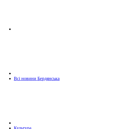
Всі новини Бердянська
Культура