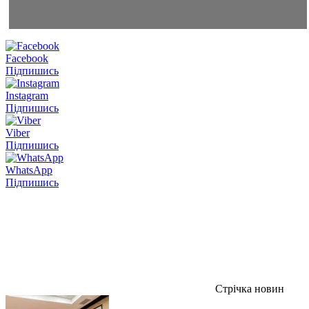
Facebook
Підпишись
Instagram
Підпишись
Viber
Підпишись
WhatsApp
Підпишись
Стрічка новин