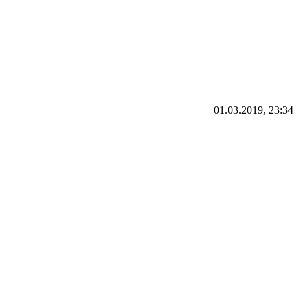
01.03.2019, 23:34