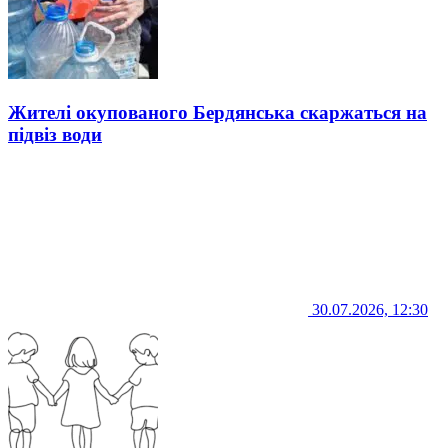
Жителі окупованого Бердянська скаржаться на
підвіз води
30.07.2026, 12:30