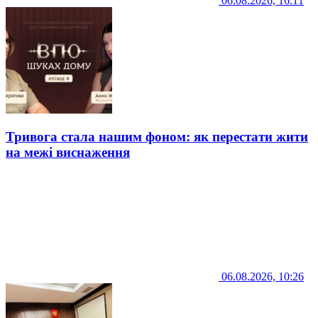
06.08.2026, 16:11
Тривога стала нашим фоном: як перестати жити
на межі виснаження
06.08.2026, 10:26