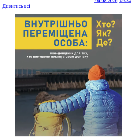
04.08.2026, 09:34
Дивитись всі