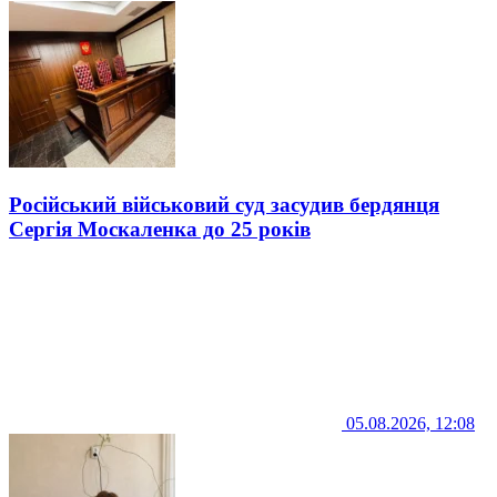
Російський військовий суд засудив бердянця
Сергія Москаленка до 25 років
05.08.2026, 12:08