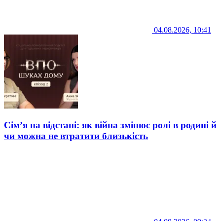
04.08.2026, 10:41
Сім’я на відстані: як війна змінює ролі в родині й
чи можна не втратити близькість