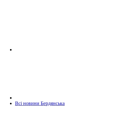
Всі новини Бердянська