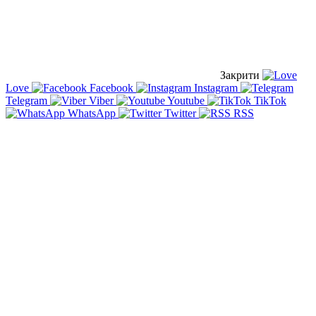
Закрити
Love
Facebook
Instagram
Telegram
Viber
Youtube
TikTok
WhatsApp
Twitter
RSS