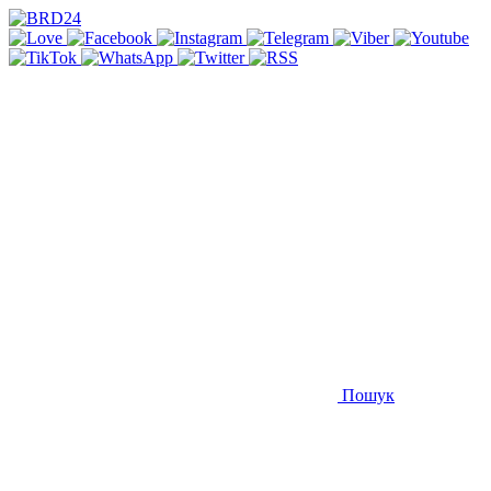
Пошук