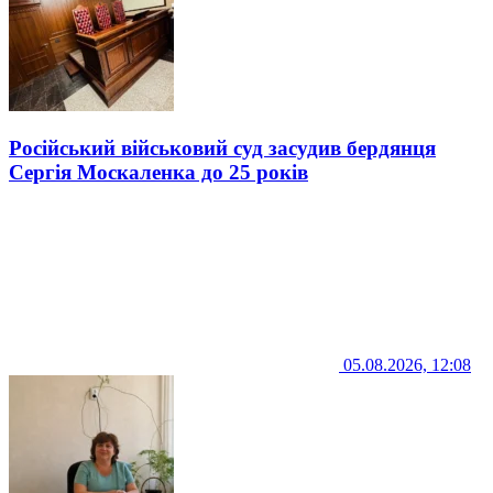
Російський військовий суд засудив бердянця
Сергія Москаленка до 25 років
05.08.2026, 12:08