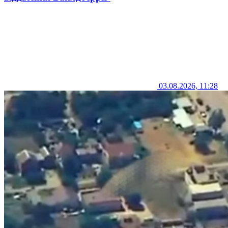
03.08.2026, 11:28