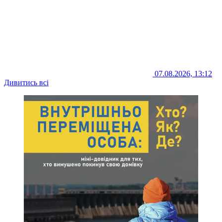
07.08.2026, 13:12
Дивитись всі