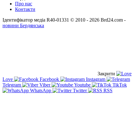
Про нас
Контакти
Ідентифікатор медіа R40-01331
© 2010 - 2026 Brd24.com -
новини Бердянська
Закрити
Love
Facebook
Instagram
Telegram
Viber
Youtube
TikTok
WhatsApp
Twitter
RSS