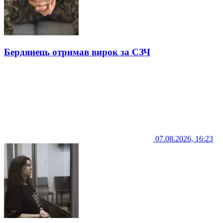
Бердянець отримав вирок за СЗЧ
07.08.2026, 16:23