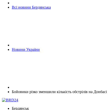
Всі новини Бердянська
Новини України
Бойовики різко зменшили кількість обстрілів на Донбасі
Бердянськ