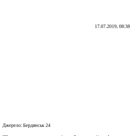
17.07.2019, 08:38
Джерело:
Бердянськ 24