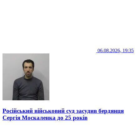
06.08.2026, 19:35
Російський військовий суд засудив бердянця
Сергія Москаленка до 25 років