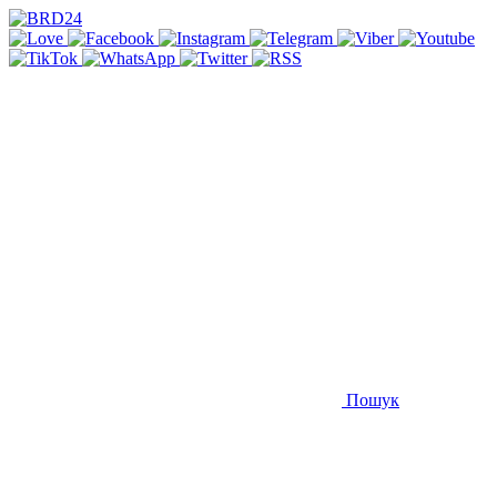
Пошук