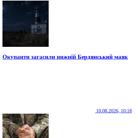
Окупанти загасили нижній Бердянський маяк
10.08.2026, 10:18