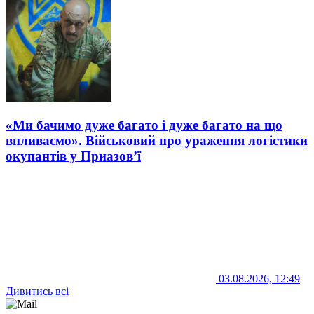
«Ми бачимо дуже багато і дуже багато на що
впливаємо». Військовий про ураження логістики
окупантів у Приазов’ї
03.08.2026, 12:49
Дивитись всі