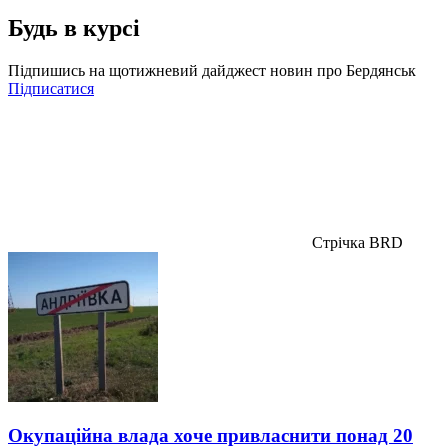
Будь в курсі
Підпишись на щотижневий дайджест новин про Бердянськ
Підписатися
Стрічка BRD
Окупаційна влада хоче привласнити понад 20