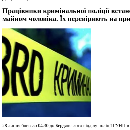
Працівники кримінальної поліції встан
майном чоловіка. Їх перевіряють на при
28 липня близько 04:30 до Бердянського відділу поліції ГУНП в