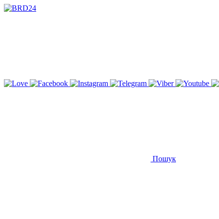
Пошук