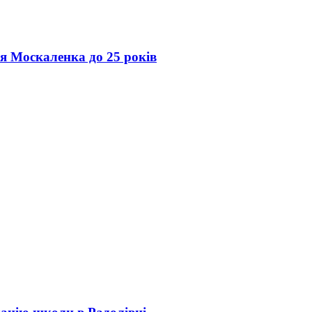
ія Москаленка до 25 років