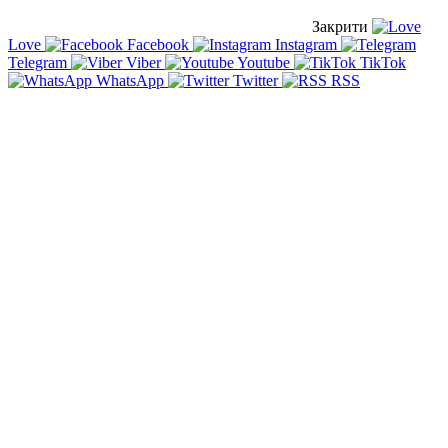
Закрити
Love
Facebook
Instagram
Telegram
Viber
Youtube
TikTok
WhatsApp
Twitter
RSS