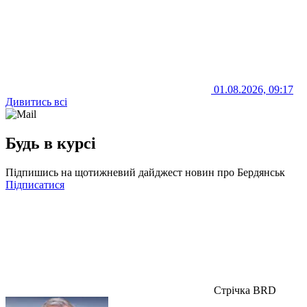
01.08.2026, 09:17
Дивитись всі
Будь в курсі
Підпишись на щотижневий дайджест новин про Бердянськ
Підписатися
Стрічка BRD