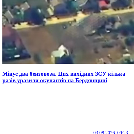
Мінус два бензовоза. Цих вихідних ЗСУ кілька
разів уразили окупантів на Бердянщині
03.08.2026, 09:23