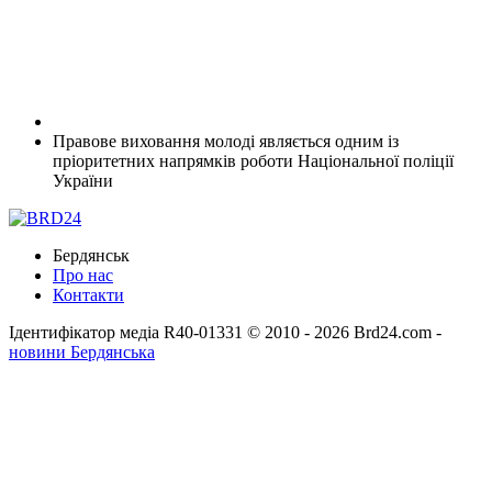
Правове виховання молоді являється одним із
пріоритетних напрямків роботи Національної поліції
України
Бердянськ
Про нас
Контакти
Ідентифікатор медіа R40-01331
© 2010 - 2026 Brd24.com -
новини Бердянська