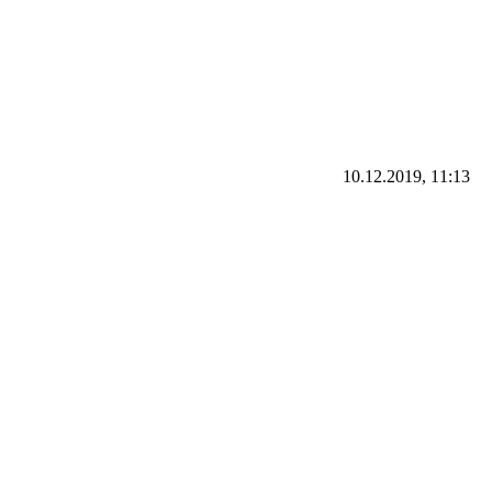
10.12.2019, 11:13