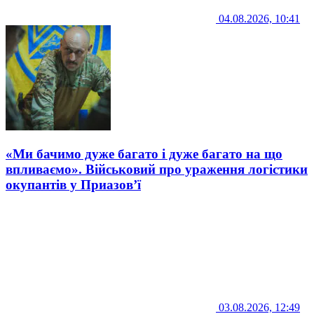
04.08.2026, 10:41
«Ми бачимо дуже багато і дуже багато на що
впливаємо». Військовий про ураження логістики
окупантів у Приазов’ї
03.08.2026, 12:49