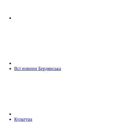
Всі новини Бердянська
Культура