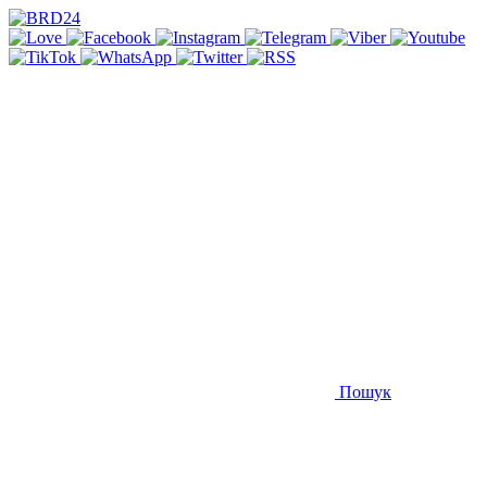
Пошук