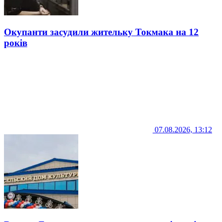
Окупанти засудили жительку Токмака на 12
років
07.08.2026, 13:12