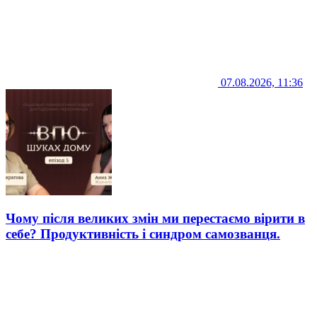
07.08.2026, 11:36
Чому після великих змін ми перестаємо вірити в
себе? Продуктивність і синдром самозванця.