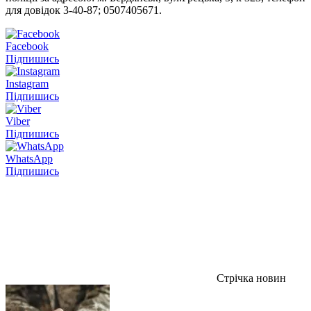
для довідок 3-40-87; 0507405671.
Facebook
Підпишись
Instagram
Підпишись
Viber
Підпишись
WhatsApp
Підпишись
Стрічка новин