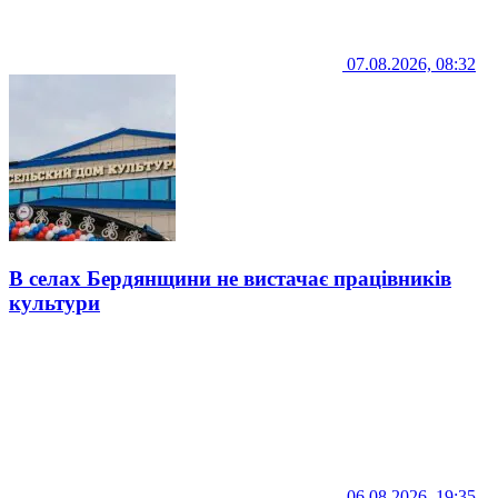
07.08.2026, 08:32
В селах Бердянщини не вистачає працівників
культури
06.08.2026, 19:35