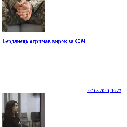
Бердянець отримав вирок за СЗЧ
07.08.2026, 16:23