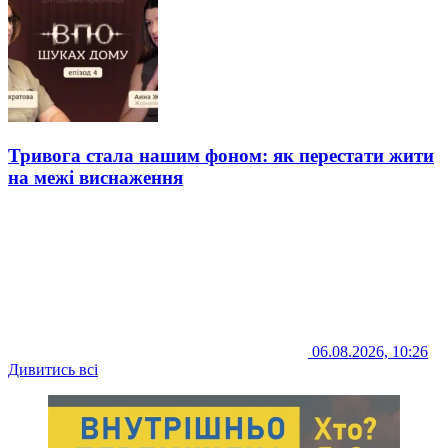
Тривога стала нашим фоном: як перестати жити
на межі виснаження
06.08.2026, 10:26
Дивитись всі