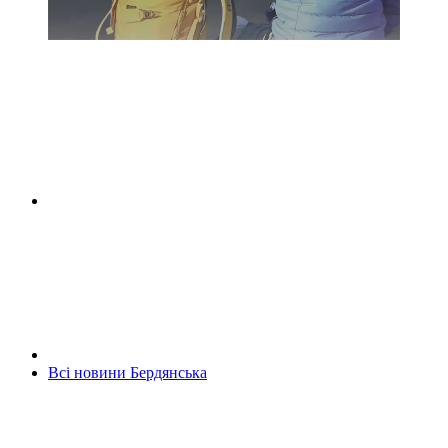
Всі новини Бердянська