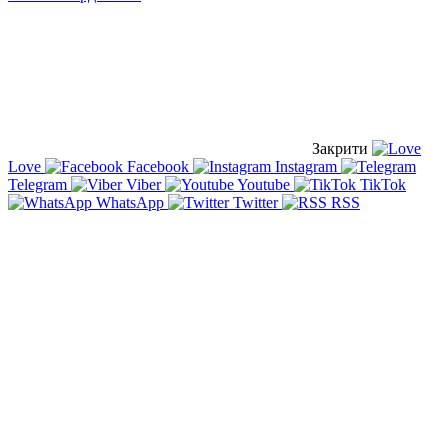
Закрити
Love
Facebook
Instagram
Telegram
Viber
Youtube
TikTok
WhatsApp
Twitter
RSS