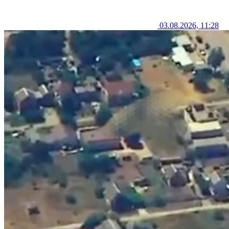
03.08.2026, 11:28