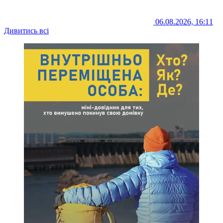
06.08.2026, 16:11
Дивитись всі