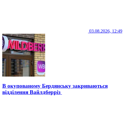
03.08.2026, 12:49
В окупованому Бердянську закриваються
відділення Вайлдберріз