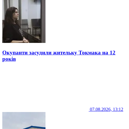
Окупанти засудили жительку Токмака на 12
років
07.08.2026, 13:12