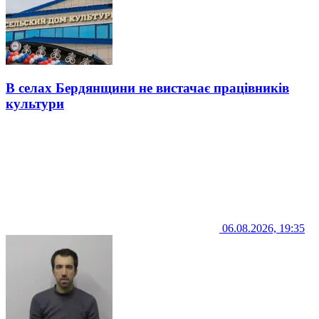
В селах Бердянщини не вистачає працівників
культури
06.08.2026, 19:35