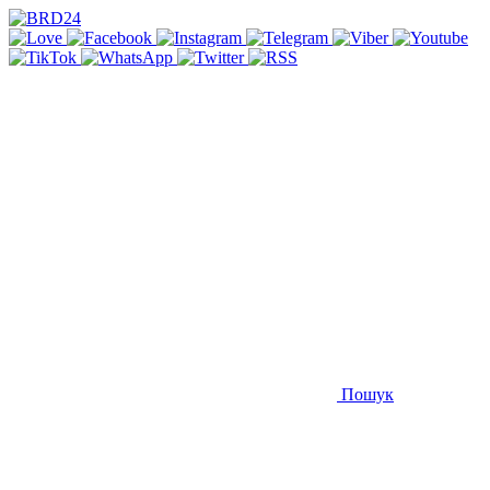
Пошук