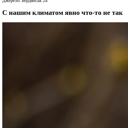
Джерело:
Бердянськ 24
С нашим климатом явно что-то не так