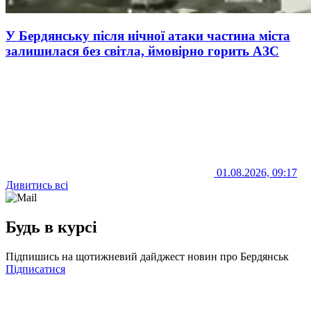
У Бердянську після нічної атаки частина міста
залишилася без світла, ймовірно горить АЗС
01.08.2026, 09:17
Дивитись всі
Будь в курсі
Підпишись на щотижневий дайджест новин про Бердянськ
Підписатися