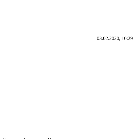
03.02.2020, 10:29