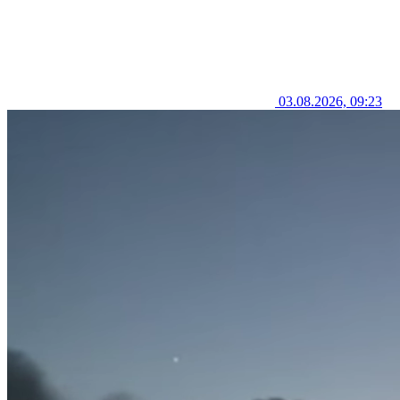
03.08.2026, 09:23