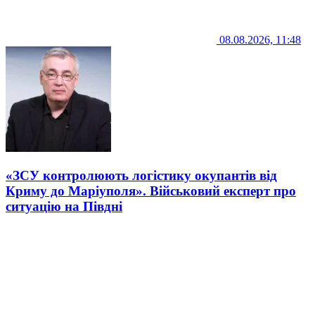
08.08.2026, 11:48
«ЗСУ контролюють логістику окупантів від
Криму до Маріуполя». Військовий експерт про
ситуацію на Півдні