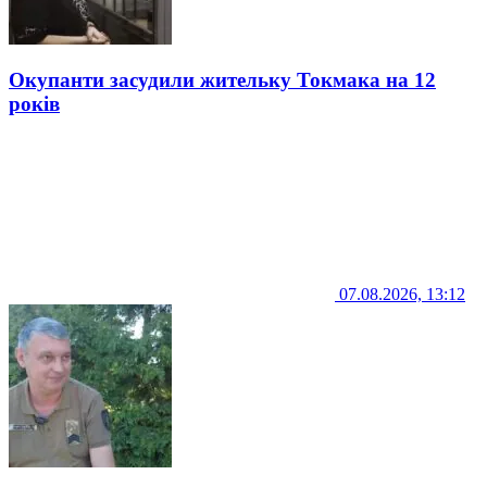
Окупанти засудили жительку Токмака на 12
років
07.08.2026, 13:12