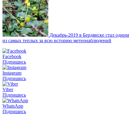
Декабрь-2019 в Бердянске стал одним
из самых теплых за всю историю метеонаблюдений
Facebook
Підпишись
Instagram
Підпишись
Viber
Підпишись
WhatsApp
Підпишись