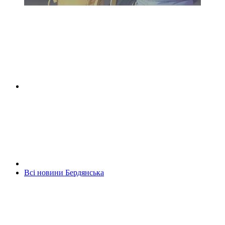
Всі новини Бердянська