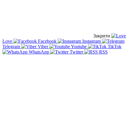
Закрити
Love
Facebook
Instagram
Telegram
Viber
Youtube
TikTok
WhatsApp
Twitter
RSS