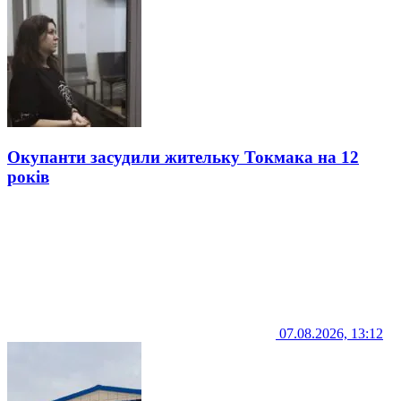
Окупанти засудили жительку Токмака на 12
років
07.08.2026, 13:12