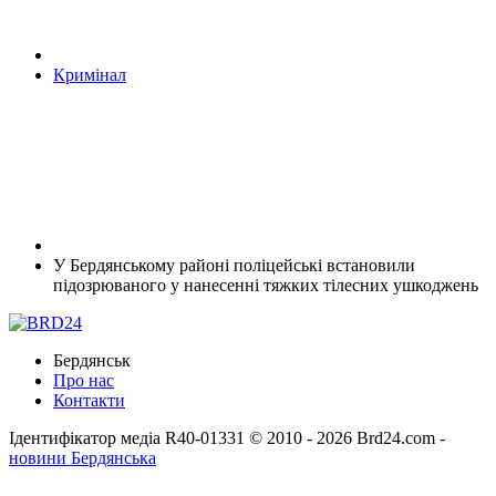
Кримінал
У Бердянському районі поліцейські встановили
підозрюваного у нанесенні тяжких тілесних ушкоджень
Бердянськ
Про нас
Контакти
Ідентифікатор медіа R40-01331
© 2010 - 2026 Brd24.com -
новини Бердянська