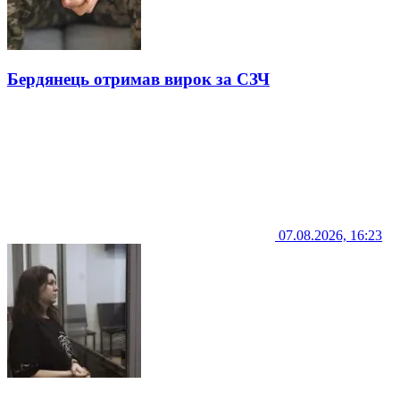
Бердянець отримав вирок за СЗЧ
07.08.2026, 16:23