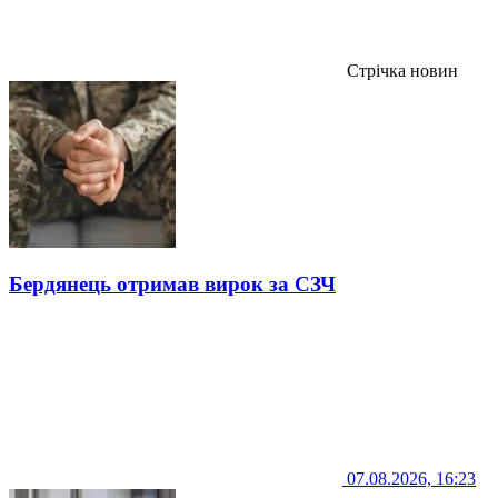
Стрічка новин
Бердянець отримав вирок за СЗЧ
07.08.2026, 16:23