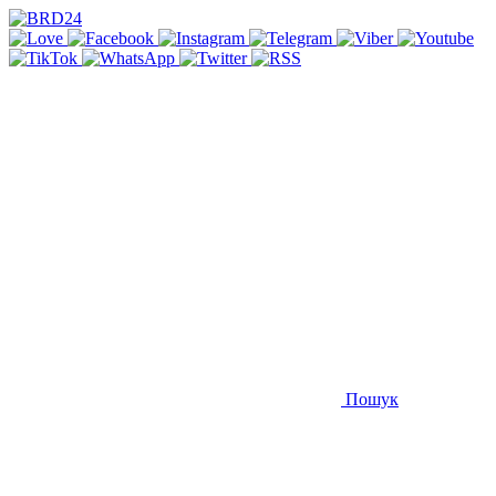
Пошук