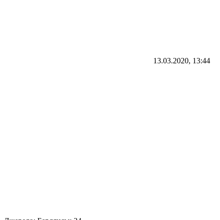
13.03.2020, 13:44