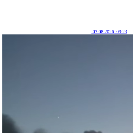
03.08.2026, 09:23