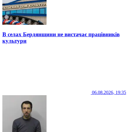
В селах Бердянщини не вистачає працівників
культури
06.08.2026, 19:35