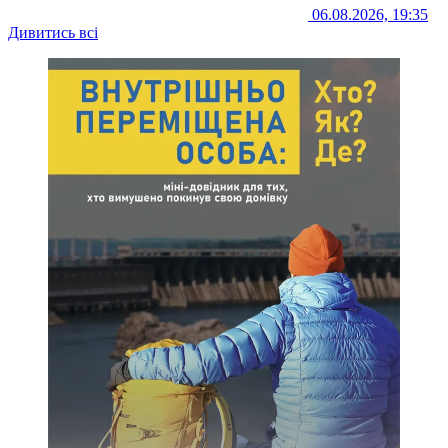
06.08.2026, 19:35
Дивитись всі