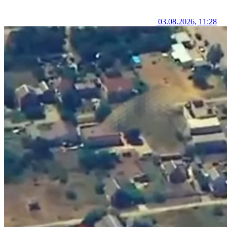
03.08.2026, 11:28