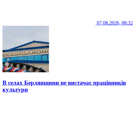
07.08.2026, 08:32
В селах Бердянщини не вистачає працівників
культури