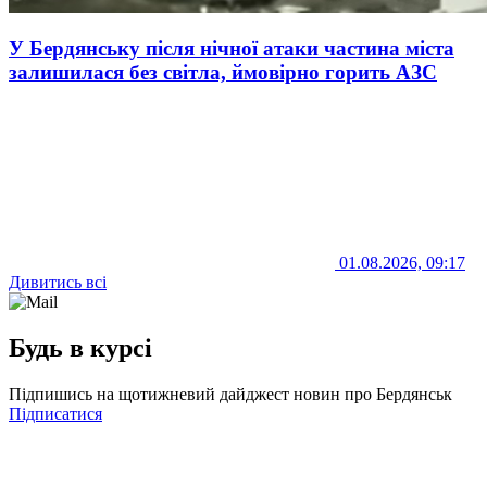
У Бердянську після нічної атаки частина міста
залишилася без світла, ймовірно горить АЗС
01.08.2026, 09:17
Дивитись всі
Будь в курсі
Підпишись на щотижневий дайджест новин про Бердянськ
Підписатися