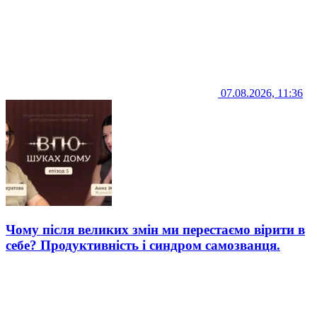
07.08.2026, 11:36
Чому після великих змін ми перестаємо вірити в
себе? Продуктивність і синдром самозванця.