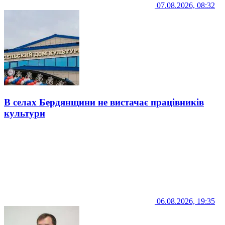
07.08.2026, 08:32
В селах Бердянщини не вистачає працівників
культури
06.08.2026, 19:35