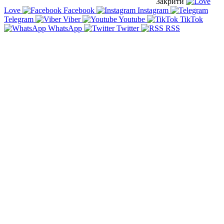
Закрити
Love
Facebook
Instagram
Telegram
Viber
Youtube
TikTok
WhatsApp
Twitter
RSS