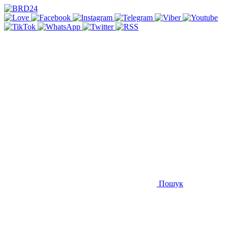
Пошук