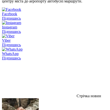
центру міста до аеропорту автобусні маршрути.
Facebook
Підпишись
Instagram
Підпишись
Viber
Підпишись
WhatsApp
Підпишись
Стрічка новин