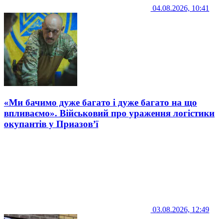
04.08.2026, 10:41
«Ми бачимо дуже багато і дуже багато на що
впливаємо». Військовий про ураження логістики
окупантів у Приазов’ї
03.08.2026, 12:49