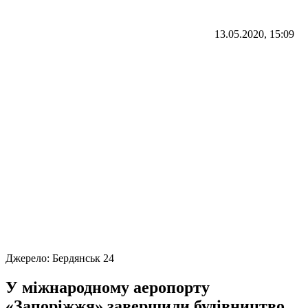
13.05.2020, 15:09
Джерело:
Бердянськ 24
У міжнародному аеропорту
«Запоріжжя» завершили будівництво