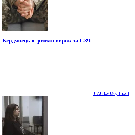
Бердянець отримав вирок за СЗЧ
07.08.2026, 16:23