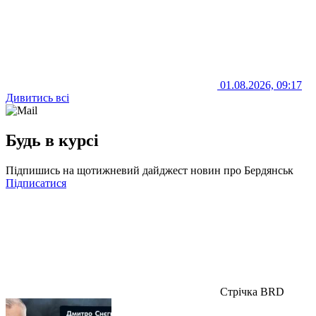
01.08.2026, 09:17
Дивитись всі
Будь в курсі
Підпишись на щотижневий дайджест новин про Бердянськ
Підписатися
Стрічка BRD