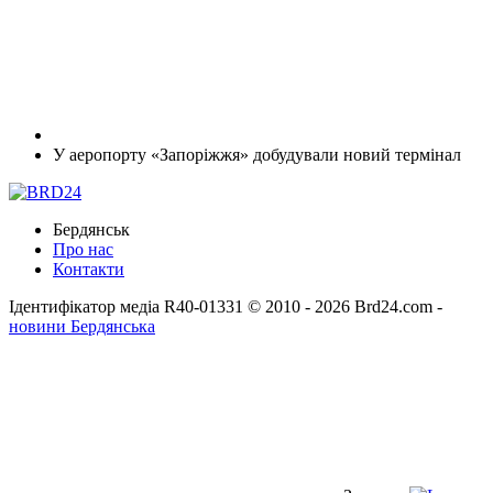
У аеропорту «Запоріжжя» добудували новий термінал
Бердянськ
Про нас
Контакти
Ідентифікатор медіа R40-01331
© 2010 - 2026 Brd24.com -
новини Бердянська