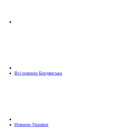
Всі новини Бердянська
Новини України