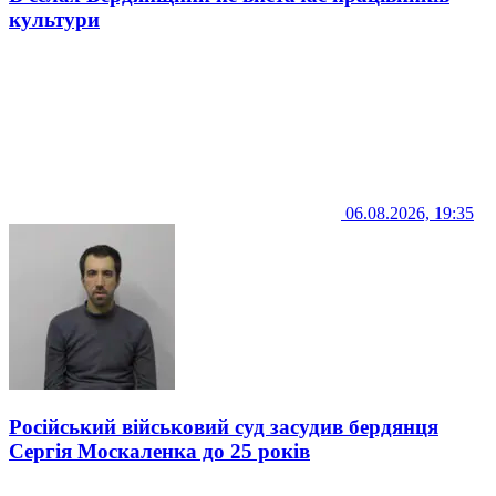
культури
06.08.2026, 19:35
Російський військовий суд засудив бердянця
Сергія Москаленка до 25 років