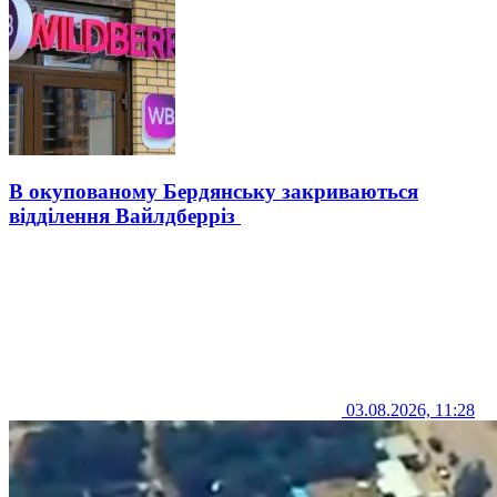
В окупованому Бердянську закриваються
відділення Вайлдберріз
03.08.2026, 11:28