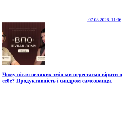
07.08.2026, 11:36
Чому після великих змін ми перестаємо вірити в
себе? Продуктивність і синдром самозванця.