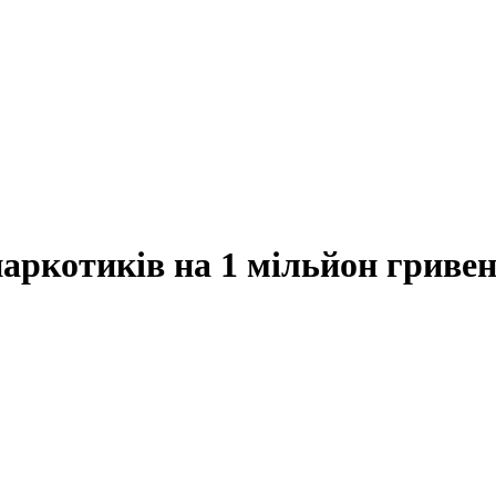
аркотиків на 1 мільйон гривен