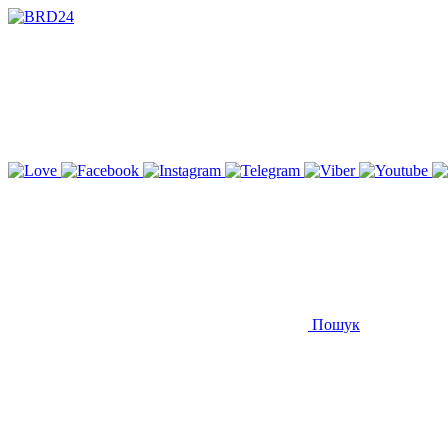
Пошук