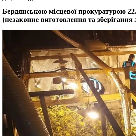
Бердянською місцевої прокуратурою 22.0
(незаконне виготовлення та зберігання 