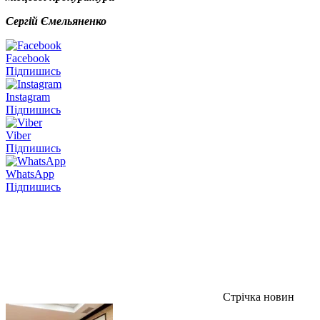
Сергій Ємельяненко
Facebook
Підпишись
Instagram
Підпишись
Viber
Підпишись
WhatsApp
Підпишись
Стрічка новин