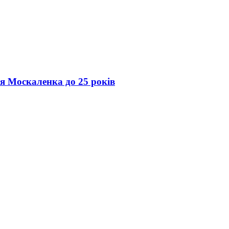
ія Москаленка до 25 років