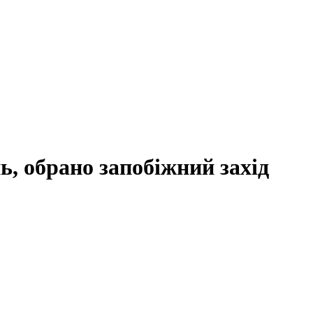
ь, обрано запобіжний захід