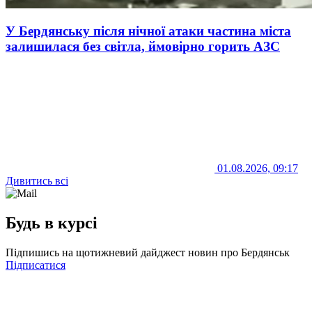
У Бердянську після нічної атаки частина міста
залишилася без світла, ймовірно горить АЗС
01.08.2026, 09:17
Дивитись всі
Будь в курсі
Підпишись на щотижневий дайджест новин про Бердянськ
Підписатися