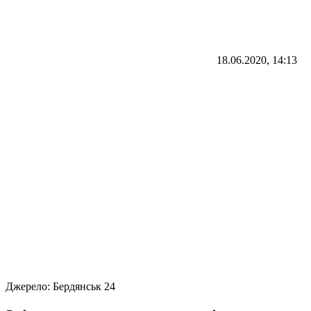
18.06.2020, 14:13
Джерело:
Бердянськ 24