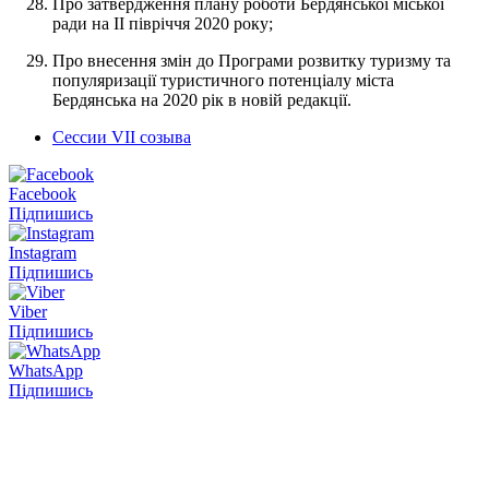
Про затвердження плану роботи Бердянської міської
ради на IІ півріччя 2020 року;
Про внесення змін до Програми розвитку туризму та
популяризації туристичного потенціалу міста
Бердянська на 2020 рік в новій редакції.
Сессии VII созыва
Facebook
Підпишись
Instagram
Підпишись
Viber
Підпишись
WhatsApp
Підпишись