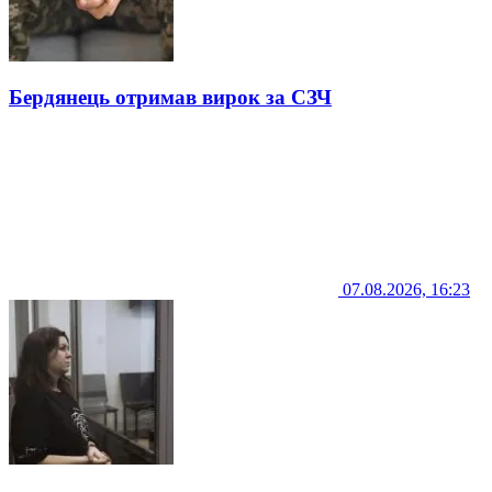
Бердянець отримав вирок за СЗЧ
07.08.2026, 16:23