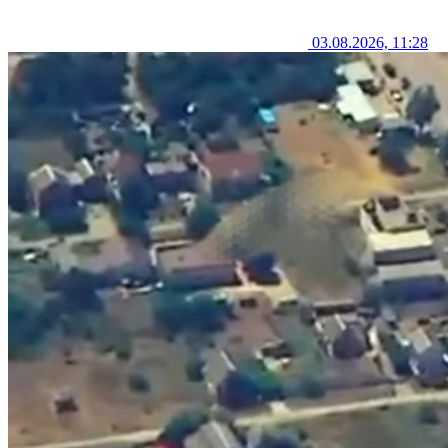
03.08.2026, 11:28