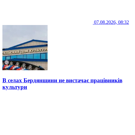
07.08.2026, 08:32
В селах Бердянщини не вистачає працівників
культури