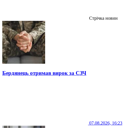
Стрічка новин
Бердянець отримав вирок за СЗЧ
07.08.2026, 16:23