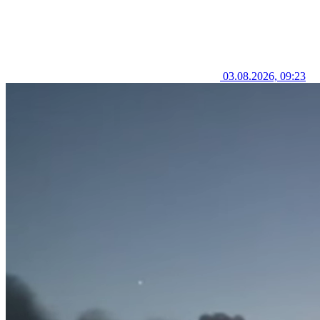
03.08.2026, 09:23