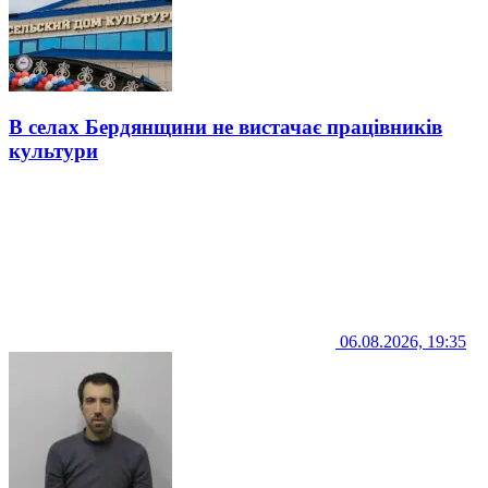
В селах Бердянщини не вистачає працівників
культури
06.08.2026, 19:35