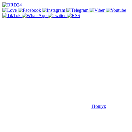
Пошук