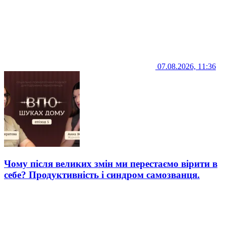
07.08.2026, 11:36
Чому після великих змін ми перестаємо вірити в
себе? Продуктивність і синдром самозванця.