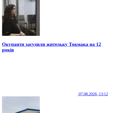
Окупанти засудили жительку Токмака на 12
років
07.08.2026, 13:12