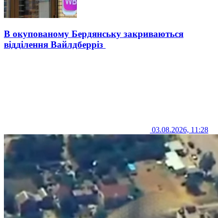
В окупованому Бердянську закриваються
відділення Вайлдберріз
03.08.2026, 11:28