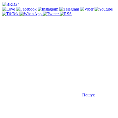
Пошук