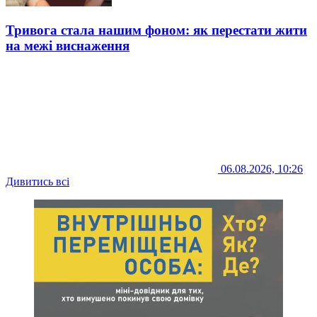
Тривога стала нашим фоном: як перестати жити
на межі виснаження
06.08.2026, 10:26
Дивитись всі