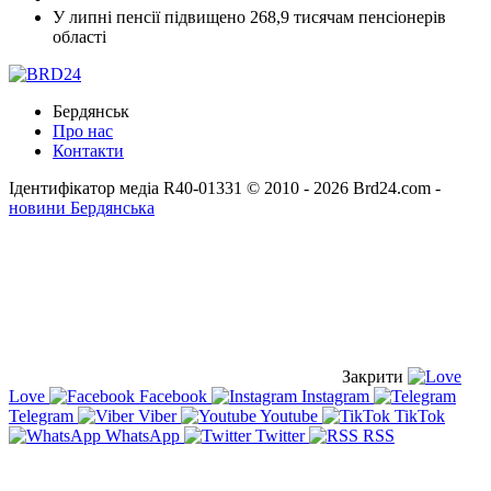
У липні пенсії підвищено 268,9 тисячам пенсіонерів
області
Бердянськ
Про нас
Контакти
Ідентифікатор медіа R40-01331
© 2010 - 2026 Brd24.com -
новини Бердянська
Закрити
Love
Facebook
Instagram
Telegram
Viber
Youtube
TikTok
WhatsApp
Twitter
RSS