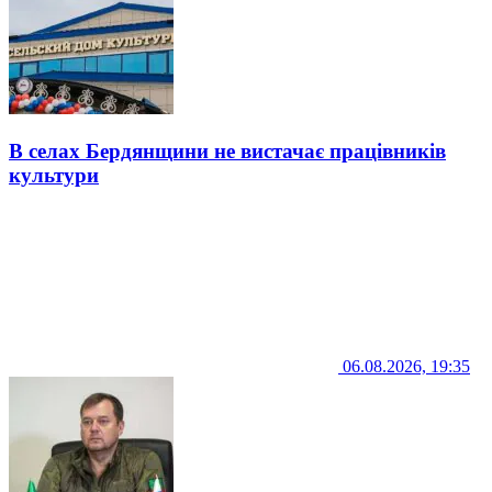
В селах Бердянщини не вистачає працівників
культури
06.08.2026, 19:35