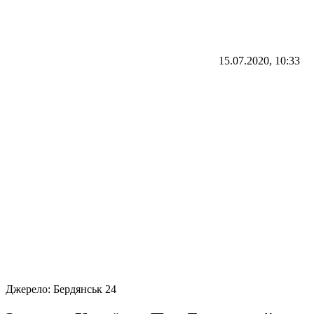
15.07.2020, 10:33
Джерело:
Бердянськ 24