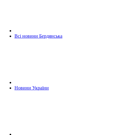
Всі новини Бердянська
Новини України