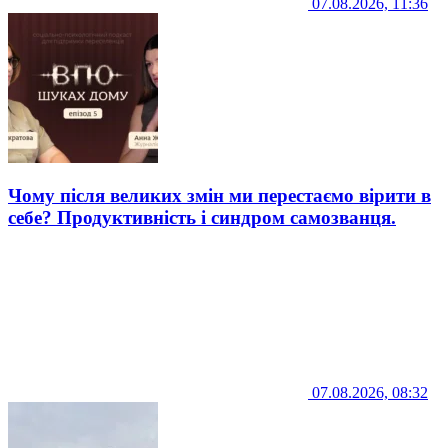
07.08.2026, 11:36
Чому після великих змін ми перестаємо вірити в
себе? Продуктивність і синдром самозванця.
07.08.2026, 08:32