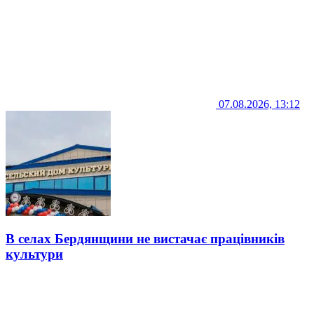
07.08.2026, 13:12
В селах Бердянщини не вистачає працівників
культури