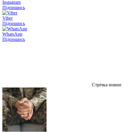
Instagram
Підпишись
Viber
Підпишись
WhatsApp
Підпишись
Стрічка новин