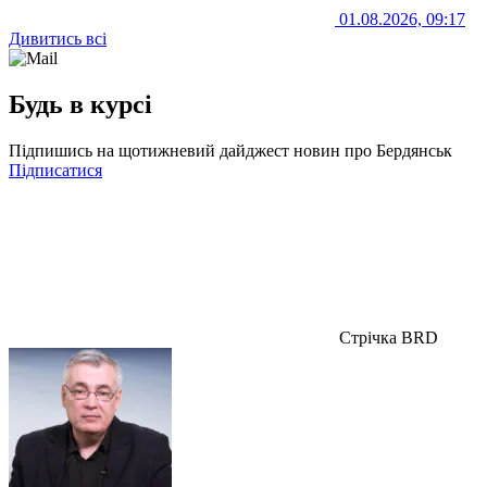
01.08.2026, 09:17
Дивитись всі
Будь в курсі
Підпишись на щотижневий дайджест новин про Бердянськ
Підписатися
Стрічка BRD