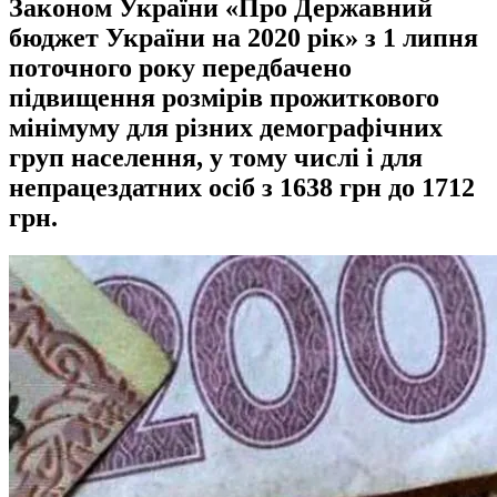
Законом України «Про Державний
бюджет України на 2020 рік» з 1 липня
поточного року передбачено
підвищення розмірів прожиткового
мінімуму для різних демографічних
груп населення, у тому числі і для
непрацездатних осіб з 1638 грн до 1712
грн.