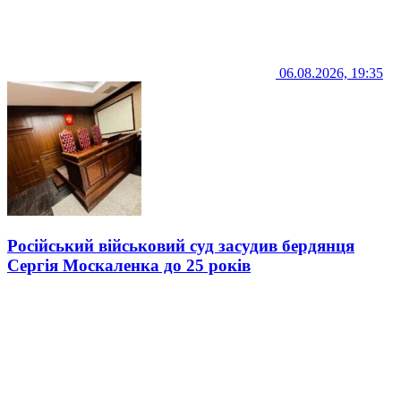
06.08.2026, 19:35
Російський військовий суд засудив бердянця
Сергія Москаленка до 25 років