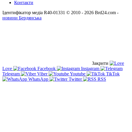
Контакти
Ідентифікатор медіа R40-01331
© 2010 - 2026 Brd24.com -
новини Бердянська
Закрити
Love
Facebook
Instagram
Telegram
Viber
Youtube
TikTok
WhatsApp
Twitter
RSS