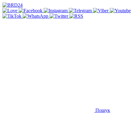
Пошук