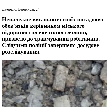
Джерело:
Бердянськ 24
Неналежне виконання своїх посадових
обов'язків керівником міського
підприємства енергопостачання,
призвело до травмування робітників.
Слідчими поліції завершено досудове
розслідування.