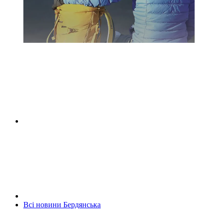
Всі новини Бердянська