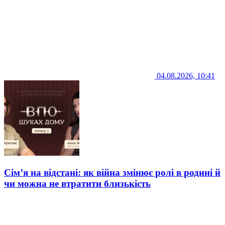
04.08.2026, 10:41
Сім’я на відстані: як війна змінює ролі в родині й
чи можна не втратити близькість