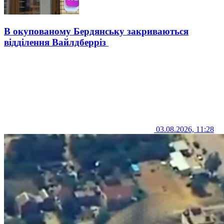
В окупованому Бердянську закриваються
відділення Вайлдберріз
03.08.2026, 11:28