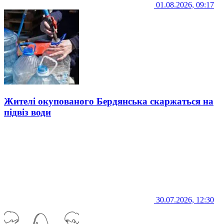
01.08.2026, 09:17
Жителі окупованого Бердянська скаржаться на
підвіз води
30.07.2026, 12:30