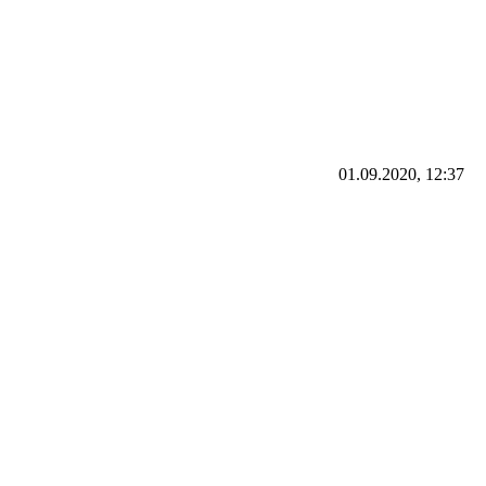
01.09.2020, 12:37