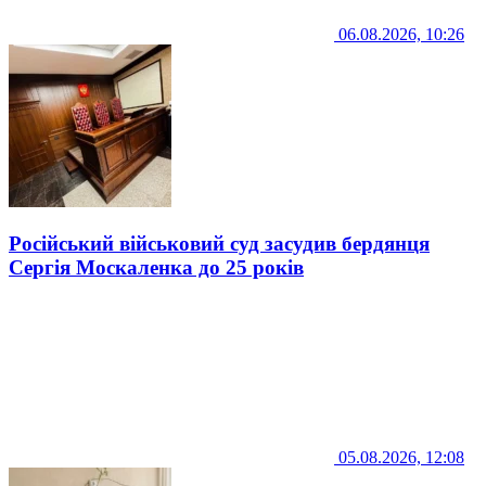
06.08.2026, 10:26
Російський військовий суд засудив бердянця
Сергія Москаленка до 25 років
05.08.2026, 12:08