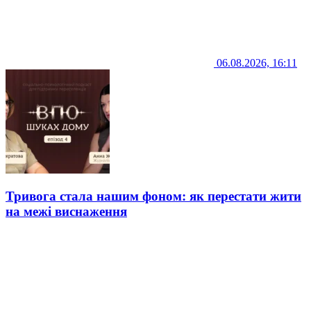
06.08.2026, 16:11
Тривога стала нашим фоном: як перестати жити
на межі виснаження