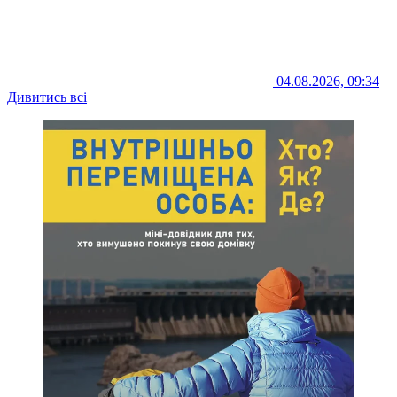
04.08.2026, 09:34
Дивитись всі