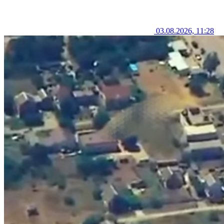
03.08.2026, 11:28