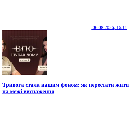
06.08.2026, 16:11
Тривога стала нашим фоном: як перестати жити
на межі виснаження