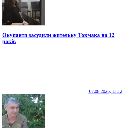
Окупанти засудили жительку Токмака на 12
років
07.08.2026, 13:12