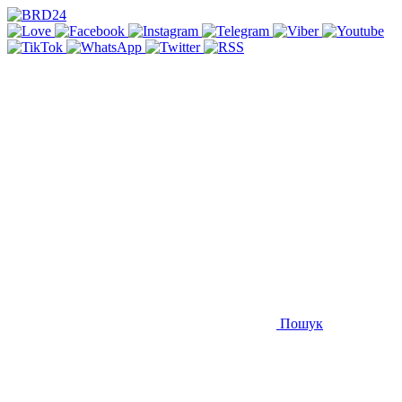
Пошук