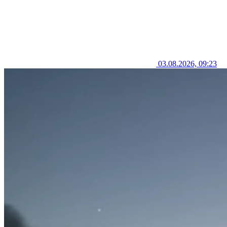
03.08.2026, 09:23