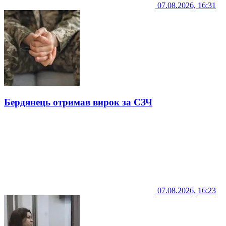
07.08.2026, 16:31
Бердянець отримав вирок за СЗЧ
07.08.2026, 16:23