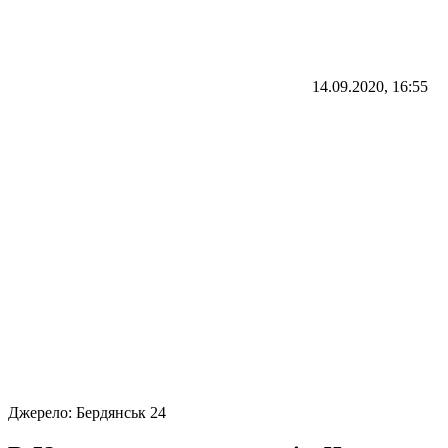
14.09.2020, 16:55
Джерело:
Бердянськ 24