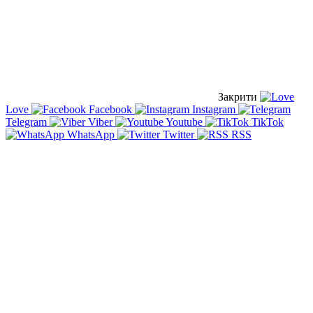
Закрити
Love
Facebook
Instagram
Telegram
Viber
Youtube
TikTok
WhatsApp
Twitter
RSS