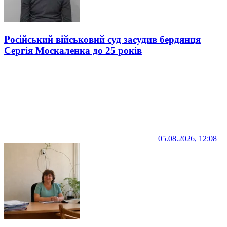
Російський військовий суд засудив бердянця
Сергія Москаленка до 25 років
05.08.2026, 12:08