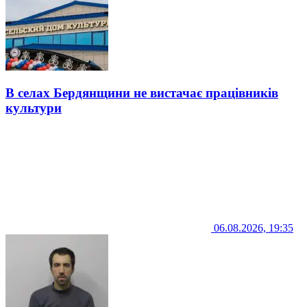
В селах Бердянщини не вистачає працівників
культури
06.08.2026, 19:35