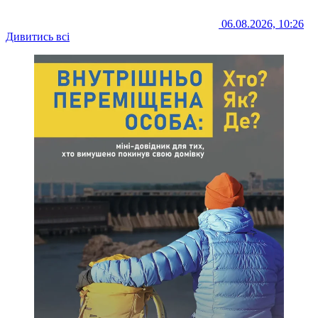
06.08.2026, 10:26
Дивитись всі