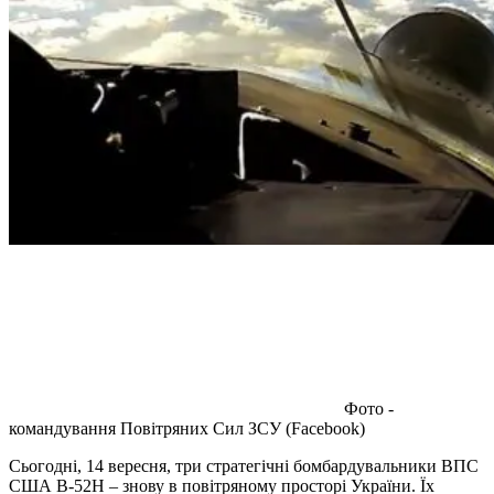
Фото -
командування Повітряних Сил ЗСУ (Facebook)
Сьогодні, 14 вересня, три стратегічні бомбардувальники ВПС
США В-52Н – знову в повітряному просторі України. Їх