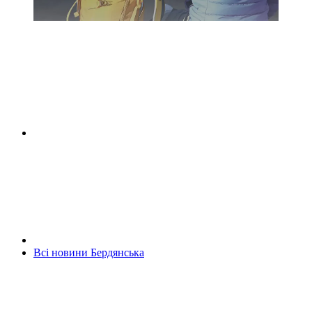
Всі новини Бердянська