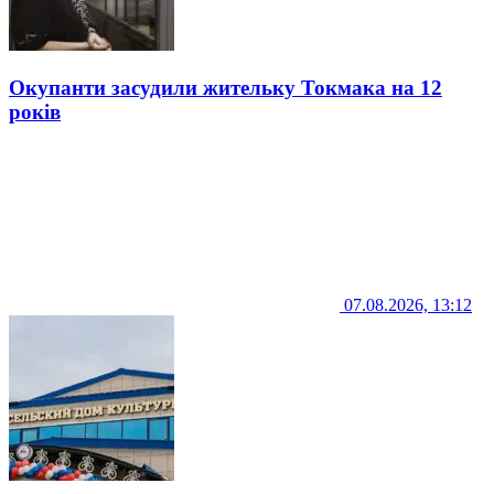
Окупанти засудили жительку Токмака на 12
років
07.08.2026, 13:12