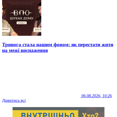
Тривога стала нашим фоном: як перестати жити
на межі виснаження
06.08.2026, 10:26
Дивитись всі