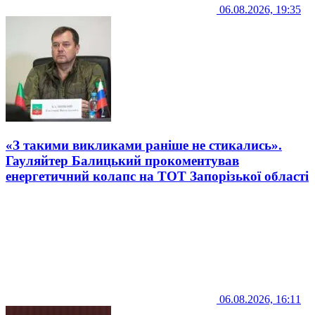
06.08.2026, 19:35
«З такими викликами раніше не стикались».
Гауляйтер Балицький прокоментував
енергетичний колапс на ТОТ Запорізької області
06.08.2026, 16:11