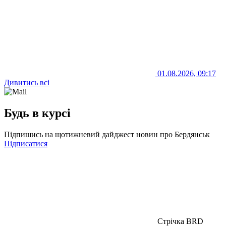
01.08.2026, 09:17
Дивитись всі
Будь в курсі
Підпишись на щотижневий дайджест новин про Бердянськ
Підписатися
Стрічка BRD