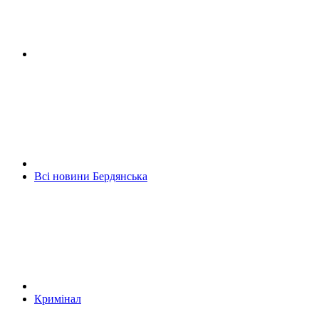
Всі новини Бердянська
Кримінал