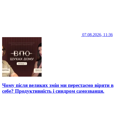
07.08.2026, 11:36
Чому після великих змін ми перестаємо вірити в
себе? Продуктивність і синдром самозванця.