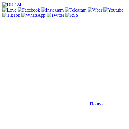
Пошук