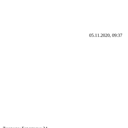
05.11.2020, 09:37