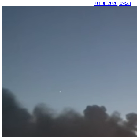
03.08.2026, 09:23