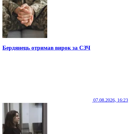
Бердянець отримав вирок за СЗЧ
07.08.2026, 16:23