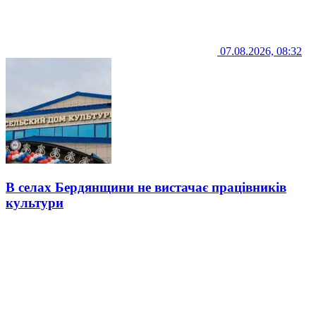
07.08.2026, 08:32
В селах Бердянщини не вистачає працівників
культури