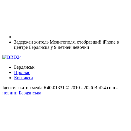
Задержан житель Мелитополя, отобравший iPhone в
центре Бердянска у 9-летней девочки
Бердянськ
Про нас
Контакти
Ідентифікатор медіа R40-01331
© 2010 - 2026 Brd24.com -
новини Бердянська