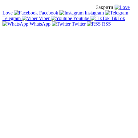
Закрити
Love
Facebook
Instagram
Telegram
Viber
Youtube
TikTok
WhatsApp
Twitter
RSS