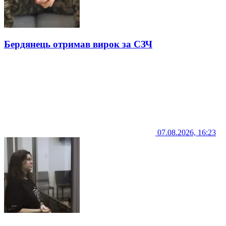
Бердянець отримав вирок за СЗЧ
07.08.2026, 16:23