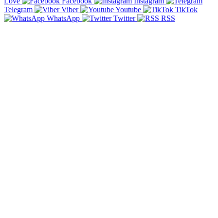
Love
Facebook
Instagram
Telegram
Viber
Youtube
TikTok
WhatsApp
Twitter
RSS