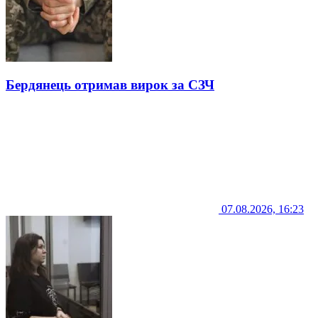
Бердянець отримав вирок за СЗЧ
07.08.2026, 16:23