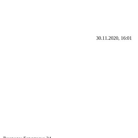
30.11.2020, 16:01