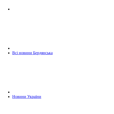
Всі новини Бердянська
Новини України