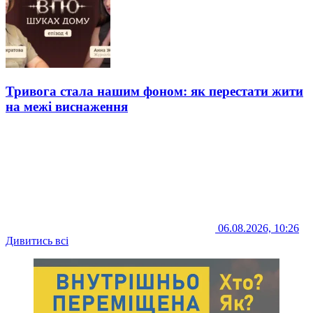
Тривога стала нашим фоном: як перестати жити
на межі виснаження
06.08.2026, 10:26
Дивитись всі