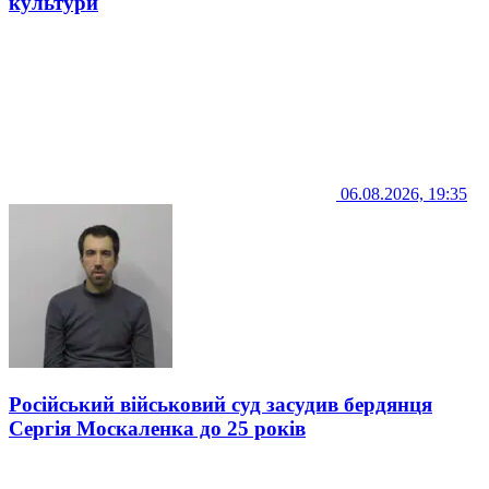
культури
06.08.2026, 19:35
Російський військовий суд засудив бердянця
Сергія Москаленка до 25 років