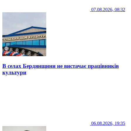
07.08.2026, 08:32
В селах Бердянщини не вистачає працівників
культури
06.08.2026, 19:35