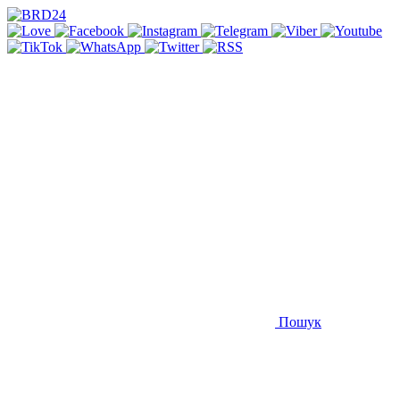
Пошук