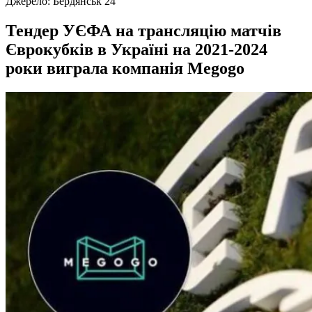
Джерело:
Бердянськ 24
Тендер УЄФА на трансляцію матчів
Єврокубків в Україні на 2021-2024
роки виграла компанія Megogo