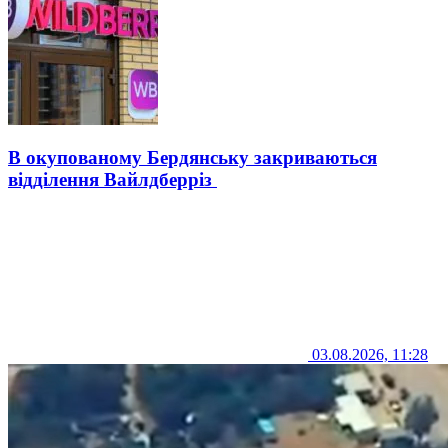
В окупованому Бердянську закриваються
відділення Вайлдберріз
03.08.2026, 11:28