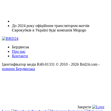
До 2024 року офіційним транслятором матчів
Єврокубків в Україні буде компанія Megogo
Бердянськ
Про нас
Контакти
Ідентифікатор медіа R40-01331
© 2010 - 2026 Brd24.com -
новини Бердянська
Закрити