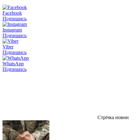
Facebook
Підпишись
Instagram
Підпишись
Viber
Підпишись
WhatsApp
Підпишись
Стрічка новин