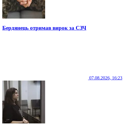
Бердянець отримав вирок за СЗЧ
07.08.2026, 16:23