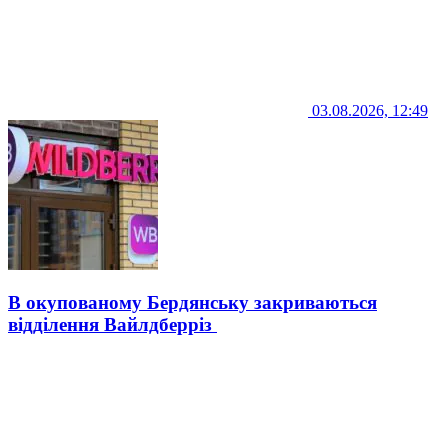
03.08.2026, 12:49
В окупованому Бердянську закриваються
відділення Вайлдберріз