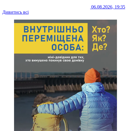
06.08.2026, 19:35
Дивитись всі