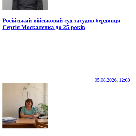
Російський військовий суд засудив бердянця
Сергія Москаленка до 25 років
05.08.2026, 12:08