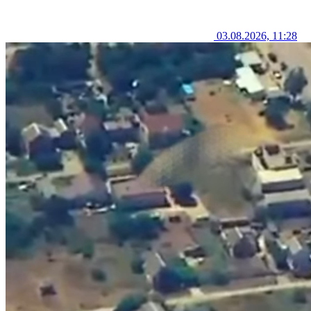
03.08.2026, 11:28