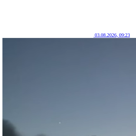
03.08.2026, 09:23