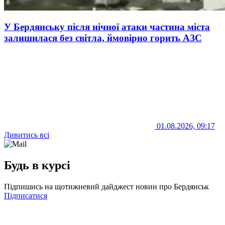
У Бердянську після нічної атаки частина міста
залишилася без світла, ймовірно горить АЗС
01.08.2026, 09:17
Дивитись всі
Будь в курсі
Підпишись на щотижневий дайджест новин про Бердянськ
Підписатися