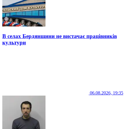
В селах Бердянщини не вистачає працівників
культури
06.08.2026, 19:35