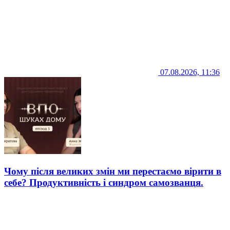
07.08.2026, 11:36
Чому після великих змін ми перестаємо вірити в
себе? Продуктивність і синдром самозванця.