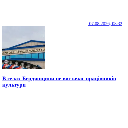
07.08.2026, 08:32
В селах Бердянщини не вистачає працівників
культури