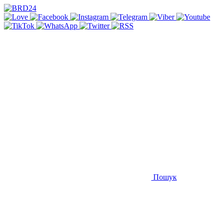
Пошук