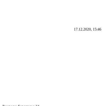
17.12.2020, 15:46