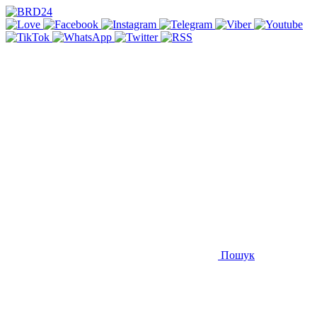
Пошук