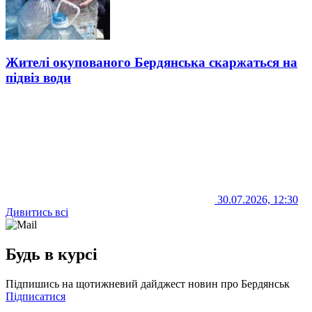
Жителі окупованого Бердянська скаржаться на
підвіз води
30.07.2026, 12:30
Дивитись всі
Будь в курсі
Підпишись на щотижневий дайджест новин про Бердянськ
Підписатися