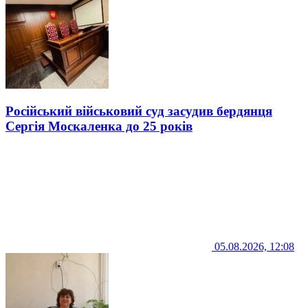
Російський військовий суд засудив бердянця
Сергія Москаленка до 25 років
05.08.2026, 12:08