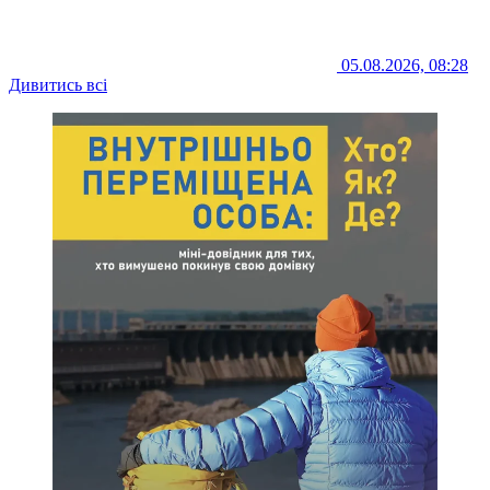
05.08.2026, 08:28
Дивитись всі