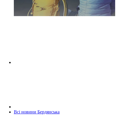
Всі новини Бердянська