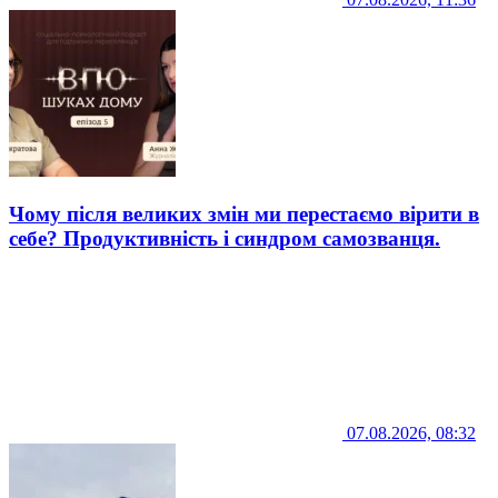
Чому після великих змін ми перестаємо вірити в
себе? Продуктивність і синдром самозванця.
07.08.2026, 08:32