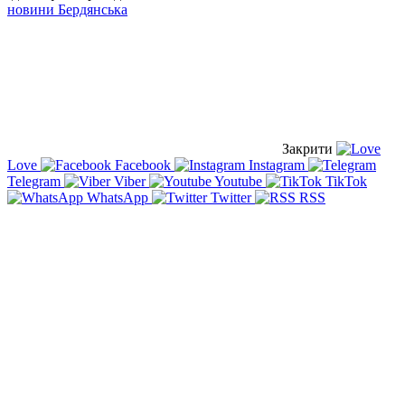
новини Бердянська
Закрити
Love
Facebook
Instagram
Telegram
Viber
Youtube
TikTok
WhatsApp
Twitter
RSS