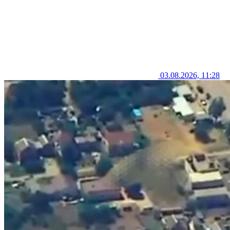
03.08.2026, 11:28