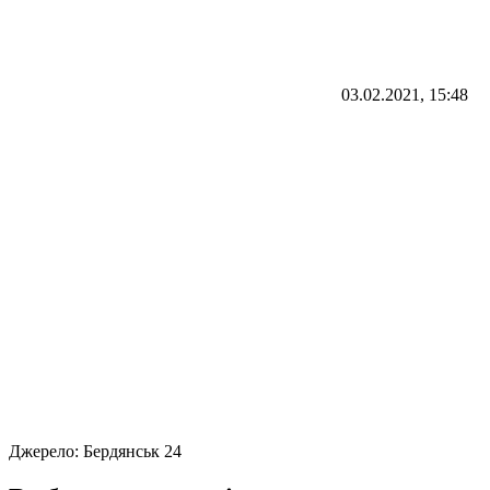
03.02.2021, 15:48
Джерело:
Бердянськ 24