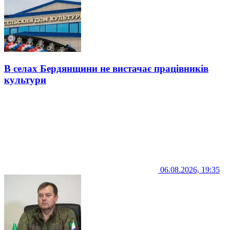
В селах Бердянщини не вистачає працівників
культури
06.08.2026, 19:35