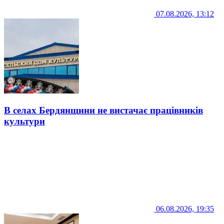
07.08.2026, 13:12
В селах Бердянщини не вистачає працівників
культури
06.08.2026, 19:35