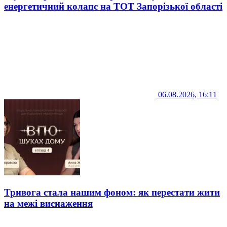
енергетичний колапс на ТОТ Запорізької області
06.08.2026, 16:11
Тривога стала нашим фоном: як перестати жити
на межі виснаження