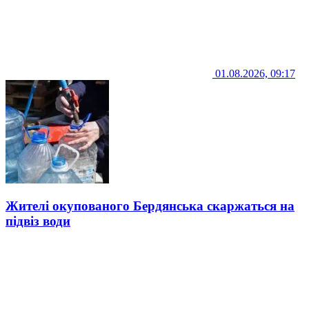
01.08.2026, 09:17
Жителі окупованого Бердянська скаржаться на
підвіз води