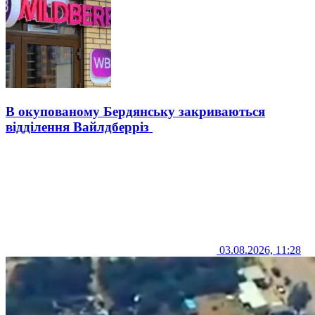
В окупованому Бердянську закриваються
відділення Вайлдберріз
03.08.2026, 11:28