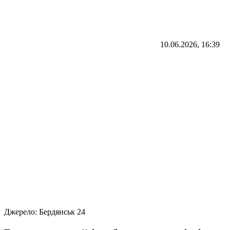
10.06.2026, 16:39
Джерело:
Бердянськ 24