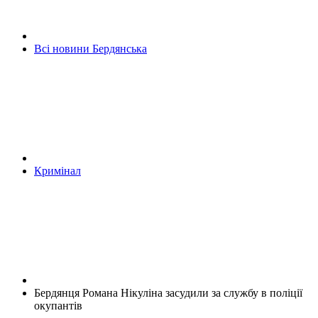
Всі новини Бердянська
Кримінал
Бердянця Романа Нікуліна засудили за службу в поліції
окупантів