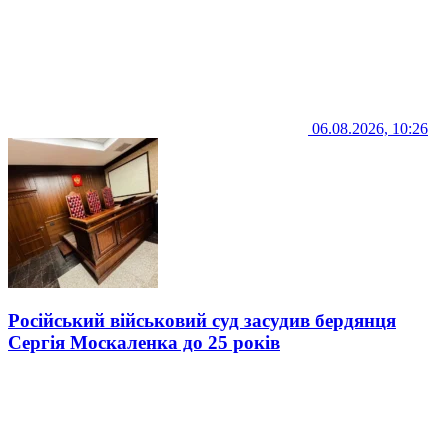
06.08.2026, 10:26
Російський військовий суд засудив бердянця
Сергія Москаленка до 25 років