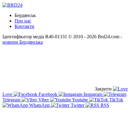
Бердянськ
Про нас
Контакти
Ідентифікатор медіа R40-01331
© 2010 - 2026 Brd24.com -
новини Бердянська
Закрити
Love
Facebook
Instagram
Telegram
Viber
Youtube
TikTok
WhatsApp
Twitter
RSS