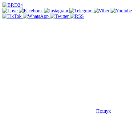
Пошук