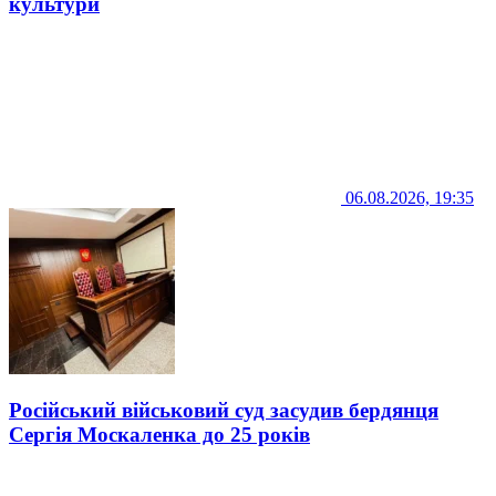
культури
06.08.2026, 19:35
Російський військовий суд засудив бердянця
Сергія Москаленка до 25 років