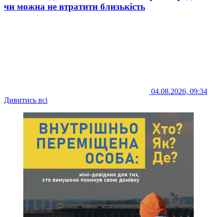
чи можна не втратити близькість
04.08.2026, 09:34
Дивитись всі