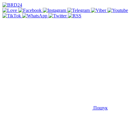
Пошук