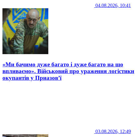
04.08.2026, 10:41
«Ми бачимо дуже багато і дуже багато на що
впливаємо». Військовий про ураження логістики
окупантів у Приазов’ї
03.08.2026, 12:49