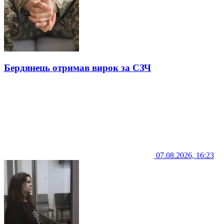
Бердянець отримав вирок за СЗЧ
07.08.2026, 16:23