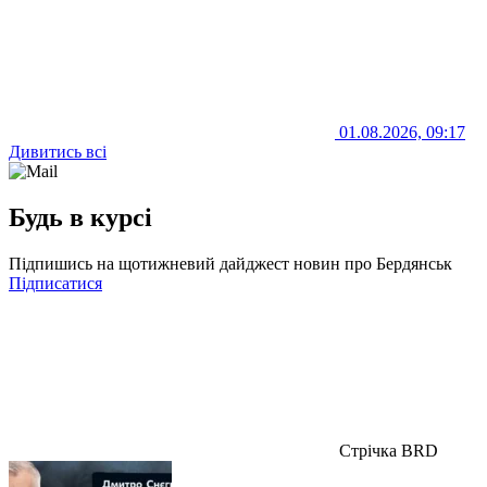
01.08.2026, 09:17
Дивитись всі
Будь в курсі
Підпишись на щотижневий дайджест новин про Бердянськ
Підписатися
Стрічка BRD