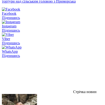
тортури над сільським головою з Приморська
Facebook
Підпишись
Instagram
Підпишись
Viber
Підпишись
WhatsApp
Підпишись
Стрічка новин