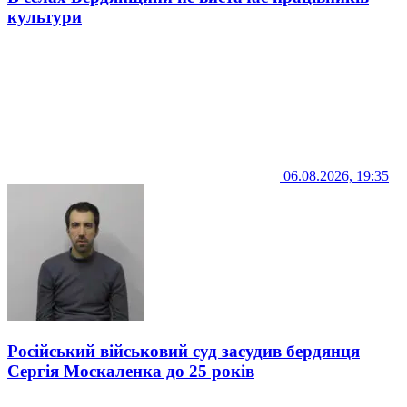
культури
06.08.2026, 19:35
Російський військовий суд засудив бердянця
Сергія Москаленка до 25 років