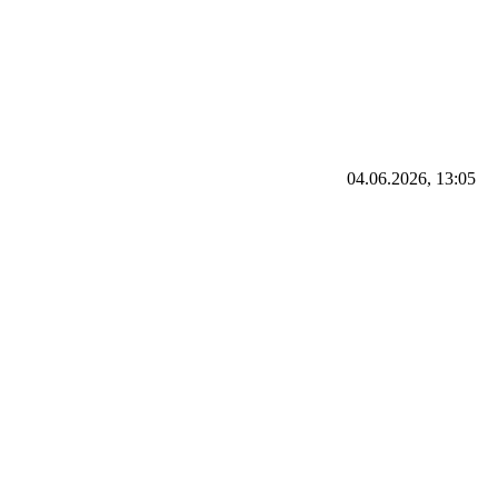
04.06.2026, 13:05