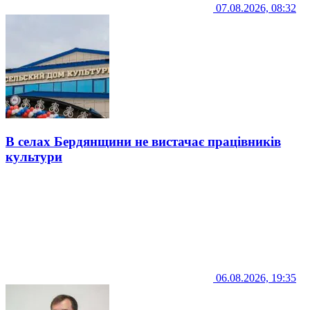
07.08.2026, 08:32
В селах Бердянщини не вистачає працівників
культури
06.08.2026, 19:35