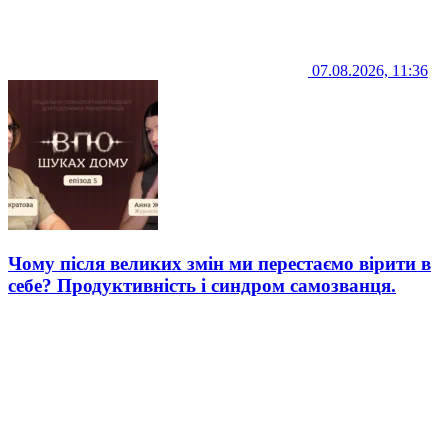
07.08.2026, 11:36
Чому після великих змін ми перестаємо вірити в
себе? Продуктивність і синдром самозванця.