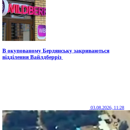
В окупованому Бердянську закриваються
відділення Вайлдберріз
03.08.2026, 11:28