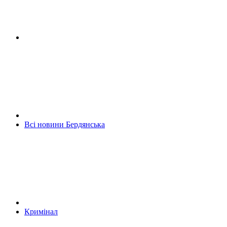
Всі новини Бердянська
Кримінал