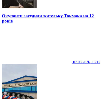
Окупанти засудили жительку Токмака на 12
років
07.08.2026, 13:12