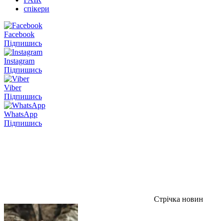
спікери
Facebook
Підпишись
Instagram
Підпишись
Viber
Підпишись
WhatsApp
Підпишись
Стрічка новин