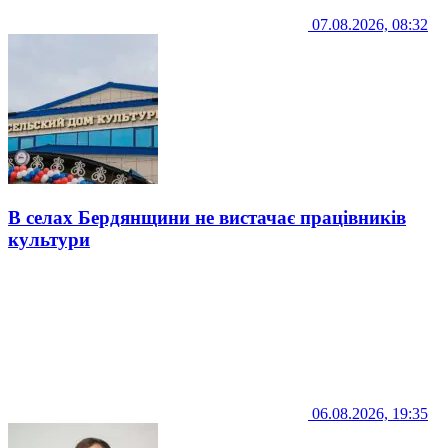
07.08.2026, 08:32
В селах Бердянщини не вистачає працівників
культури
06.08.2026, 19:35