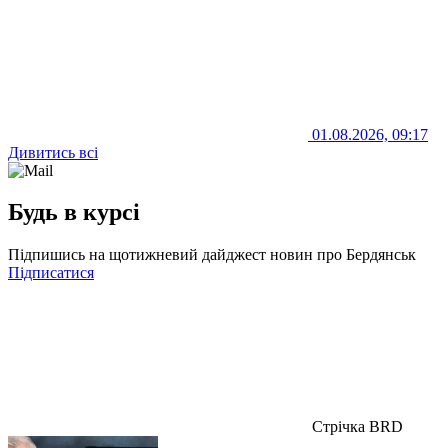
01.08.2026, 09:17
Дивитись всі
Будь в курсі
Підпишись на щотижневий дайджест новин про Бердянськ
Підписатися
Стрічка BRD