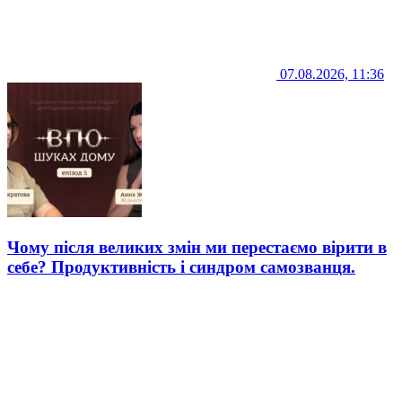
07.08.2026, 11:36
Чому після великих змін ми перестаємо вірити в
себе? Продуктивність і синдром самозванця.