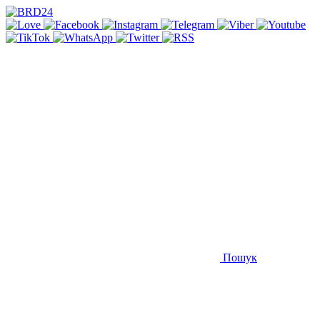
Пошук