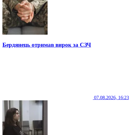
Бердянець отримав вирок за СЗЧ
07.08.2026, 16:23