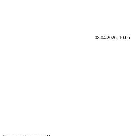
08.04.2026, 10:05