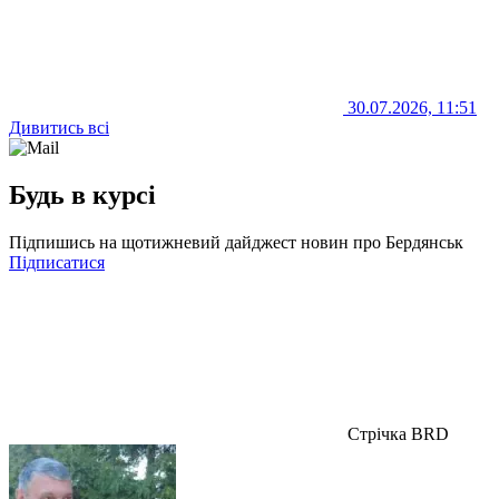
30.07.2026, 11:51
Дивитись всі
Будь в курсі
Підпишись на щотижневий дайджест новин про Бердянськ
Підписатися
Стрічка BRD