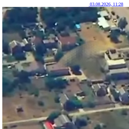
03.08.2026, 11:28