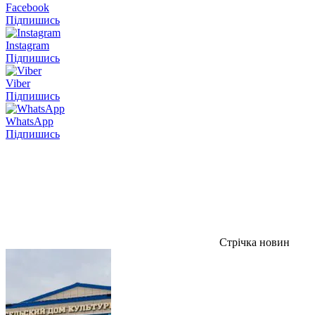
Facebook
Підпишись
Instagram
Підпишись
Viber
Підпишись
WhatsApp
Підпишись
Стрічка новин