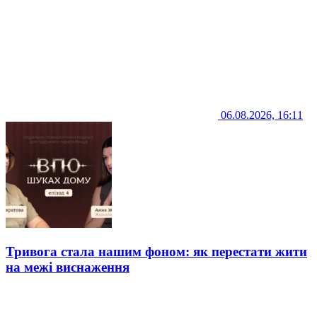
06.08.2026, 16:11
Тривога стала нашим фоном: як перестати жити
на межі виснаження