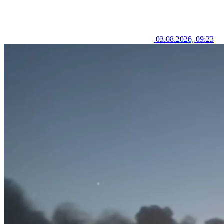
03.08.2026, 09:23