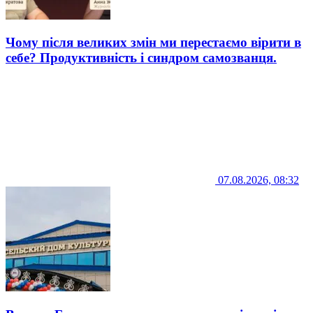
Чому після великих змін ми перестаємо вірити в
себе? Продуктивність і синдром самозванця.
07.08.2026, 08:32