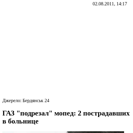
02.08.2011, 14:17
Джерело:
Бердянськ 24
ГАЗ "подрезал" мопед: 2 пострадавших
в больнице