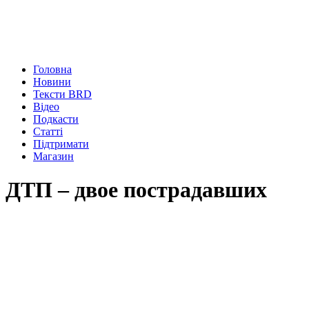
Головна
Новини
Тексти BRD
Відео
Подкасти
Статті
Підтримати
Магазин
ДТП – двое пострадавших