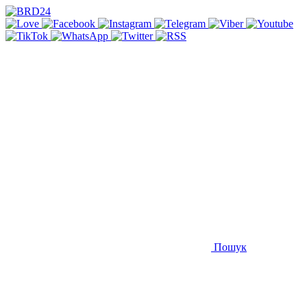
Пошук