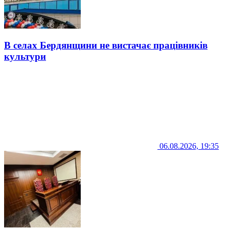
В селах Бердянщини не вистачає працівників
культури
06.08.2026, 19:35