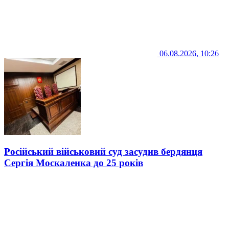
06.08.2026, 10:26
Російський військовий суд засудив бердянця
Сергія Москаленка до 25 років