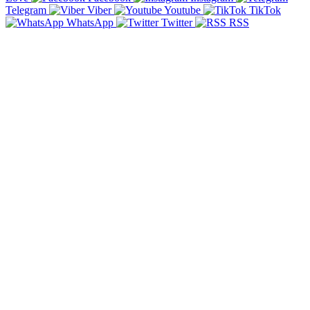
Telegram
Viber
Youtube
TikTok
WhatsApp
Twitter
RSS