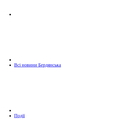
Всі новини Бердянська
Події