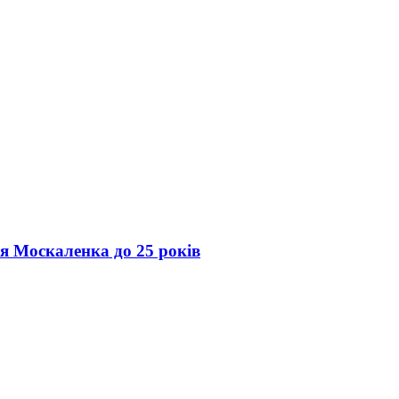
ія Москаленка до 25 років