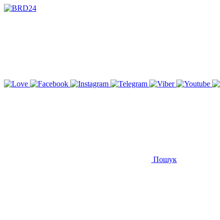
Пошук