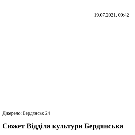
19.07.2021, 09:42
Джерело:
Бердянськ 24
Сюжет Відділа культури Бердянська