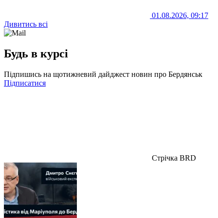
01.08.2026, 09:17
Дивитись всі
Будь в курсі
Підпишись на щотижневий дайджест новин про Бердянськ
Підписатися
Стрічка BRD