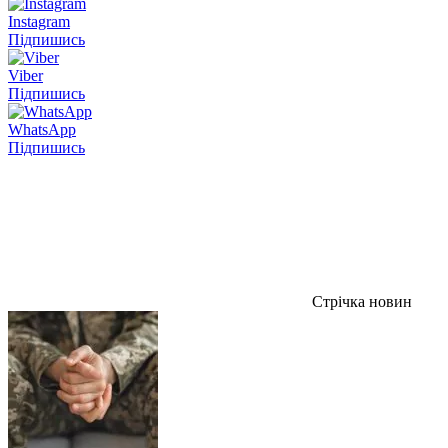
Instagram
Підпишись
Viber
Підпишись
WhatsApp
Підпишись
Стрічка новин