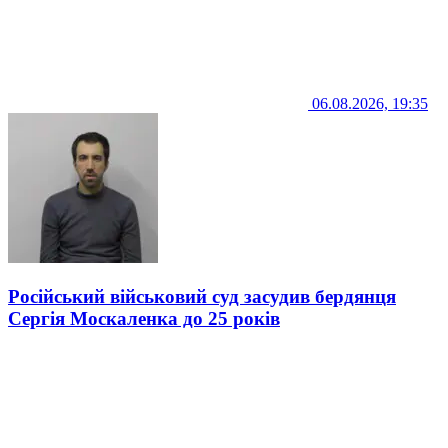
06.08.2026, 19:35
Російський військовий суд засудив бердянця
Сергія Москаленка до 25 років