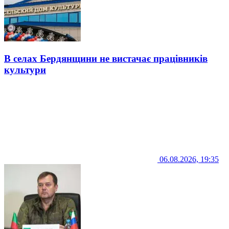
В селах Бердянщини не вистачає працівників
культури
06.08.2026, 19:35