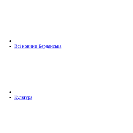
Всі новини Бердянська
Культура