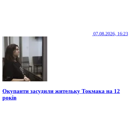
07.08.2026, 16:23
Окупанти засудили жительку Токмака на 12
років