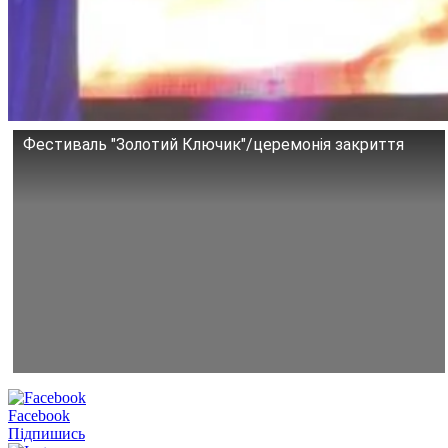
Фестиваль "Золотий Ключик"/церемонія закриття
Facebook
Підпишись