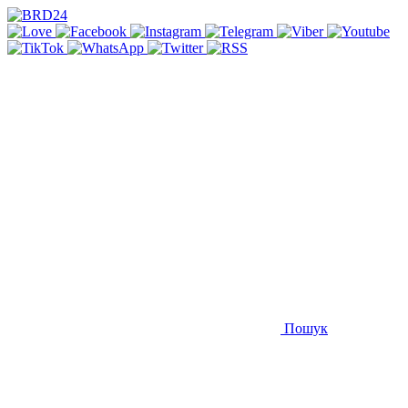
Пошук