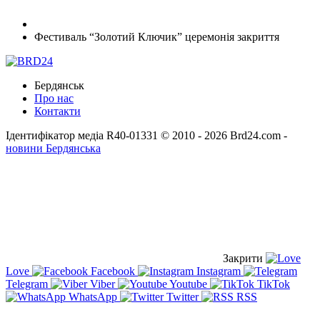
Фестиваль “Золотий Ключик” церемонія закриття
Бердянськ
Про нас
Контакти
Ідентифікатор медіа R40-01331
© 2010 - 2026 Brd24.com -
новини Бердянська
Закрити
Love
Facebook
Instagram
Telegram
Viber
Youtube
TikTok
WhatsApp
Twitter
RSS