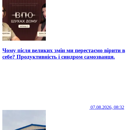
Чому після великих змін ми перестаємо вірити в
себе? Продуктивність і синдром самозванця.
07.08.2026, 08:32