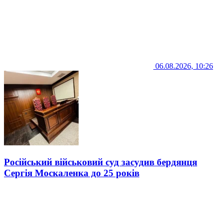
06.08.2026, 10:26
Російський військовий суд засудив бердянця
Сергія Москаленка до 25 років