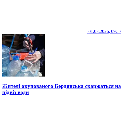
01.08.2026, 09:17
Жителі окупованого Бердянська скаржаться на
підвіз води