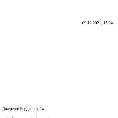
09.12.2021, 15:24
Джерело:
Бердянськ 24