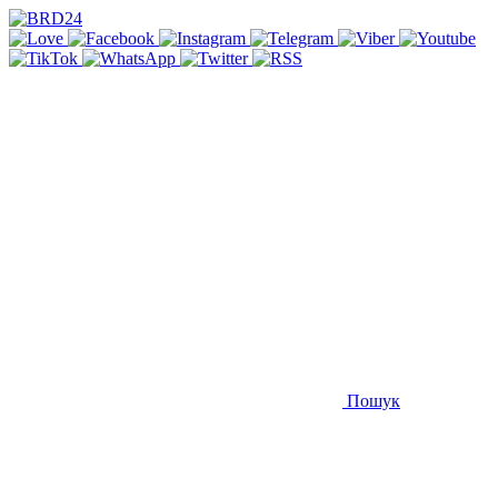
Пошук