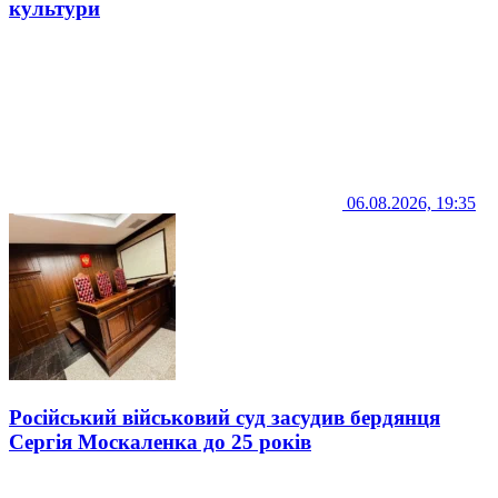
культури
06.08.2026, 19:35
Російський військовий суд засудив бердянця
Сергія Москаленка до 25 років