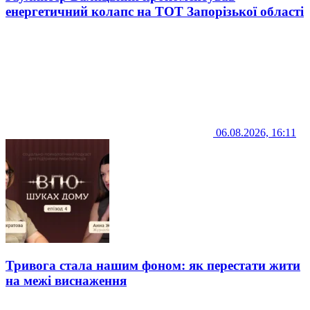
енергетичний колапс на ТОТ Запорізької області
06.08.2026, 16:11
Тривога стала нашим фоном: як перестати жити
на межі виснаження