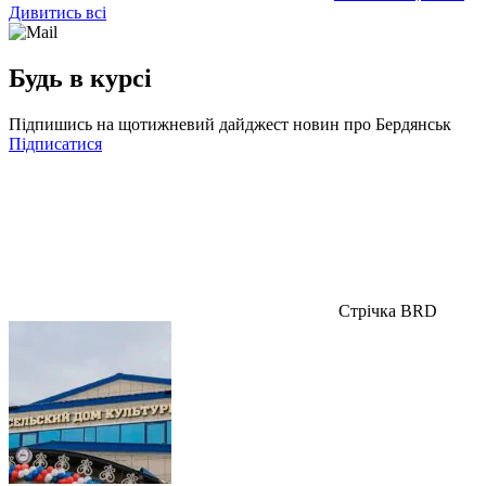
Дивитись всі
Будь в курсі
Підпишись на щотижневий дайджест новин про Бердянськ
Підписатися
Стрічка BRD