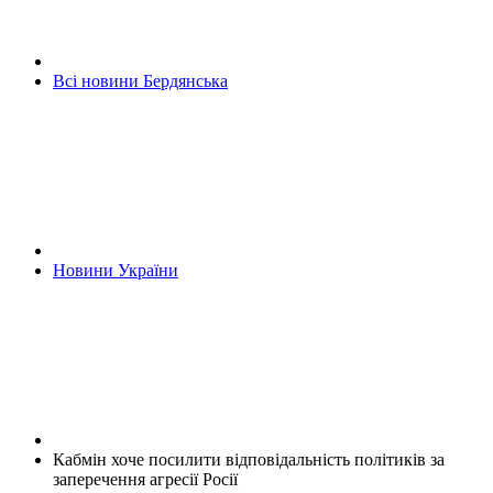
Всі новини Бердянська
Новини України
Кабмін хоче посилити відповідальність політиків за
заперечення агресії Росії