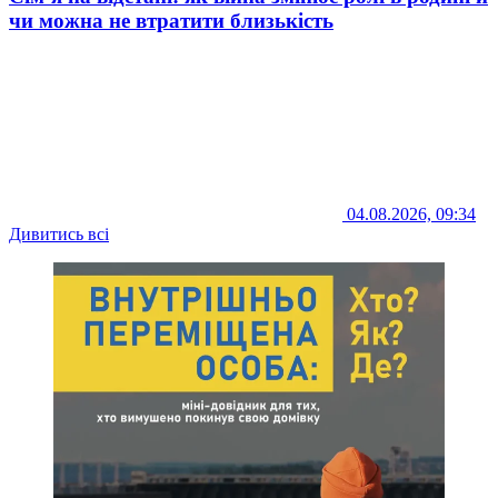
чи можна не втратити близькість
04.08.2026, 09:34
Дивитись всі