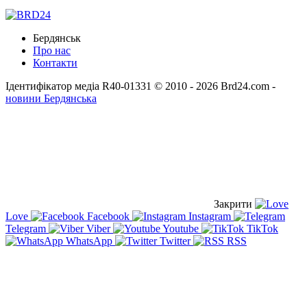
Бердянськ
Про нас
Контакти
Ідентифікатор медіа R40-01331
© 2010 - 2026 Brd24.com -
новини Бердянська
Закрити
Love
Facebook
Instagram
Telegram
Viber
Youtube
TikTok
WhatsApp
Twitter
RSS