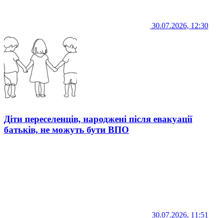
30.07.2026, 12:30
Діти переселенців, народжені після евакуації
батьків, не можуть бути ВПО
30.07.2026, 11:51