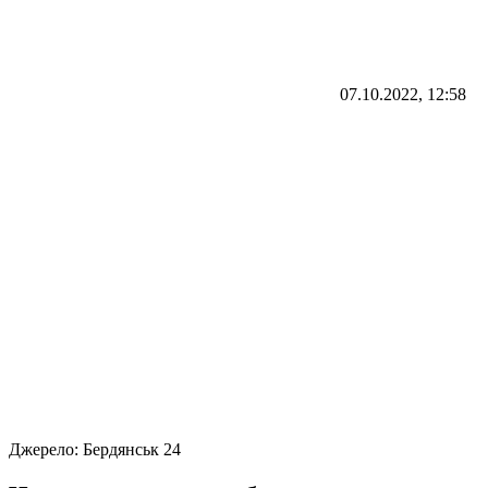
07.10.2022, 12:58
Джерело:
Бердянськ 24