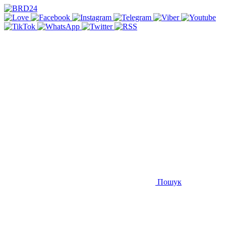
Пошук