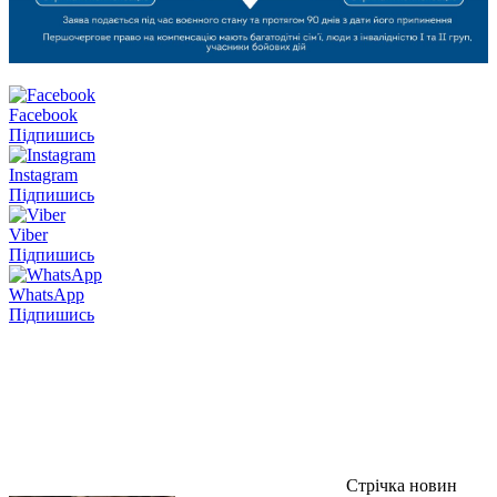
Facebook
Підпишись
Instagram
Підпишись
Viber
Підпишись
WhatsApp
Підпишись
Стрічка новин