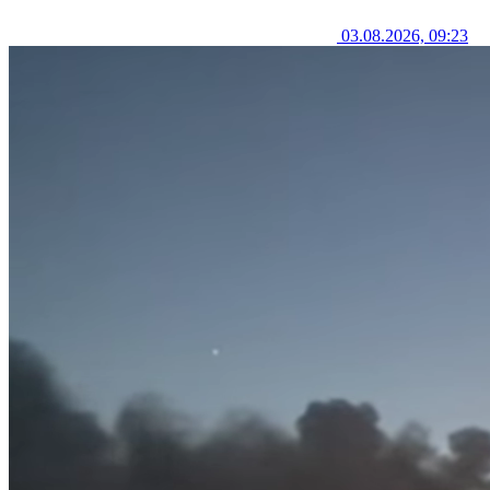
03.08.2026, 09:23