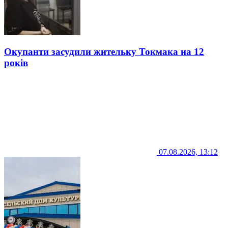
Окупанти засудили жительку Токмака на 12
років
07.08.2026, 13:12