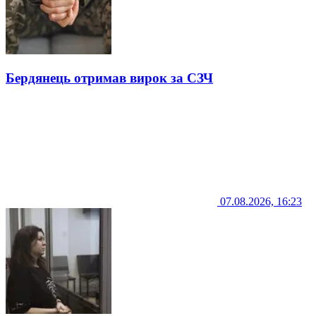
Бердянець отримав вирок за СЗЧ
07.08.2026, 16:23