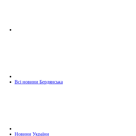
Всі новини Бердянська
Новини України