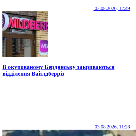
03.08.2026, 12:49
В окупованому Бердянську закриваються
відділення Вайлдберріз
03.08.2026, 11:28