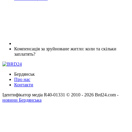
Компенсація за зруйноване житло: коли та скільки
заплатять?
Бердянськ
Про нас
Контакти
Ідентифікатор медіа R40-01331
© 2010 - 2026 Brd24.com -
новини Бердянська