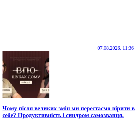
07.08.2026, 11:36
Чому після великих змін ми перестаємо вірити в
себе? Продуктивність і синдром самозванця.