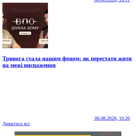
Тривога стала нашим фоном: як перестати жити
на межі виснаження
06.08.2026, 10:26
Дивитись всі