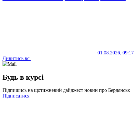
01.08.2026, 09:17
Дивитись всі
Будь в курсі
Підпишись на щотижневий дайджест новин про Бердянськ
Підписатися