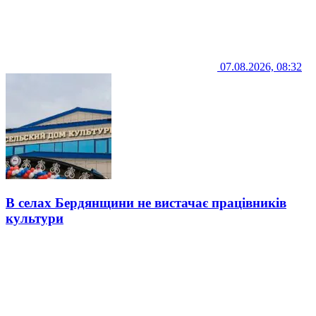
07.08.2026, 08:32
В селах Бердянщини не вистачає працівників
культури