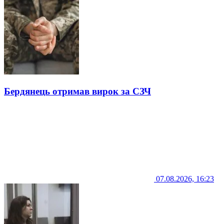
Бердянець отримав вирок за СЗЧ
07.08.2026, 16:23