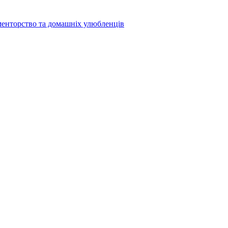
менторство та домашніх улюбленців