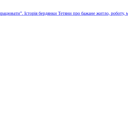
рацювати”. Історія бердянки Тетяни про бажане житло, роботу, 