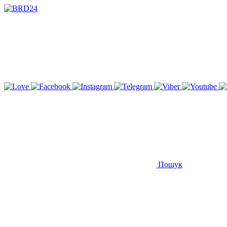
Пошук