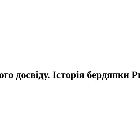
ого досвіду. Історія бердянки