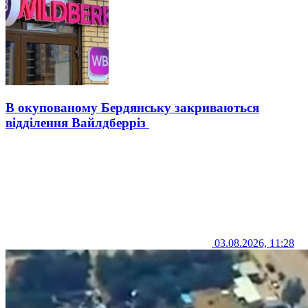
В окупованому Бердянську закриваються
відділення Вайлдберріз
03.08.2026, 11:28