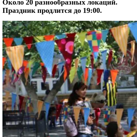
Около 20 разнообразных локаций.
Праздник продлится до 19:00.