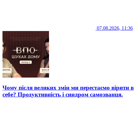
07.08.2026, 11:36
Чому після великих змін ми перестаємо вірити в
себе? Продуктивність і синдром самозванця.