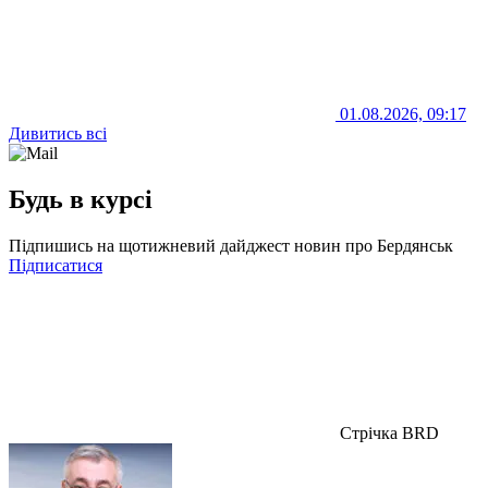
01.08.2026, 09:17
Дивитись всі
Будь в курсі
Підпишись на щотижневий дайджест новин про Бердянськ
Підписатися
Стрічка BRD