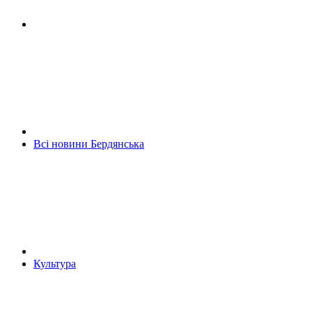
Всі новини Бердянська
Культура