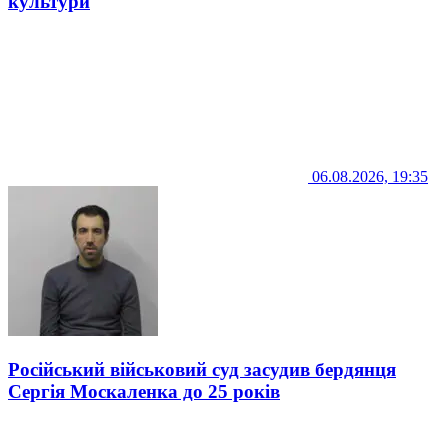
культури
06.08.2026, 19:35
Російський військовий суд засудив бердянця
Сергія Москаленка до 25 років