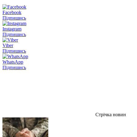
Facebook
Підпишись
Instagram
Підпишись
Viber
Підпишись
WhatsApp
Підпишись
Стрічка новин