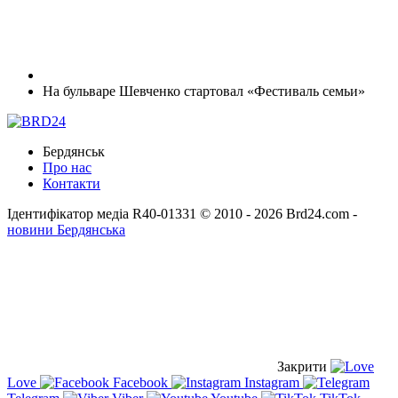
На бульваре Шевченко стартовал «Фестиваль семьи»
Бердянськ
Про нас
Контакти
Ідентифікатор медіа R40-01331
© 2010 - 2026 Brd24.com -
новини Бердянська
Закрити
Love
Facebook
Instagram