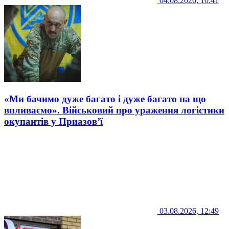
04.08.2026, 10:41
«Ми бачимо дуже багато і дуже багато на що
впливаємо». Військовий про ураження логістики
окупантів у Приазов’ї
03.08.2026, 12:49