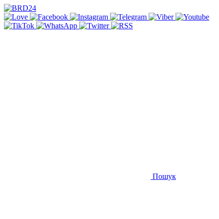
Пошук