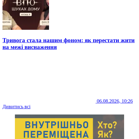
Тривога стала нашим фоном: як перестати жити
на межі виснаження
06.08.2026, 10:26
Дивитись всі