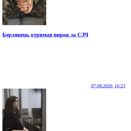
Бердянець отримав вирок за СЗЧ
07.08.2026, 16:23