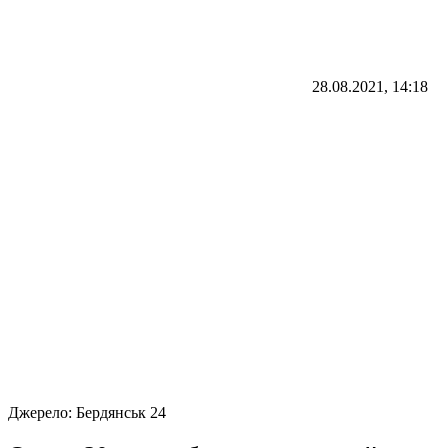
28.08.2021, 14:18
Джерело:
Бердянськ 24