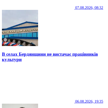
07.08.2026, 08:32
В селах Бердянщини не вистачає працівників
культури
06.08.2026, 19:35