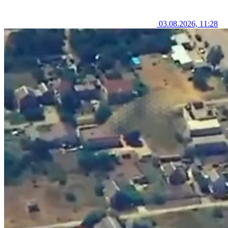
03.08.2026, 11:28