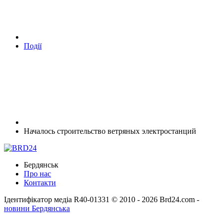
Події
Началось строительство ветряных электростанций
Бердянськ
Про нас
Контакти
Ідентифікатор медіа R40-01331
© 2010 - 2026 Brd24.com -
новини Бердянська