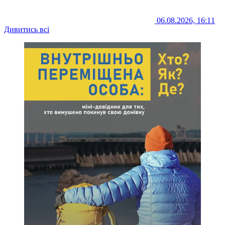
06.08.2026, 16:11
Дивитись всі