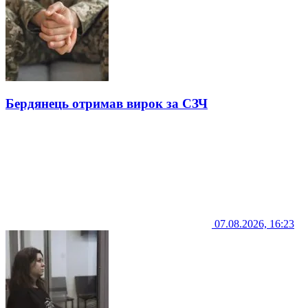
Бердянець отримав вирок за СЗЧ
07.08.2026, 16:23