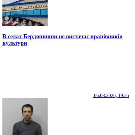
В селах Бердянщини не вистачає працівників
культури
06.08.2026, 19:35