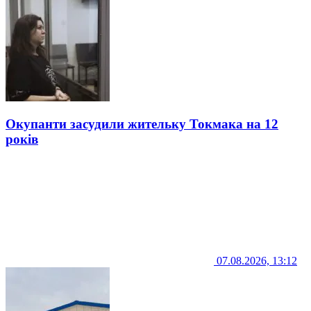
Окупанти засудили жительку Токмака на 12
років
07.08.2026, 13:12