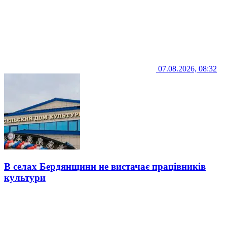
07.08.2026, 08:32
В селах Бердянщини не вистачає працівників
культури