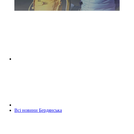
Всі новини Бердянська