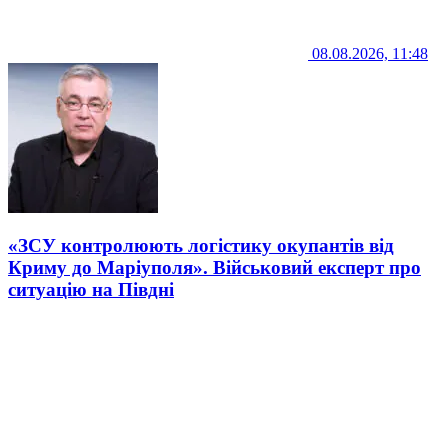
08.08.2026, 11:48
«ЗСУ контролюють логістику окупантів від
Криму до Маріуполя». Військовий експерт про
ситуацію на Півдні