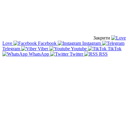
Закрити
Love
Facebook
Instagram
Telegram
Viber
Youtube
TikTok
WhatsApp
Twitter
RSS