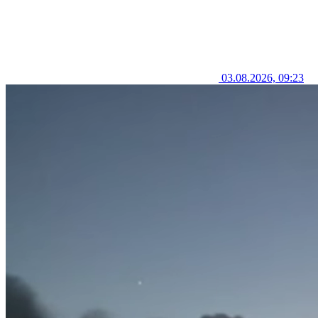
03.08.2026, 09:23