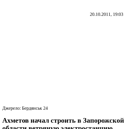
20.10.2011, 19:03
Джерело:
Бердянськ 24
Ахметов начал строить в Запорожской
области ветряную электростанцию