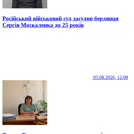
Російський військовий суд засудив бердянця
Сергія Москаленка до 25 років
05.08.2026, 12:08