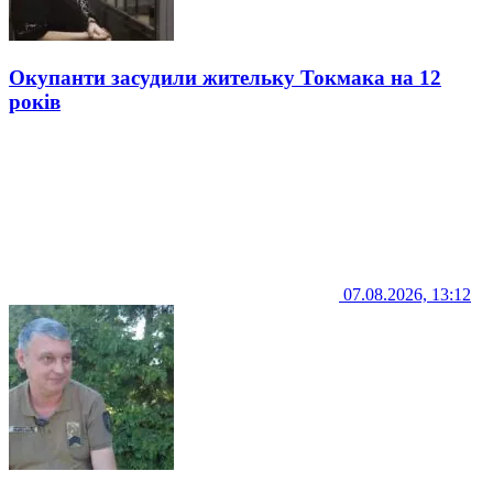
Окупанти засудили жительку Токмака на 12
років
07.08.2026, 13:12