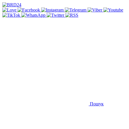
Пошук