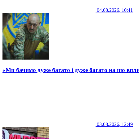
04.08.2026, 10:41
«Ми бачимо дуже багато і дуже багато на що впли
03.08.2026, 12:49