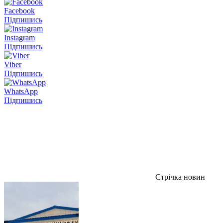
Facebook
Підпишись
Instagram
Підпишись
Viber
Підпишись
WhatsApp
Підпишись
Стрічка новин