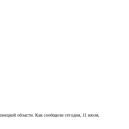
Донецкой области. Как сообщили сегодня, 11 июля,