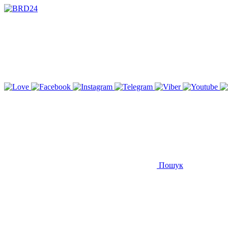
Пошук