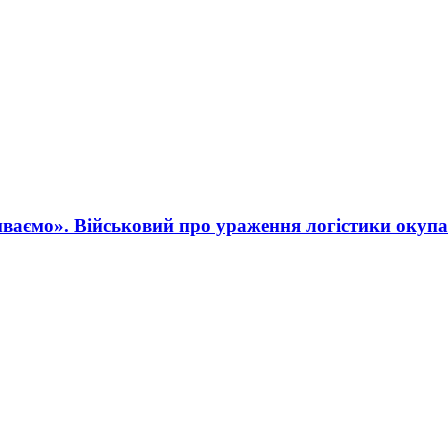
ваємо». Військовий про ураження логістики окупа