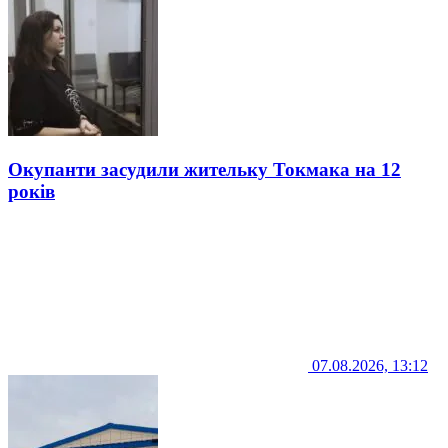
Окупанти засудили жительку Токмака на 12
років
07.08.2026, 13:12