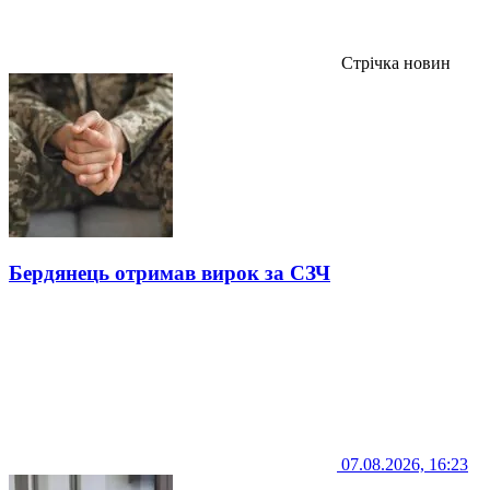
Стрічка новин
Бердянець отримав вирок за СЗЧ
07.08.2026, 16:23