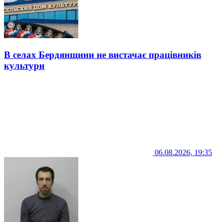
В селах Бердянщини не вистачає працівників
культури
06.08.2026, 19:35