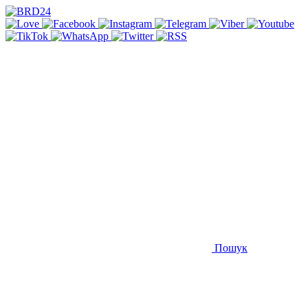
Пошук