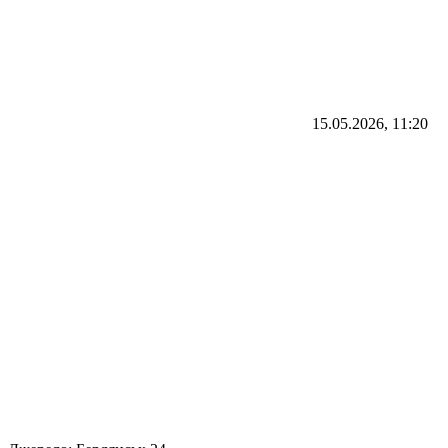
15.05.2026, 11:20