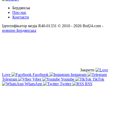
Бердянськ
Про нас
Контакти
Ідентифікатор медіа R40-01331
© 2010 - 2026 Brd24.com -
новини Бердянська
Закрити
Love
Facebook
Instagram
Telegram
Viber
Youtube
TikTok
WhatsApp
Twitter
RSS