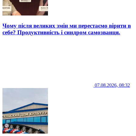
Чому після великих змін ми перестаємо вірити в
себе? Продуктивність і синдром самозванця.
07.08.2026, 08:32