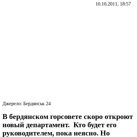
10.10.2011, 18:57
Джерело:
Бердянськ 24
В бердянском горсовете скоро откроют
новый департамент. Кто будет его
руководителем, пока неясно. Но