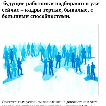
будущие работники подбираются уже
сейчас – кадры тертые, бывалые, с
большими способностями.
Обязательным условием зачисление на довольствие в этот