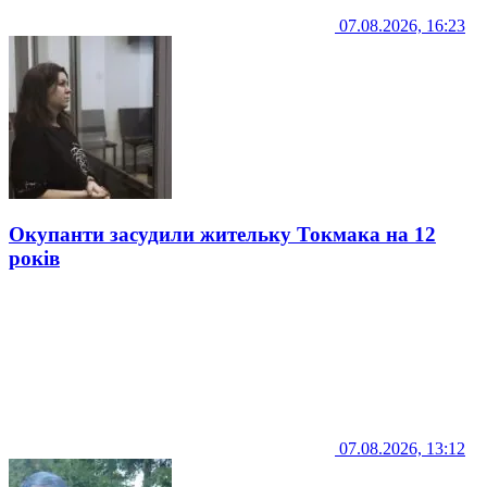
07.08.2026, 16:23
Окупанти засудили жительку Токмака на 12
років
07.08.2026, 13:12