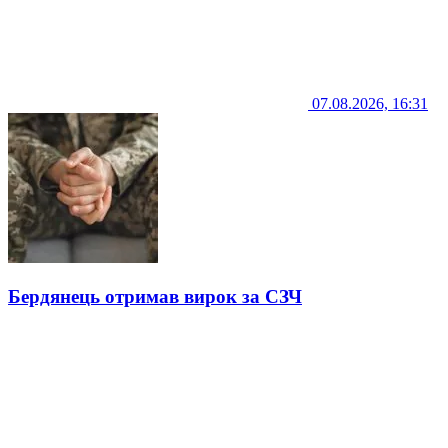
07.08.2026, 16:31
Бердянець отримав вирок за СЗЧ