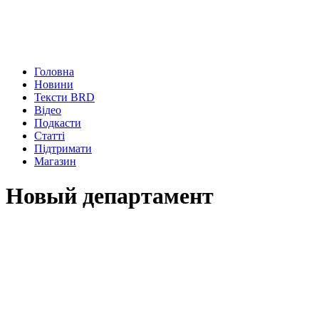
Головна
Новини
Тексти BRD
Відео
Подкасти
Статті
Підтримати
Магазин
Новый департамент