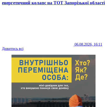
енергетичний колапс на ТОТ Запорізької області
06.08.2026, 16:11
Дивитись всі