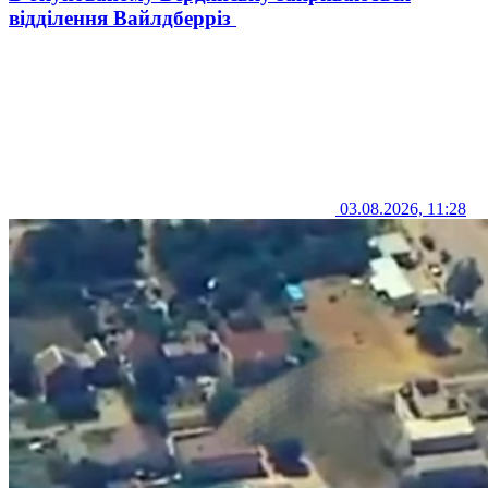
відділення Вайлдберріз
03.08.2026, 11:28