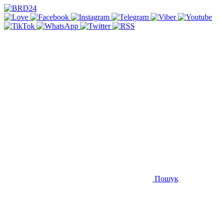
Пошук