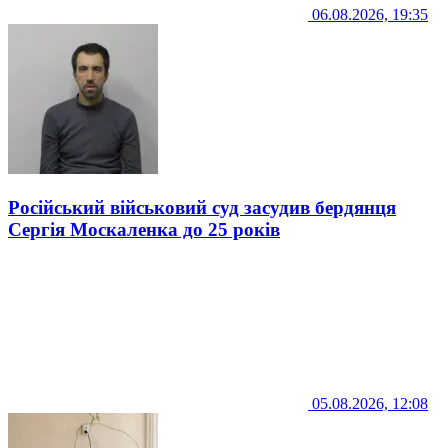
06.08.2026, 19:35
Російський військовий суд засудив бердянця
Сергія Москаленка до 25 років
05.08.2026, 12:08