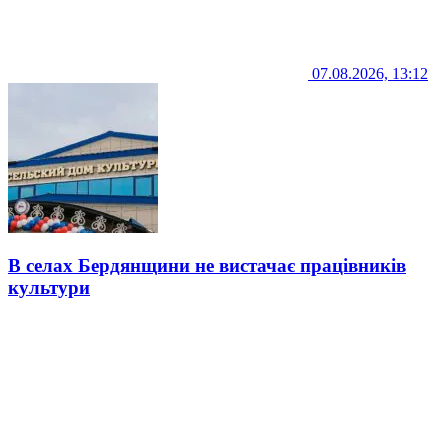
07.08.2026, 13:12
В селах Бердянщини не вистачає працівників
культури