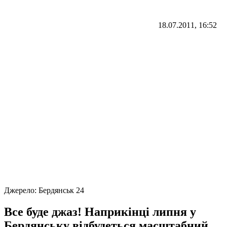
18.07.2011, 16:52
Джерело:
Бердянськ 24
Все буде джаз! Наприкінці липня у
Бердянську відбудеться масштабний