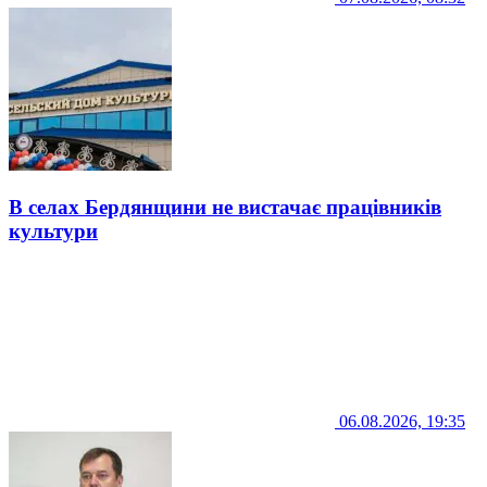
В селах Бердянщини не вистачає працівників
культури
06.08.2026, 19:35