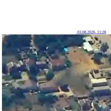
03.08.2026, 11:28