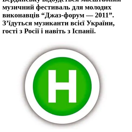
музичний фестиваль для молодих
виконавців “Джаз-форум — 2011”.
З’їдуться музиканти всієї України,
гості з Росії і навіть з Іспанії.