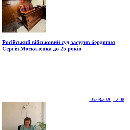
Російський військовий суд засудив бердянця
Сергія Москаленка до 25 років
05.08.2026, 12:08