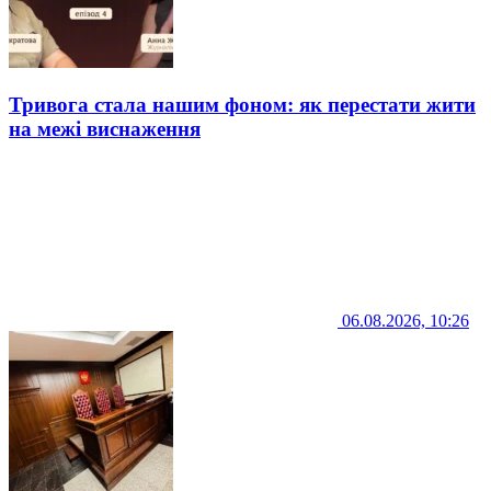
Тривога стала нашим фоном: як перестати жити
на межі виснаження
06.08.2026, 10:26