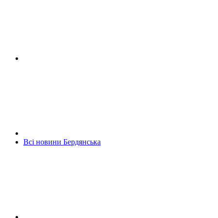
Всі новини Бердянська