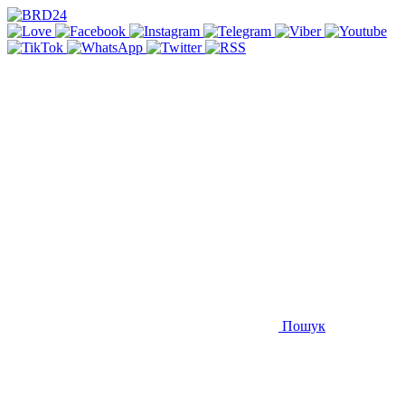
Пошук