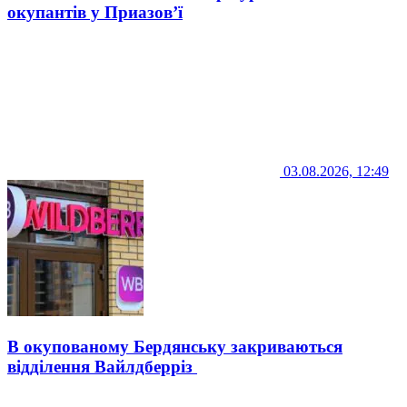
окупантів у Приазов’ї
03.08.2026, 12:49
В окупованому Бердянську закриваються
відділення Вайлдберріз