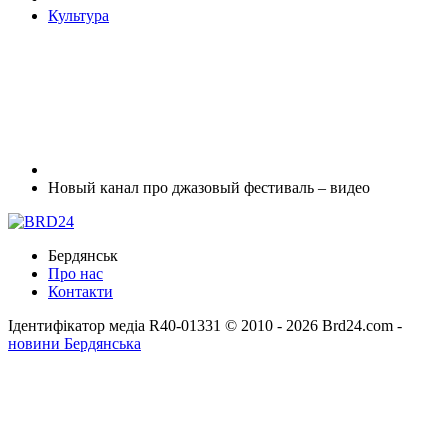
Культура
Новый канал про джазовый фестиваль – видео
Бердянськ
Про нас
Контакти
Ідентифікатор медіа R40-01331
© 2010 - 2026 Brd24.com -
новини Бердянська