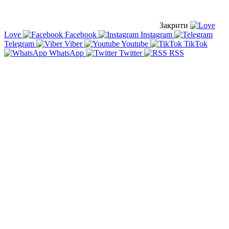
Закрити
Love
Facebook
Instagram
Telegram
Viber
Youtube
TikTok
WhatsApp
Twitter
RSS