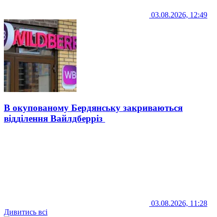
03.08.2026, 12:49
В окупованому Бердянську закриваються
відділення Вайлдберріз
03.08.2026, 11:28
Дивитись всі