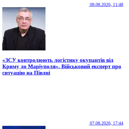
08.08.2026, 11:48
«ЗСУ контролюють логістику окупантів від
Криму до Маріуполя». Військовий експерт про
ситуацію на Півдні
07.08.2026, 17:44