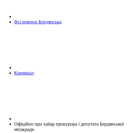
Всі новини Бердянська
Кримінал
Офіційно про хабар прокурора і депутата Бердянської
міськради