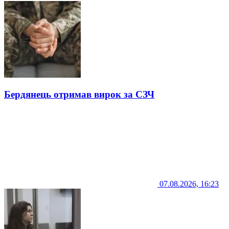
Бердянець отримав вирок за СЗЧ
07.08.2026, 16:23