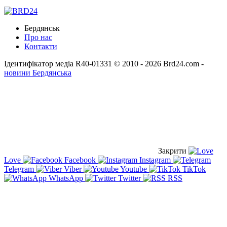
Бердянськ
Про нас
Контакти
Ідентифікатор медіа R40-01331
© 2010 - 2026 Brd24.com -
новини Бердянська
Закрити
Love
Facebook
Instagram
Telegram
Viber
Youtube
TikTok
WhatsApp
Twitter
RSS