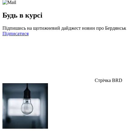
Будь в курсі
Підпишись на щотижневий дайджест новин про Бердянськ
Підписатися
Стрічка BRD