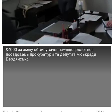
$4000 за зміну обвинувачення—підозрюються
посадовець прокуратури та депутат міськради
Бердянська