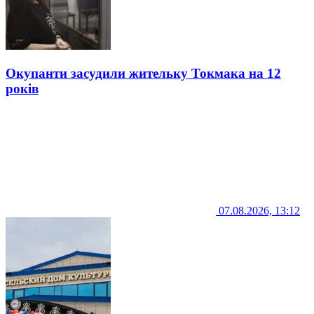
Окупанти засудили жительку Токмака на 12
років
07.08.2026, 13:12