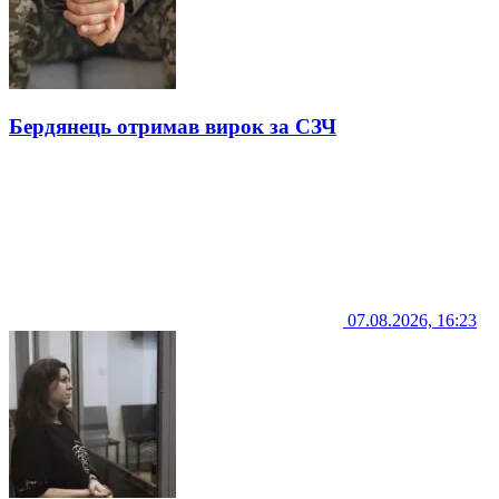
Бердянець отримав вирок за СЗЧ
07.08.2026, 16:23