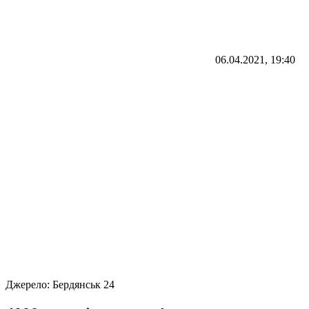
06.04.2021, 19:40
Джерело:
Бердянськ 24