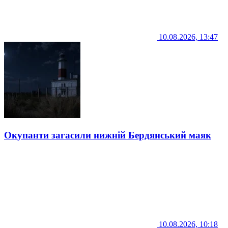
10.08.2026, 13:47
Окупанти загасили нижній Бердянський маяк
10.08.2026, 10:18