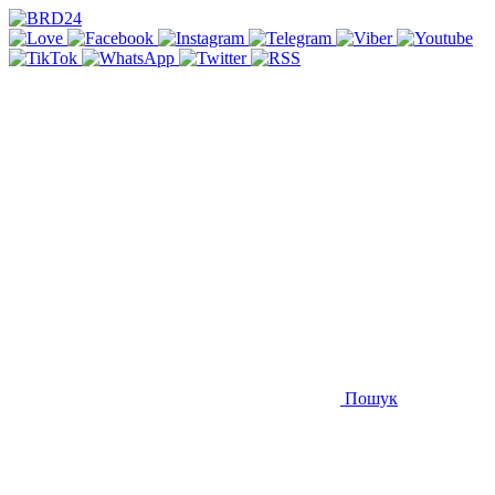
Пошук