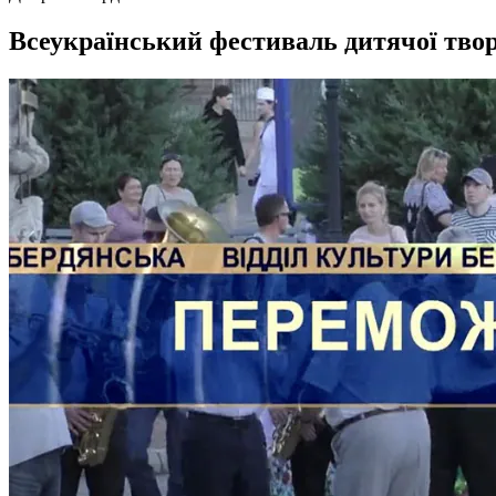
Всеукраїнський фестиваль дитячої твор