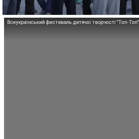
Всеукраїнський фестиваль дитячої творчості "Топ-Топ