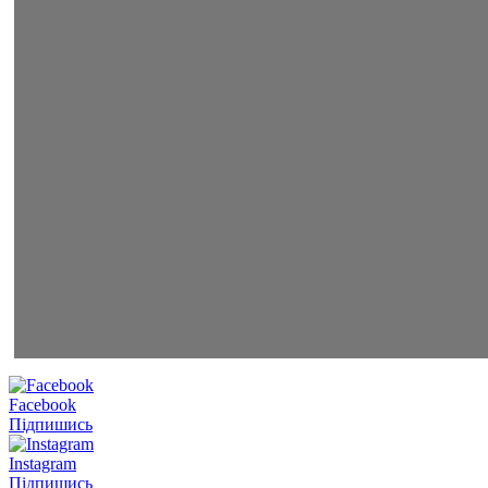
Facebook
Підпишись
Instagram
Підпишись