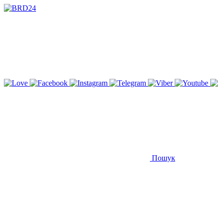
Пошук