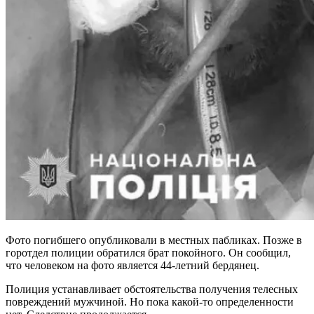
Фото погибшего опубликовали в местных пабликах. Позже в
горотдел полиции обратился брат покойного. Он сообщил,
что человеком на фото является 44-летний бердянец.
Полиция устанавливает обстоятельства получения телесных
повреждений мужчиной. Но пока какой-то определенности