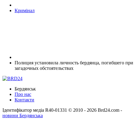
Кримінал
Полиция установила личность бердянца, погибшего при
загадочных обстоятельствах
Бердянськ
Про нас
Контакти
Ідентифікатор медіа R40-01331
© 2010 - 2026 Brd24.com -
новини Бердянська