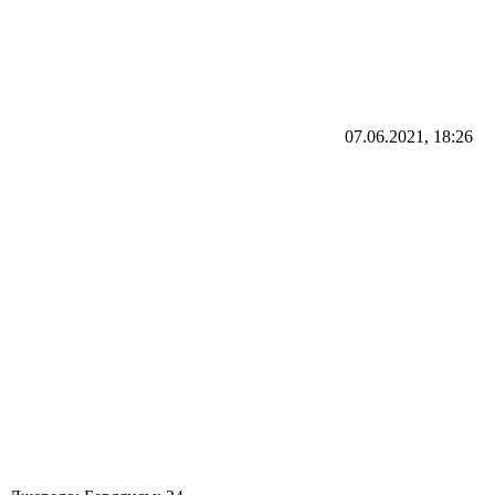
07.06.2021, 18:26