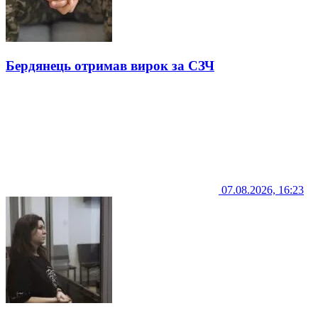
Бердянець отримав вирок за СЗЧ
07.08.2026, 16:23