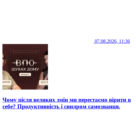
07.08.2026, 11:36
Чому після великих змін ми перестаємо вірити в
себе? Продуктивність і синдром самозванця.