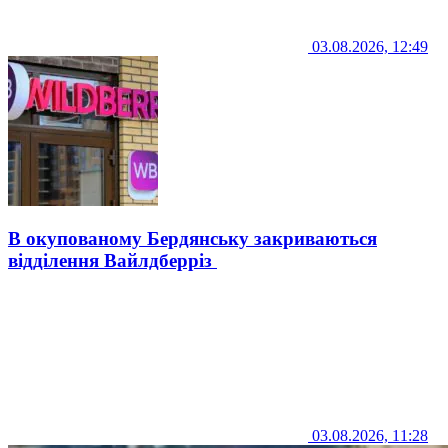
03.08.2026, 12:49
В окупованому Бердянську закриваються
відділення Вайлдберріз
03.08.2026, 11:28