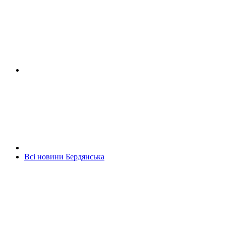
Всі новини Бердянська