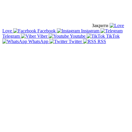
Закрити
Love
Facebook
Instagram
Telegram
Viber
Youtube
TikTok
WhatsApp
Twitter
RSS