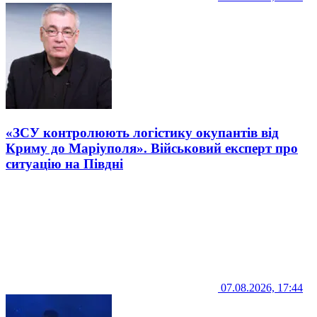
«ЗСУ контролюють логістику окупантів від
Криму до Маріуполя». Військовий експерт про
ситуацію на Півдні
07.08.2026, 17:44