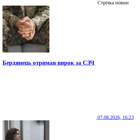
Стрічка новин
Бердянець отримав вирок за СЗЧ
07.08.2026, 16:23