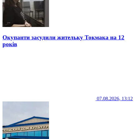
Окупанти засудили жительку Токмака на 12
років
07.08.2026, 13:12