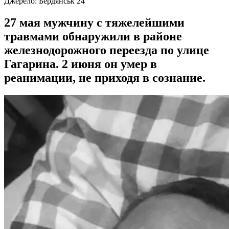
Джерело:
Бердянськ 24
27 мая мужчину с тяжелейшими
травмами обнаружили в районе
железнодорожного переезда по улице
Гагарина. 2 июня он умер в
реанимации, не приходя в сознание.