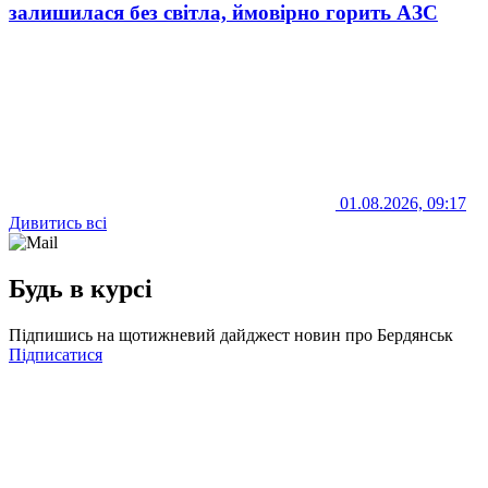
залишилася без світла, ймовірно горить АЗС
01.08.2026, 09:17
Дивитись всі
Будь в курсі
Підпишись на щотижневий дайджест новин про Бердянськ
Підписатися