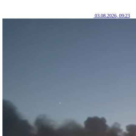
03.08.2026, 09:23