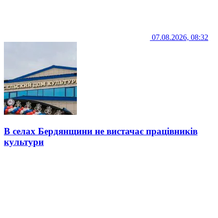
07.08.2026, 08:32
В селах Бердянщини не вистачає працівників
культури