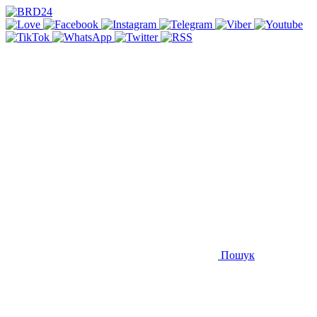
Пошук