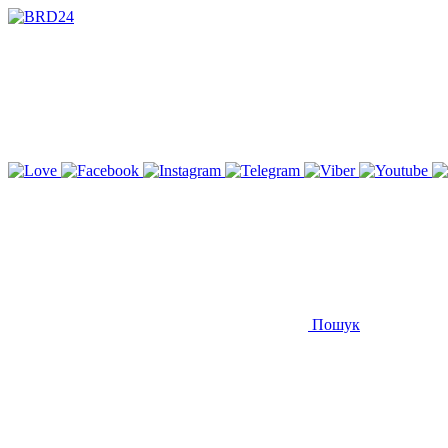
Пошук