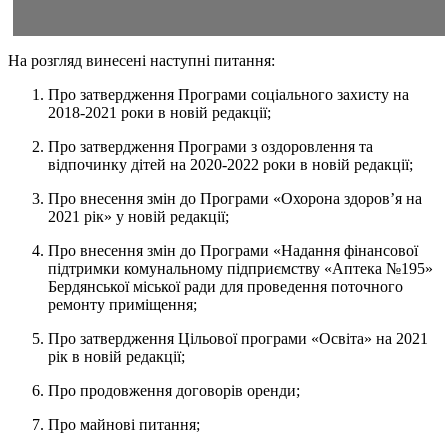
На розгляд винесені наступні питання:
Про затвердження Програми соціального захисту на
2018-2021 роки в новій редакції;
Про затвердження Програми з оздоровлення та
відпочинку дітей на 2020-2022 роки в новій редакції;
Про внесення змін до Програми «Охорона здоров’я на
2021 рік» у новій редакції;
Про внесення змін до Програми «Надання фінансової
підтримки комунальному підприємству «Аптека №195»
Бердянської міської ради для проведення поточного
ремонту приміщення;
Про затвердження Цільової програми «Освіта» на 2021
рік в новій редакції;
Про продовження договорів оренди;
Про майнові питання;