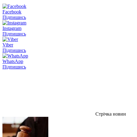
Facebook
Підпишись
Instagram
Підпишись
Viber
Підпишись
WhatsApp
Підпишись
Стрічка новин