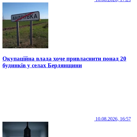
Окупаційна влада хоче привласнити понад 20
будинків у селах Бердянщини
10.08.2026, 16:57