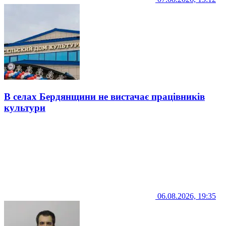
В селах Бердянщини не вистачає працівників
культури
06.08.2026, 19:35