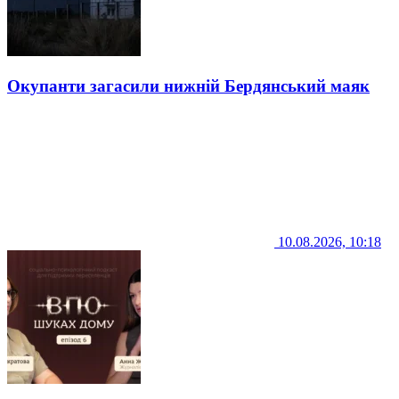
Окупанти загасили нижній Бердянський маяк
10.08.2026, 10:18