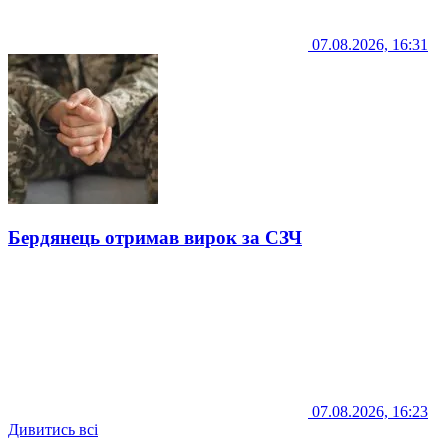
07.08.2026, 16:31
Бердянець отримав вирок за СЗЧ
07.08.2026, 16:23
Дивитись всі