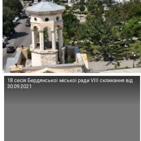
18 сесія Бердянської міської ради VIII скликання від
30.09.2021