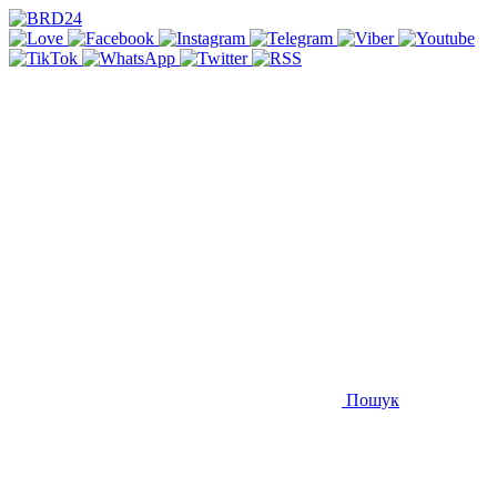
Пошук