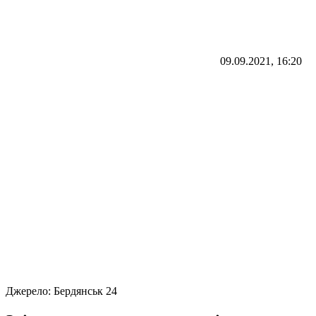
09.09.2021, 16:20
Джерело:
Бердянськ 24