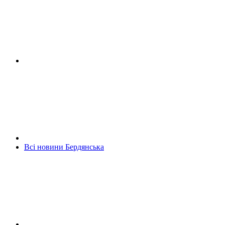
Всі новини Бердянська