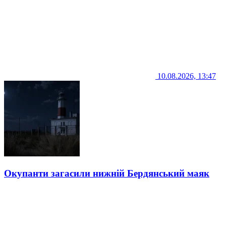
10.08.2026, 13:47
Окупанти загасили нижній Бердянський маяк