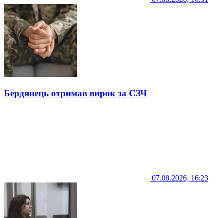
Бердянець отримав вирок за СЗЧ
07.08.2026, 16:23