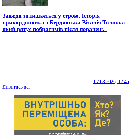
Завжди залишається у строю. Історія
прикордонника з Бердянська Віталія Толочка,
який рятує побратимів після поранень
07.08.2026, 12:46
Дивитись всі