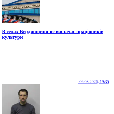
В селах Бердянщини не вистачає працівників
культури
06.08.2026, 19:35