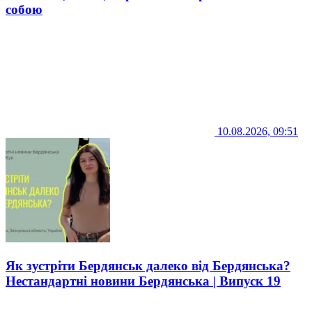
собою
10.08.2026, 09:51
Як зустріти Бердянськ далеко від Бердянська?
Нестандартні новини Бердянська | Випуск 19