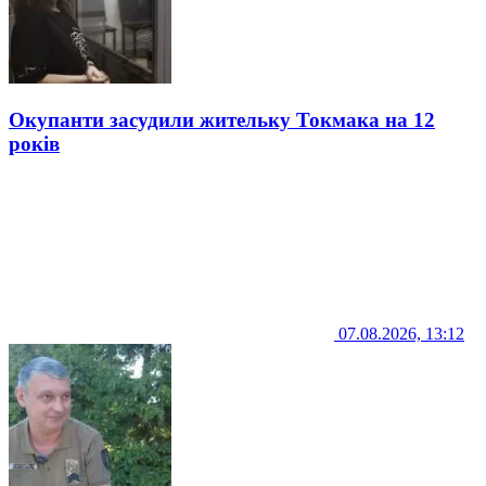
Окупанти засудили жительку Токмака на 12
років
07.08.2026, 13:12