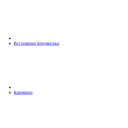
Всі новини Бердянська
Кримінал