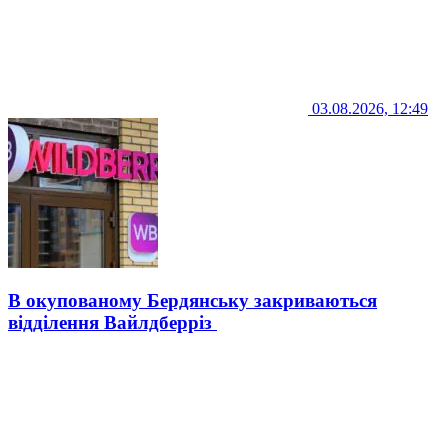
03.08.2026, 12:49
В окупованому Бердянську закриваються
відділення Вайлдберріз