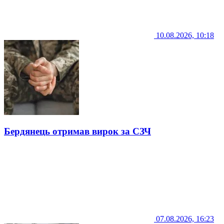
10.08.2026, 10:18
Бердянець отримав вирок за СЗЧ
07.08.2026, 16:23