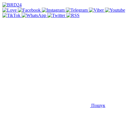
Пошук