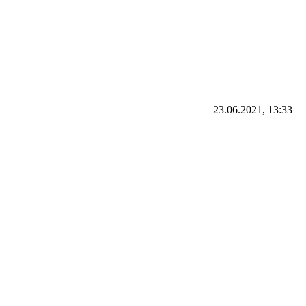
23.06.2021, 13:33