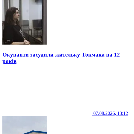
Окупанти засудили жительку Токмака на 12
років
07.08.2026, 13:12