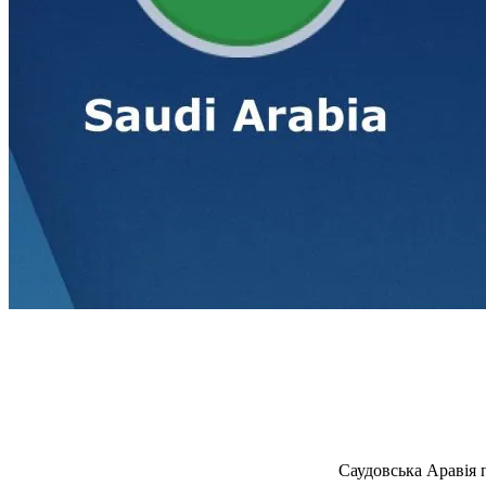
Саудовська Аравія