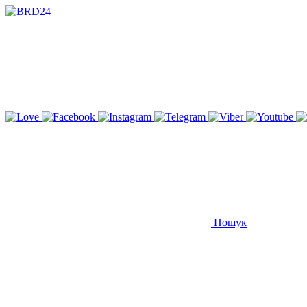
Пошук