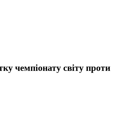
ку чемпіонату світу проти