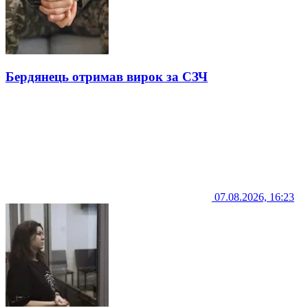
Бердянець отримав вирок за СЗЧ
07.08.2026, 16:23