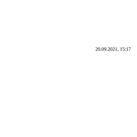
20.09.2021, 15:17