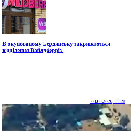
В окупованому Бердянську закриваються
відділення Вайлдберріз
03.08.2026, 11:28