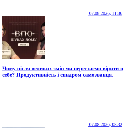
07.08.2026, 11:36
Чому після великих змін ми перестаємо вірити в
себе? Продуктивність і синдром самозванця.
07.08.2026, 08:32