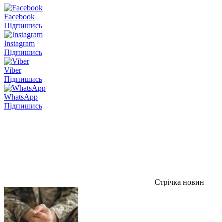
Facebook
Підпишись
Instagram
Підпишись
Viber
Підпишись
WhatsApp
Підпишись
Стрічка новин