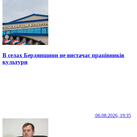
В селах Бердянщини не вистачає працівників
культури
06.08.2026, 19:35