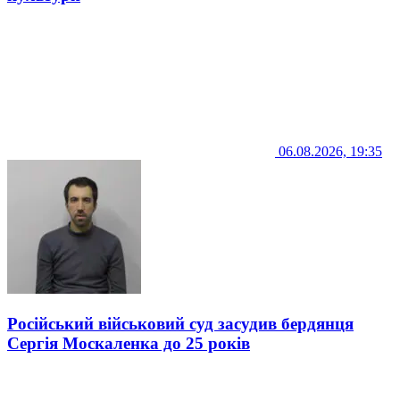
06.08.2026, 19:35
Російський військовий суд засудив бердянця
Сергія Москаленка до 25 років