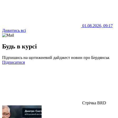
01.08.2026, 09:17
Дивитись всі
Будь в курсі
Підпишись на щотижневий дайджест новин про Бердянськ
Підписатися
Стрічка BRD