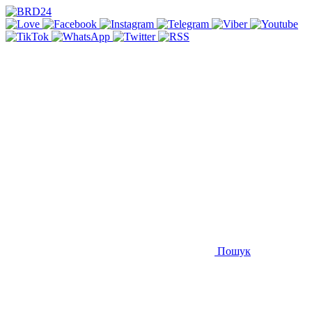
Пошук