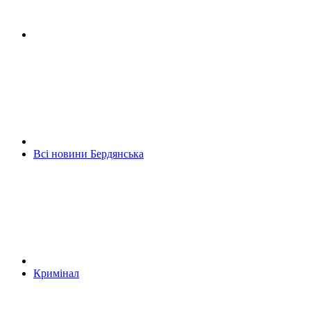
Всі новини Бердянська
Кримінал