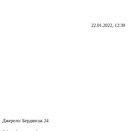
22.01.2022, 12:39
Джерело:
Бердянськ 24