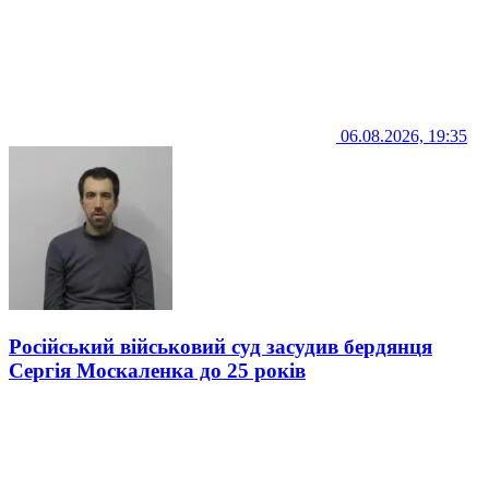
06.08.2026, 19:35
Російський військовий суд засудив бердянця
Сергія Москаленка до 25 років