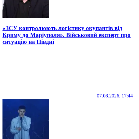
«ЗСУ контролюють логістику окупантів від
Криму до Маріуполя». Військовий експерт про
ситуацію на Півдні
07.08.2026, 17:44