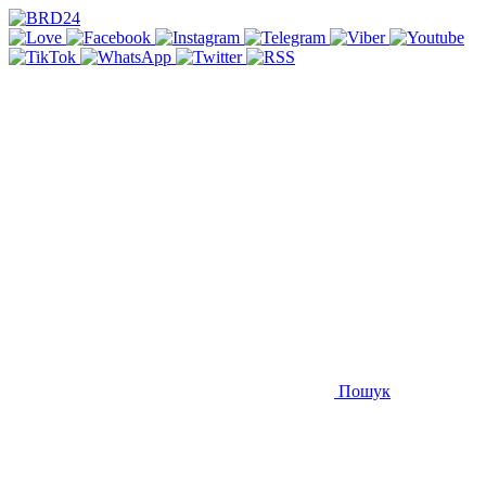
Пошук