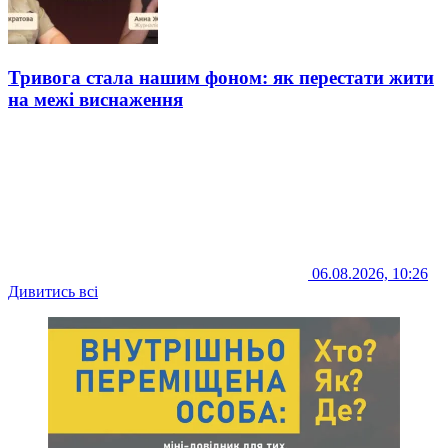
Тривога стала нашим фоном: як перестати жити
на межі виснаження
06.08.2026, 10:26
Дивитись всі