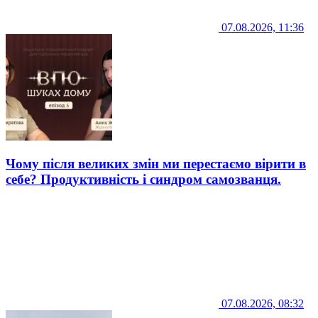
07.08.2026, 11:36
Чому після великих змін ми перестаємо вірити в
себе? Продуктивність і синдром самозванця.
07.08.2026, 08:32