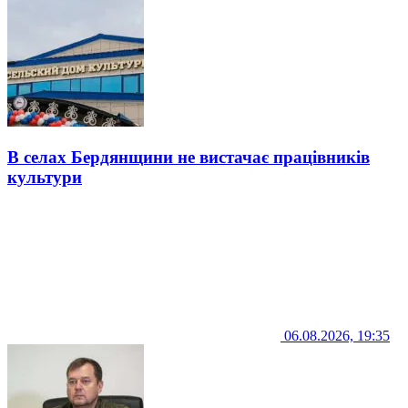
В селах Бердянщини не вистачає працівників
культури
06.08.2026, 19:35