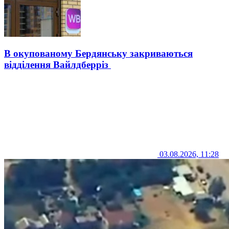
В окупованому Бердянську закриваються
відділення Вайлдберріз
03.08.2026, 11:28