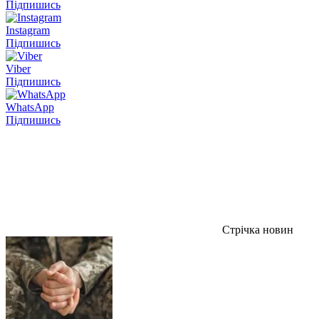
Підпишись
Instagram
Підпишись
Viber
Підпишись
WhatsApp
Підпишись
Стрічка новин