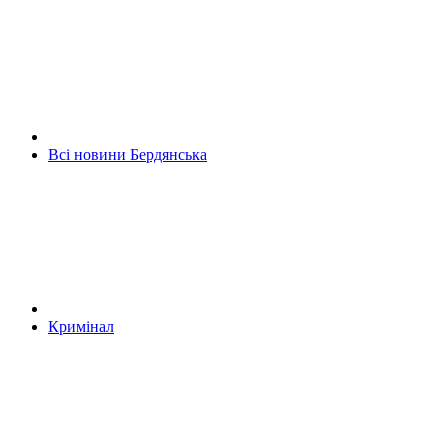
Всі новини Бердянська
Кримінал