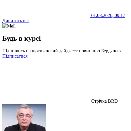
01.08.2026, 09:17
Дивитись всі
Будь в курсі
Підпишись на щотижневий дайджест новин про Бердянськ
Підписатися
Стрічка BRD