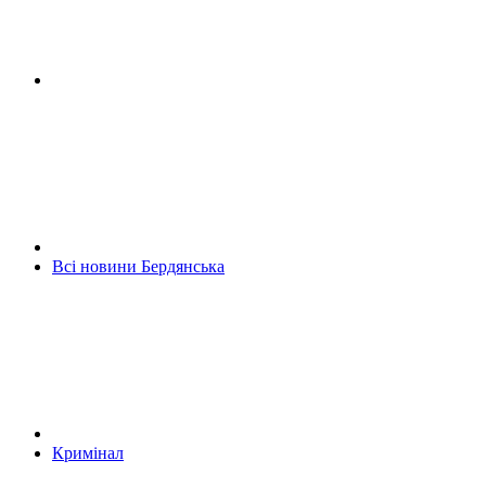
Всі новини Бердянська
Кримінал