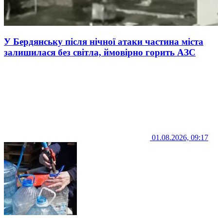
У Бердянську після нічної атаки частина міста
залишилася без світла, ймовірно горить АЗС
01.08.2026, 09:17