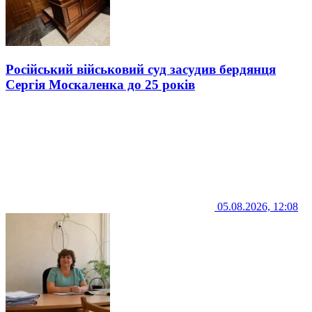
Російський військовий суд засудив бердянця
Сергія Москаленка до 25 років
05.08.2026, 12:08