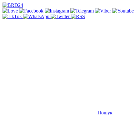
Пошук