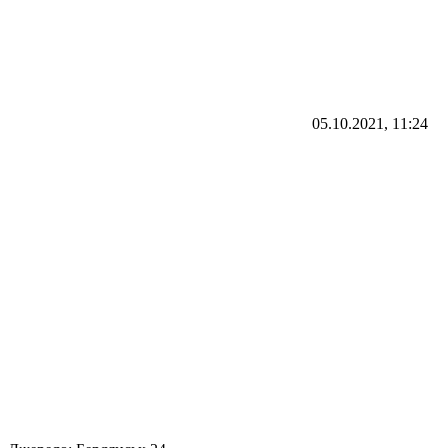
05.10.2021, 11:24