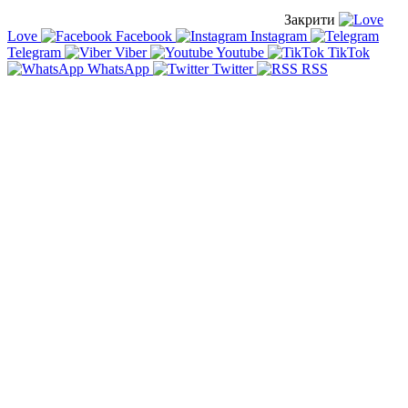
Закрити
Love
Facebook
Instagram
Telegram
Viber
Youtube
TikTok
WhatsApp
Twitter
RSS