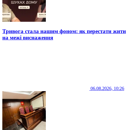
Тривога стала нашим фоном: як перестати жити
на межі виснаження
06.08.2026, 10:26