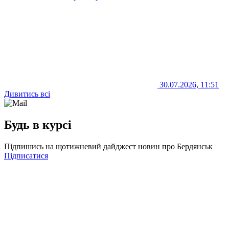
30.07.2026, 11:51
Дивитись всі
Будь в курсі
Підпишись на щотижневий дайджест новин про Бердянськ
Підписатися