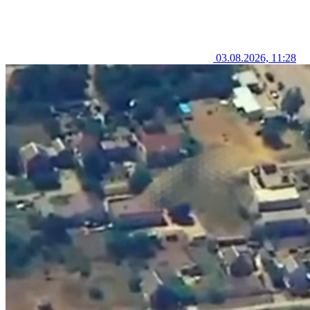
03.08.2026, 11:28