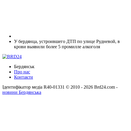
У бердянца, устроившего ДТП по улице Рудневой, в
крови выявили более 5 промилле алкоголя
Бердянськ
Про нас
Контакти
Ідентифікатор медіа R40-01331
© 2010 - 2026 Brd24.com -
новини Бердянська