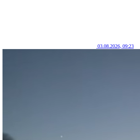
03.08.2026, 09:23