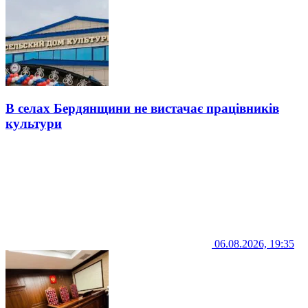
В селах Бердянщини не вистачає працівників
культури
06.08.2026, 19:35