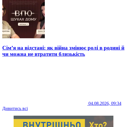
Сім’я на відстані: як війна змінює ролі в родині й
чи можна не втратити близькість
04.08.2026, 09:34
Дивитись всі